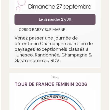
Le dimanche 27/09
— 02850 BARZY SUR MARNE
Venez passer une journée de
détente en Champagne au milieu de
paysages exceptionnels classés à
l'Unesco. Randonnée, Champagne &
Gastronomie au RDV.
Blog
TOUR DE FRANCE FEMININ 2026