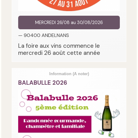
MERCREDI 26/08 au 30/08/2026
— 90400 ANDELNANS
La foire aux vins commence le
mercredi 26 août cette année
Information
(A noter)
BALABULLE 2026