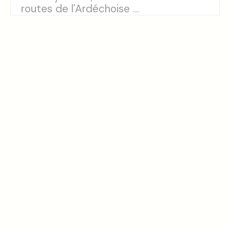
routes de l'Ardéchoise ...