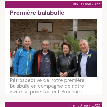
lun. 09 mai 2022
Première balabulle
Rétrospective de notre première
Balabulle en compagnie de notre
invité surprise Laurent Brochard, ...
mer. 30 mars 2022