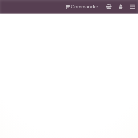
Commander