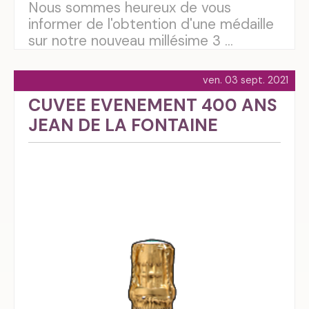
Nous sommes heureux de vous
informer de l'obtention d'une médaille
sur notre nouveau millésime 3 ...
ven. 03 sept. 2021
CUVEE EVENEMENT 400 ANS
JEAN DE LA FONTAINE