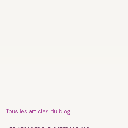
Tous les articles du blog