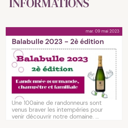
INFORMATIONS
mar. 09 mai 2023
Balabulle 2023 - 2è édition
Une 100aine de randonneurs sont
venus braver les intempéries pour
venir découvrir notre domaine. ...