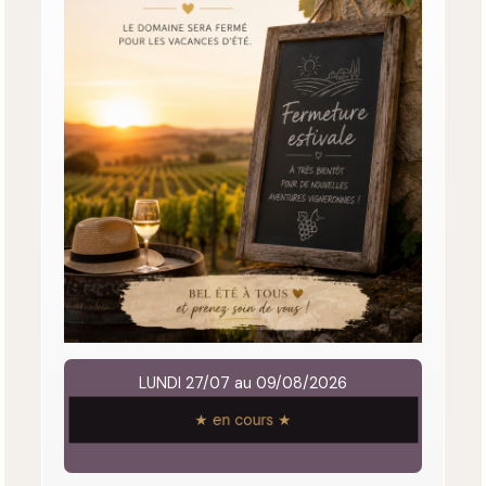
LUNDI 27/07 au 09/08/2026
★ en cours ★