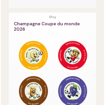
Blog
Champagne Coupe du monde
2026