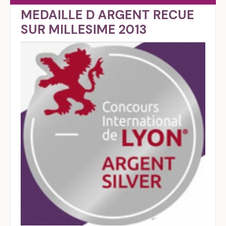
MEDAILLE D ARGENT RECUE
SUR MILLESIME 2013