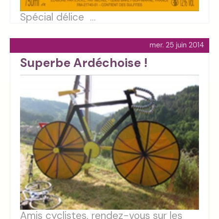
Spécial délice ...
mer. 25 juin 2014
Superbe Ardéchoise !
Amis cyclistes, rendez-vous sur les