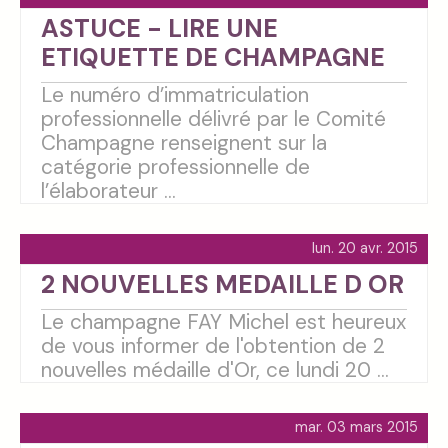
ASTUCE - LIRE UNE
ETIQUETTE DE CHAMPAGNE
Le numéro d’immatriculation
professionnelle délivré par le Comité
Champagne renseignent sur la
catégorie professionnelle de
l’élaborateur ...
lun. 20 avr. 2015
2 NOUVELLES MEDAILLE D OR
Le champagne FAY Michel est heureux
de vous informer de l'obtention de 2
nouvelles médaille d'Or, ce lundi 20 ...
mar. 03 mars 2015