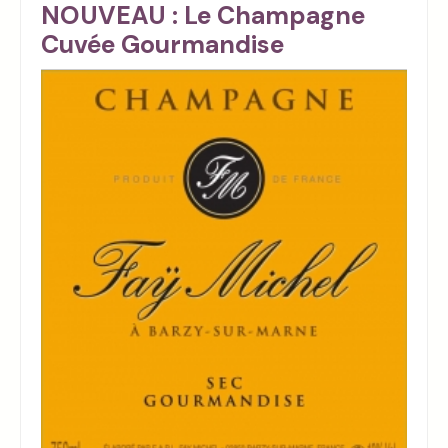
NOUVEAU : Le Champagne
Cuvée Gourmandise