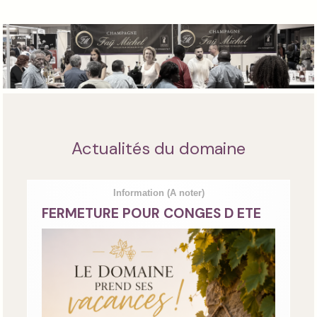
Actualités du domaine
Information
(A noter)
FERMETURE POUR CONGES D ETE