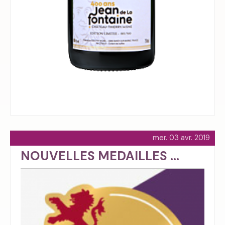
mer. 03 avr. 2019
NOUVELLES MEDAILLES ...