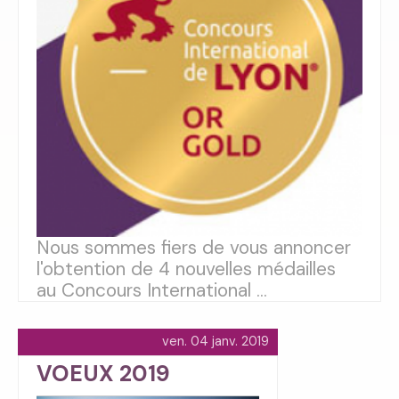
Nous sommes fiers de vous annoncer
l'obtention de 4 nouvelles médailles
au Concours International ...
ven. 04 janv. 2019
VOEUX 2019