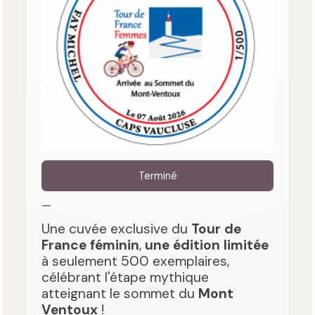
Terminé
—
Une cuvée exclusive du
Tour de
France féminin
,
une édition limitée
à seulement 500 exemplaires,
célébrant l'étape mythique
atteignant le sommet du
Mont
Ventoux
!