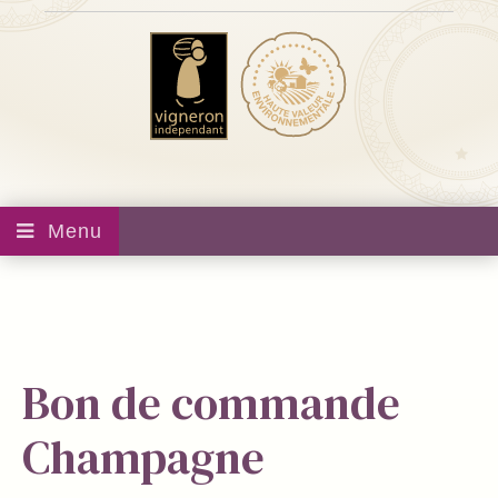
Menu
Bon de commande
Champagne