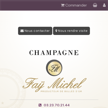
Commander
Nous contacter
Nous rendre visite
03.23.70.21.44