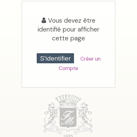
Vous devez être
identifié pour afficher
cette page
S'identifier
Créer un
Compte