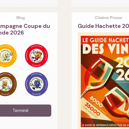
Blog
Citation Presse
mpagne Coupe du
Guide Hachette 2
de 2026
Terminé