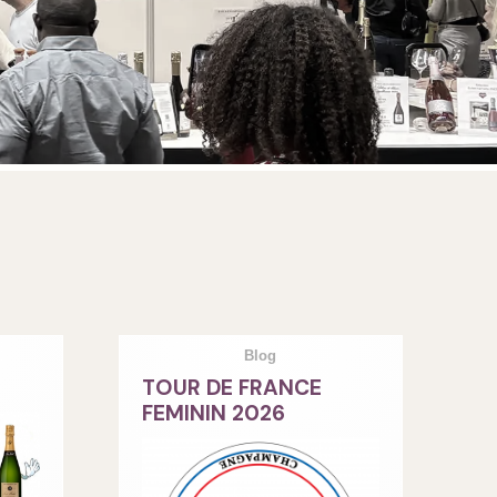
Blog
TOUR DE FRANCE
FEMININ 2026