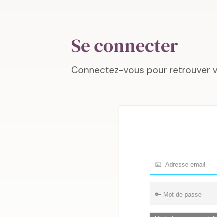
Se connecter
Connectez-vous pour retrouver vos 