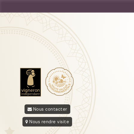
Nous contacter
Nous rendre visite