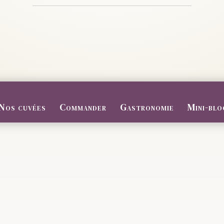
Nos cuvées
Commander
Gastronomie
Mini-blo