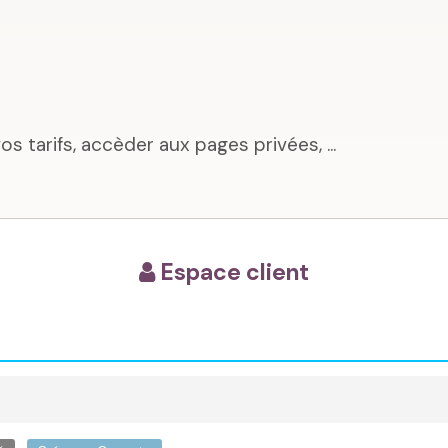
tarifs, accèder aux pages privées, ...
Espace client