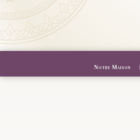
Notre Maison