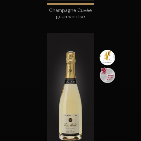
Champagne Cuvée
gourmandise