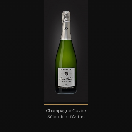
Champagne Cuvée
Sélection d'Antan