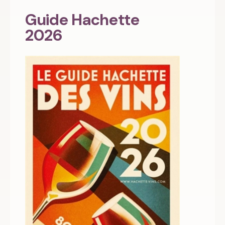
Guide Hachette
2026