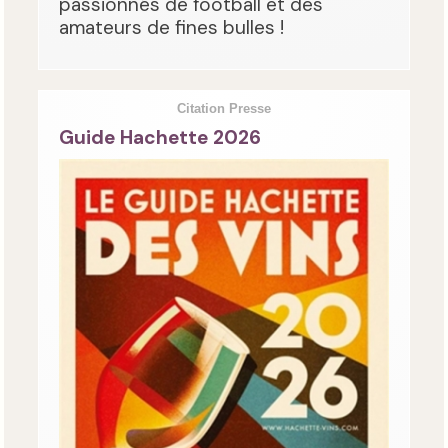
passionnés de football et des
amateurs de fines bulles !
Citation Presse
Guide Hachette 2026