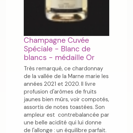
Champagne Cuvée
Spéciale - Blanc de
blancs - médaille Or
Très remarqué, ce chardonnay
de la vallée de la Marne marie les
années 2021 et 2020. Il livre
profusion d'arômes de fruits
jaunes bien mûrs, voir compotés,
assortis de notes toastées. Son
ampleur est contrebalancée par
une belle acidité qui lui donne
de l'allonge : un équilibre parfait.