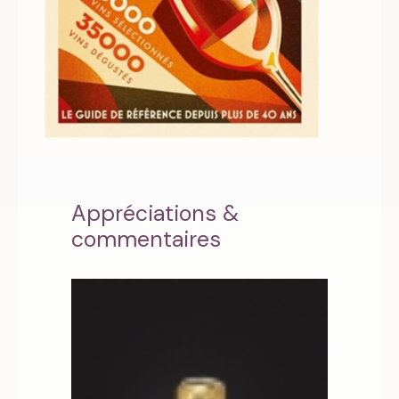
Appréciations &
commentaires