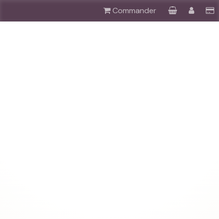
Commander