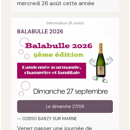
mercredi 26 août cette année
Information
(A noter)
BALABULLE 2026
Le dimanche 27/09
— 02850 BARZY SUR MARNE
Venez passer une journée de