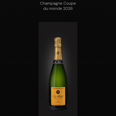
Champagne Coupe
du monde 2026