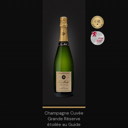
Champagne Cuvée
Grande Réserve
étoilée au Guide