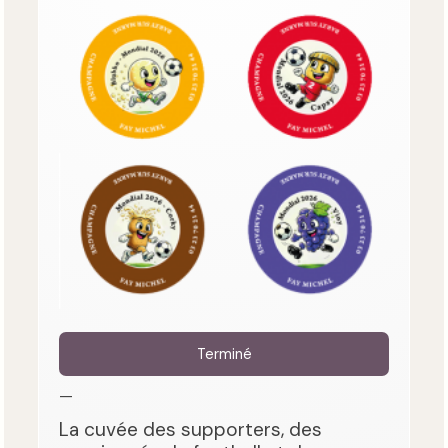
Terminé
—
La cuvée des supporters, des