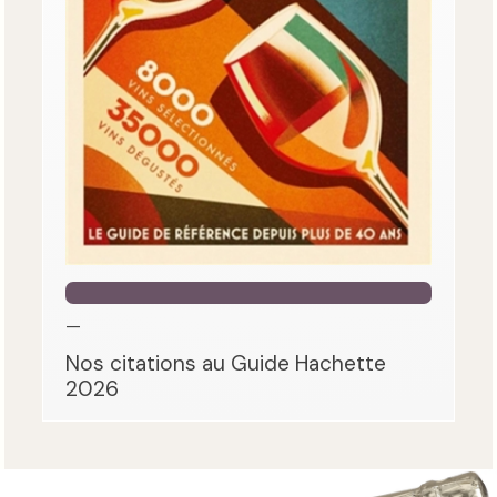
—
Nos citations au Guide Hachette
2026