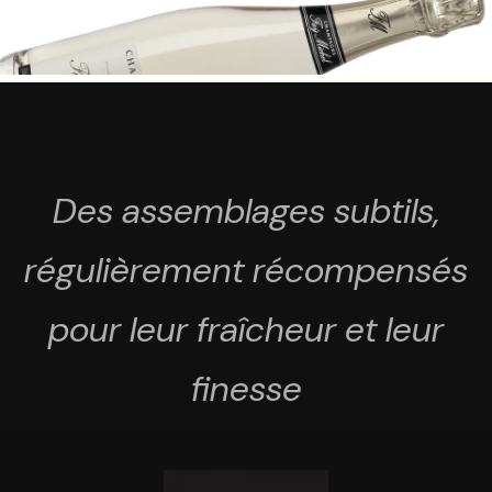
Des assemblages subtils,
régulièrement récompensés
pour leur fraîcheur et leur
finesse