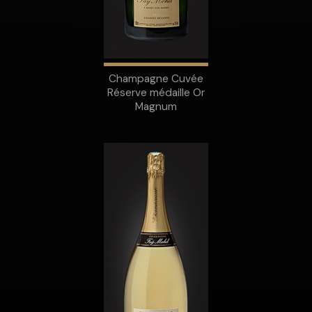
Champagne Cuvée
Réserve médaille Or
Magnum