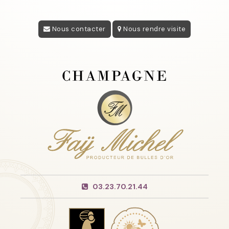
Nous contacter
Nous rendre visite
03.23.70.21.44