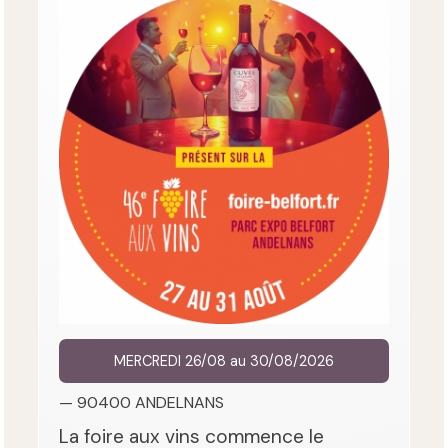
MERCREDI 26/08 au 30/08/2026
— 90400 ANDELNANS
La foire aux vins commence le