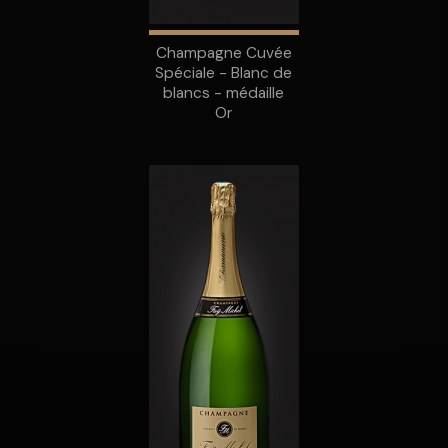
Champagne Cuvée
Spéciale - Blanc de
blancs - médaille
Or