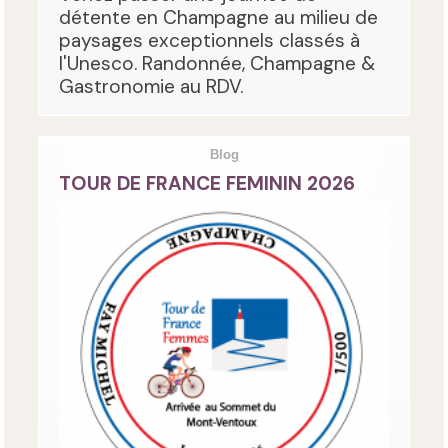
détente en Champagne au milieu de
paysages exceptionnels classés à
l'Unesco. Randonnée, Champagne &
Gastronomie au RDV.
Blog
TOUR DE FRANCE FEMININ 2026