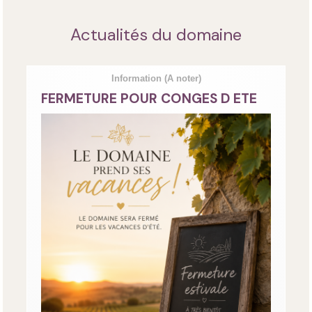
Actualités du domaine
Information
(A noter)
FERMETURE POUR CONGES D ETE