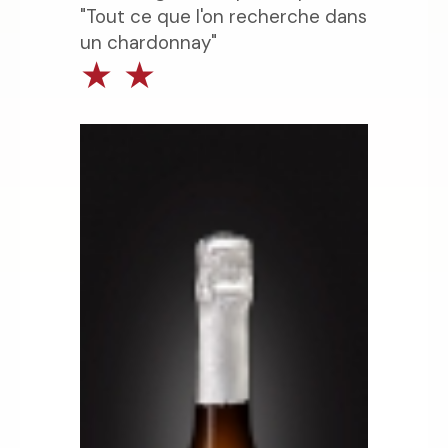
"Tout ce que l'on recherche dans
un chardonnay"
★
★