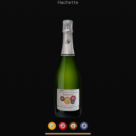
Hachette