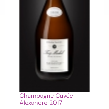
Champagne Cuvée
Alexandre 2017