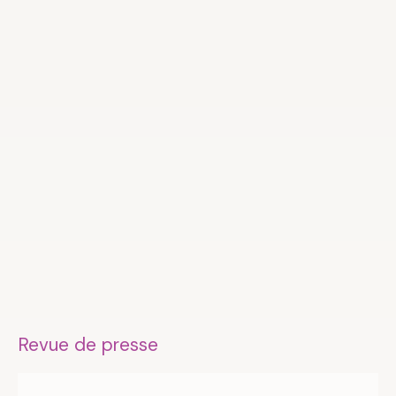
Revue de presse