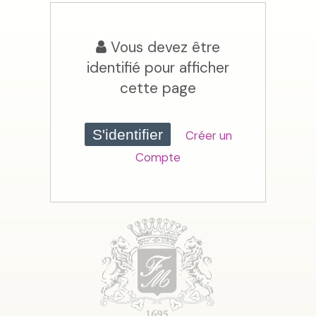
Vous devez être
identifié pour afficher
cette page
S'identifier
Créer un
Compte