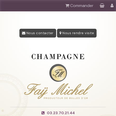
Commander
Nous contacter
Nous rendre visite
03.23.70.21.44