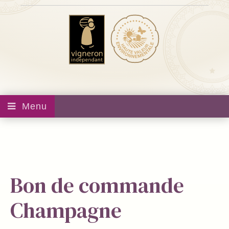
Menu
Bon de commande
Champagne