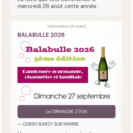
mercredi 26 août cette année
Information
(A noter)
BALABULLE 2026
Le DIMANCHE 27/09
— 02850 BARZY SUR MARNE