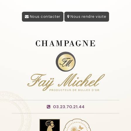
Nous contacter
Nous rendre visite
03.23.70.21.44