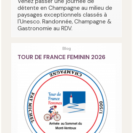
Venez passer une journée de
détente en Champagne au milieu de
paysages exceptionnels classés à
l'Unesco. Randonnée, Champagne &
Gastronomie au RDV.
Blog
TOUR DE FRANCE FEMININ 2026