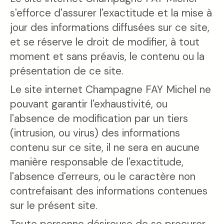
s'efforce d'assurer l'exactitude et la mise à
jour des informations diffusées sur ce site,
et se réserve le droit de modifier, à tout
moment et sans préavis, le contenu ou la
présentation de ce site.
Le site internet Champagne FAY Michel ne
pouvant garantir l'exhaustivité, ou
l'absence de modification par un tiers
(intrusion, ou virus) des informations
contenu sur ce site, il ne sera en aucune
manière responsable de l'exactitude,
l'absence d'erreurs, ou le caractère non
contrefaisant des informations contenues
sur le présent site.
Toute personne désireuse de se procurer