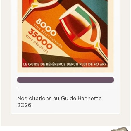
—
Nos citations au Guide Hachette
2026