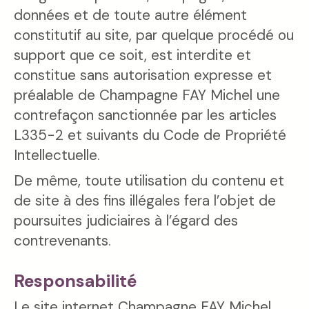
données et de toute autre élément
constitutif au site, par quelque procédé ou
support que ce soit, est interdite et
constitue sans autorisation expresse et
préalable de Champagne FAY Michel une
contrefaçon sanctionnée par les articles
L335-2 et suivants du Code de Propriété
Intellectuelle.
De même, toute utilisation du contenu et
de site à des fins illégales fera l’objet de
poursuites judiciaires à l’égard des
contrevenants.
Responsabilité
Le site internet Champagne FAY Michel