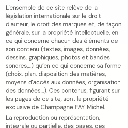
L'ensemble de ce site relève de la
législation internationale sur le droit
d'auteur, le droit des marques et, de façon
générale, sur la propriété intellectuelle, en
ce qui concerne chacun des éléments de
son contenu (textes, images, données,
dessins, graphiques, photos et bandes
sonores,...) qu’en ce qui concerne sa forme
(choix, plan, disposition des matières,
moyens d'accès aux données, organisation
des données...). Ces contenus, figurant sur
les pages de ce site, sont la propriété
exclusive de Champagne FAY Michel.
La reproduction ou représentation,
intégrale ou partielle, des pages, des