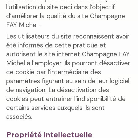
l'utilisation du site ceci dans l’objectif
d’améliorer la qualité du site Champagne
FAY Michel .
Les utilisateurs du site reconnaissent avoir
été informés de cette pratique et
autorisent le site internet Champagne FAY
Michel à l’employer. Ils pourront désactiver
ce cookie par l’intermédiaire des
paramètres figurant au sein de leur logiciel
de navigation. La désactivation des
cookies peut entraîner l’indisponibilité de
certains services auxquels ils sont
associés.
Propriété intellectuelle