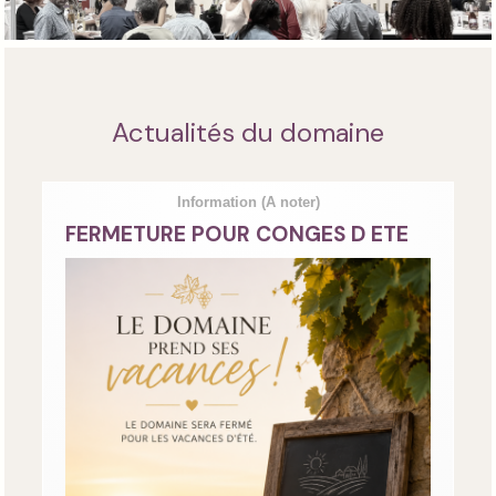
Actualités du domaine
Information
(A noter)
FERMETURE POUR CONGES D ETE