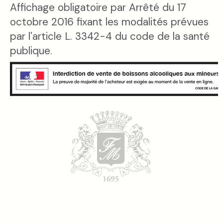
Affichage obligatoire par Arrêté du 17
octobre 2016 fixant les modalités prévues
par l'article L. 3342-4 du code de la santé
publique.