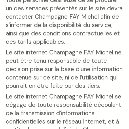
un des services présentés sur le site devra
contacter Champagne FAY Michel afin de
s'informer de la disponibilité du service,
ainsi que des conditions contractuelles et
des tarifs applicables.
Le site internet Champagne FAY Michel ne
peut être tenu responsable de toute
décision prise sur la base d’une information
contenue sur ce site, ni de l’utilisation qui
pourrait en être faite par des tiers.
Le site internet Champagne FAY Michel se
dégage de toute responsabilité découlant
de la transmission d’informations
confidentielles sur le réseau Internet, et à