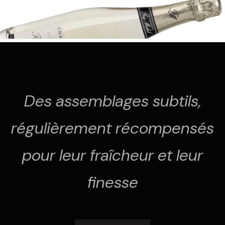
Des assemblages subtils,
régulièrement récompensés
pour leur fraîcheur et leur
finesse