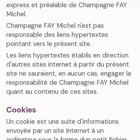
express et préalable de Champagne FAY
Michel.
Champagne FAY Michel n'est pas
responsable des liens hypertextes
pointant vers le présent site.
Les liens hypertextes établis en direction
d'autres sites internet à partir du présent
site ne sauraient, en aucun cas, engager la
responsabilité de Champagne FAY Michel
quant au contenu de ces sites.
Cookies
Un cookie est une suite d'informations
envoyée par un site Internet à un
ordinateur sous la forme dun petit fichier