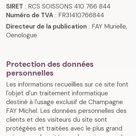
SIRET
: RCS SOISSONS 410 766 844
Numéro de TVA
: FR31410766844
Directeur de la publication
: FAY Murielle,
Oenologue
Protection des données
personnelles
Les informations recueillies sur ce site font
l'objet d'un traitement informatique
destiné à l'usage exclusif de Champagne
FAY Michel. Les données personnelles des
clients et des visiteurs du site sont
protégées et traitées avec le plus grand