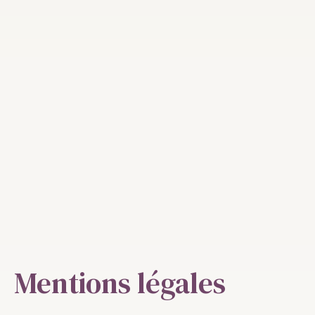
Mentions légales