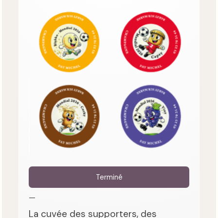
Terminé
—
La cuvée des supporters, des