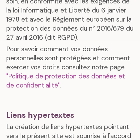
soin, en conformité avec les exigences de
la loi Informatique et Liberté du 6 janvier
1978 et avec le Règlement européen sur la
protection des données du n° 2016/679 du
27 avril 2016 (dit RGPD).
Pour savoir comment vos données
personnelles sont protégées et comment
exercer vos droits consultez notre page
"Politique de protection des données et
de confidentialité"
.
Liens hypertextes
La création de liens hypertextes pointant
vers le présent site est soumise à l'accord