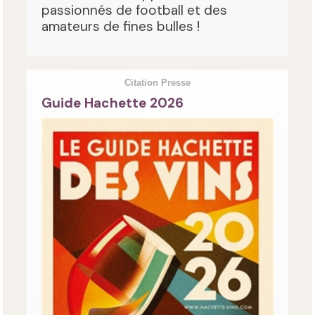
passionnés de football et des
amateurs de fines bulles !
Citation Presse
Guide Hachette 2026