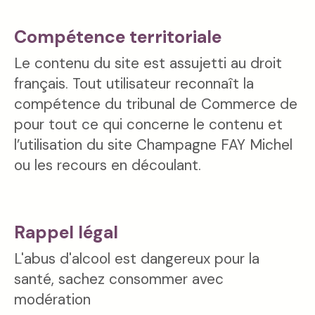
Compétence territoriale
Le contenu du site est assujetti au droit
français. Tout utilisateur reconnaît la
compétence du tribunal de Commerce de
pour tout ce qui concerne le contenu et
l’utilisation du site Champagne FAY Michel
ou les recours en découlant.
Rappel légal
L'abus d'alcool est dangereux pour la
santé, sachez consommer avec
modération