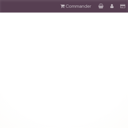
Commander