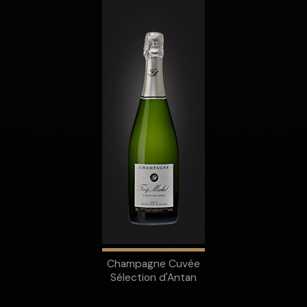
Champagne Cuvée
Sélection d'Antan