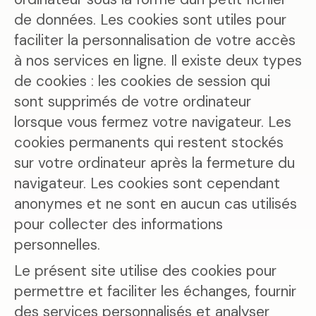
de données. Les cookies sont utiles pour
faciliter la personnalisation de votre accès
à nos services en ligne. Il existe deux types
de cookies : les cookies de session qui
sont supprimés de votre ordinateur
lorsque vous fermez votre navigateur. Les
cookies permanents qui restent stockés
sur votre ordinateur après la fermeture du
navigateur. Les cookies sont cependant
anonymes et ne sont en aucun cas utilisés
pour collecter des informations
personnelles.
Le présent site utilise des cookies pour
permettre et faciliter les échanges, fournir
des services personnalisés et analyser