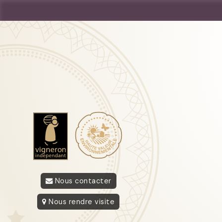
Nous contacter
Nous rendre visite