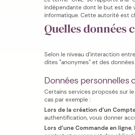
indépendante dont le but est de ve
informatique. Cette autorité est 
Quelles données c
Selon le niveau d’interaction ent
dites "anonymes" et des données d
Données personnelles c
Certains services proposés sur le
cas par exemple :
Lors de la création d’un Compt
authentification, vous donner accè
Lors d’une Commande en ligne
,