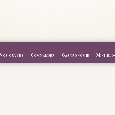
Nos cuvées
Commander
Gastronomie
Mini-blo