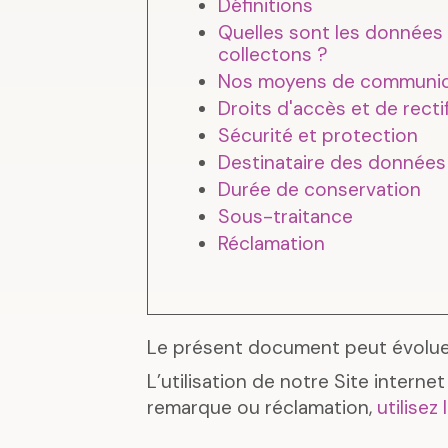
Définitions
Quelles sont les données
collectons ?
Nos moyens de communic
Droits d'accès et de recti
Sécurité et protection
Destinataire des données
Durée de conservation
Sous-traitance
Réclamation
Le présent document peut évoluer
L’utilisation de notre Site intern
remarque ou réclamation,
utilisez