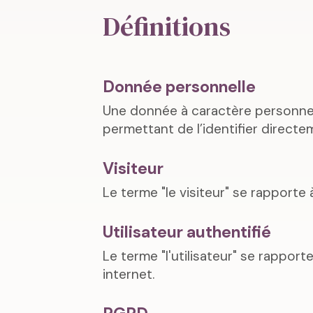
Définitions
Donnée personnelle
Une donnée à caractère personnel
permettant de l’identifier direct
Visiteur
Le terme "le visiteur" se rapporte 
Utilisateur authentifié
Le terme "l'utilisateur" se rappor
internet.