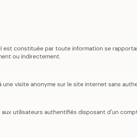
 est constituée par toute information se rapport
ement ou indirectement.
à une visite anonyme sur le site internet sans authe
te aux utilisateurs authentifiés disposant d'un comp