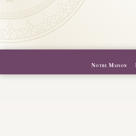
Notre Maison