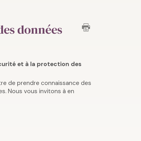
 des données
urité et à la protection des
tre de prendre connaissance des
s. Nous vous invitons à en