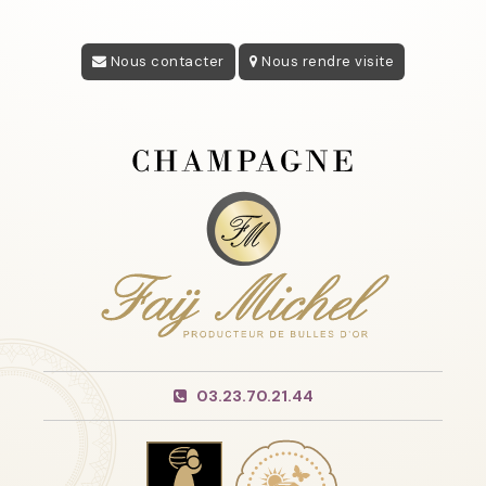
Nous contacter
Nous rendre visite
03.23.70.21.44