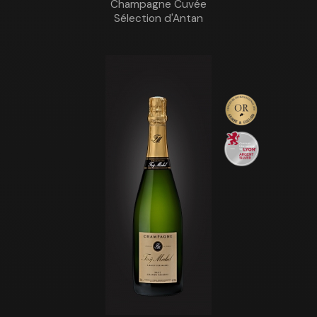
Champagne Cuvée
Sélection d'Antan