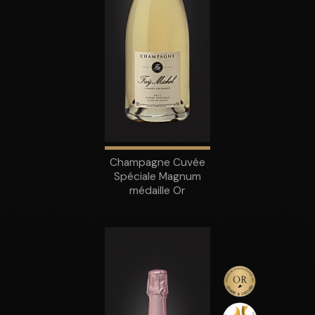
Champagne Cuvée
Spéciale Magnum
médaille Or