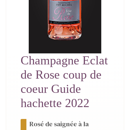
Champagne Eclat
de Rose coup de
coeur Guide
hachette 2022
Rosé de saignée à la