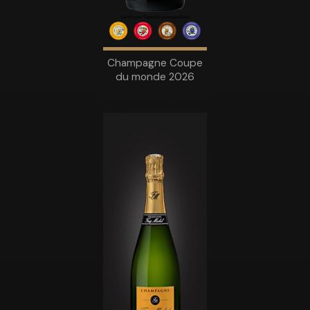
Champagne Coupe
du monde 2026