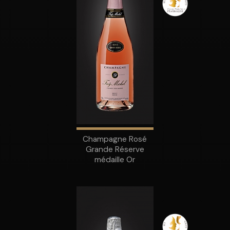
Champagne Rosé
Grande Réserve
médaille Or