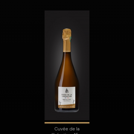
Cuvée de la