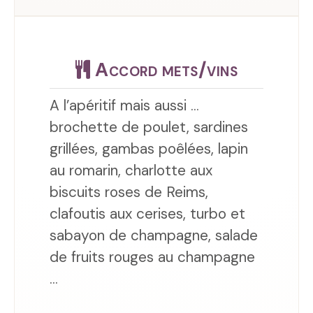
Accord mets/vins
A l’apéritif mais aussi ...
brochette de poulet, sardines
grillées, gambas poêlées, lapin
au romarin, charlotte aux
biscuits roses de Reims,
clafoutis aux cerises, turbo et
sabayon de champagne, salade
de fruits rouges au champagne
...