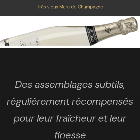
Très vieux Marc de Champagne
Des assemblages subtils,
régulièrement récompensés
pour leur fraîcheur et leur
finesse