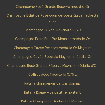
Champagne Rosé Grande Réserve médaille Or
Champagne Eclat de Rose coup de coeur Guide hachette
2022
Champagne Cuvée Alexandre 2020
Champagne Extra Brut Pur Meunier médaille Or
Champagne Cuvée Réserve médaille Or Magnum
Champagne Cuvée Spéciale Magnum médaille Or
Champagne Rosé Grande Réserve Magnum médaille d'Or
Coffret déco 1 bouteille 0.75 L
Ratafia champenois de Chardonnay
Ratafia Rouge - Le petit remontant
Ratafia Champenois Ambré Pur Meunier