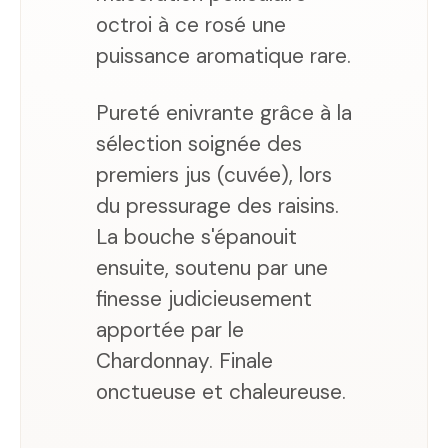
octroi à ce rosé une
puissance aromatique rare.
Pureté enivrante grâce à la
sélection soignée des
premiers jus (cuvée), lors
du pressurage des raisins.
La bouche s'épanouit
ensuite, soutenu par une
finesse judicieusement
apportée par le
Chardonnay. Finale
onctueuse et chaleureuse.