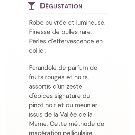
Dégustation
Robe cuivrée et lumineuse.
Finesse de bulles rare.
Perles d’effervescence en
collier.
Farandole de parfum de
fruits rouges et noirs,
assortis d'un zeste
d'épices signature du
pinot noir et du meunier
issus de la Vallée de la
Marne. Cette méthode de
macération pelliculaire