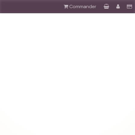
Commander