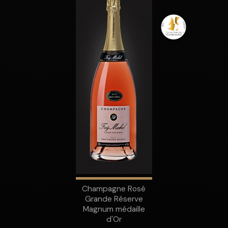
Champagne Rosé
Grande Réserve
Magnum médaille
d'Or