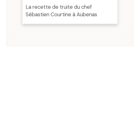
La recette de truite du chef
Sébastien Courtine à Aubenas