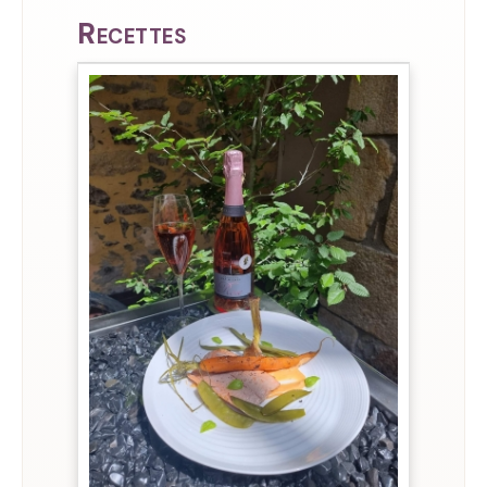
Recettes