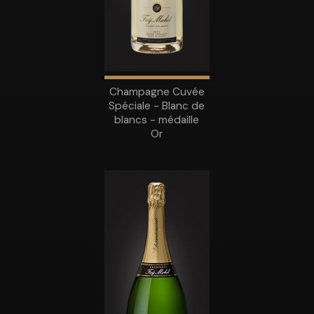
Champagne Cuvée
Spéciale - Blanc de
blancs - médaille
Or