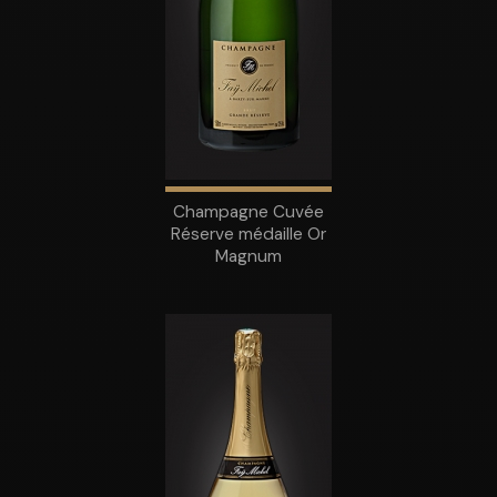
Champagne Cuvée
Réserve médaille Or
Magnum