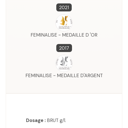
2021
FEMINALISE - MEDAILLE D 'OR
2017
FEMINALISE - MEDAILLE D'ARGENT
Dosage :
BRUT g/l.