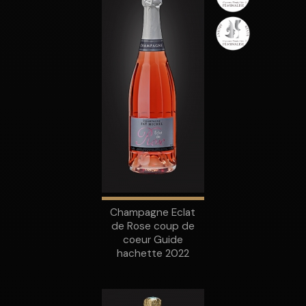
Champagne Eclat
de Rose coup de
coeur Guide
hachette 2022