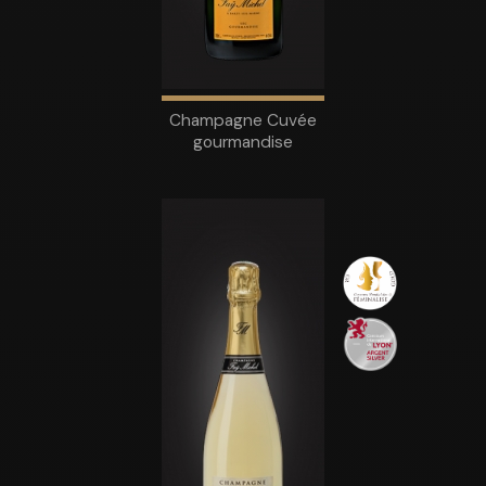
Champagne Cuvée
gourmandise