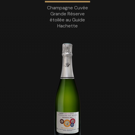
Champagne Cuvée
Grande Réserve
étoilée au Guide
Hachette