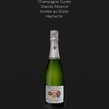
Champagne Cuvée
Grande Réserve
étoilée au Guide
Hachette