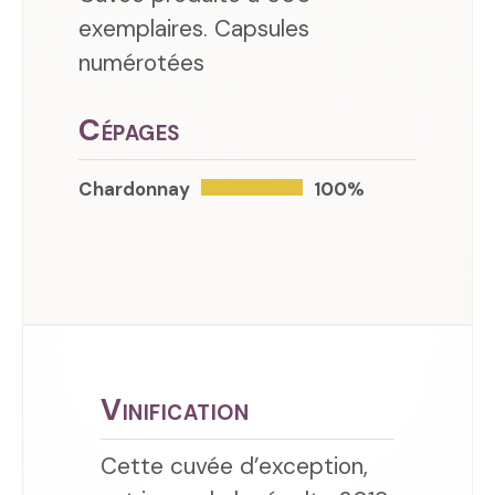
exemplaires. Capsules
numérotées
Cépages
Chardonnay
100%
Vinification
Cette cuvée d’exception,