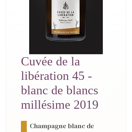
Cuvée de la
libération 45 -
blanc de blancs
millésime 2019
Champagne blanc de