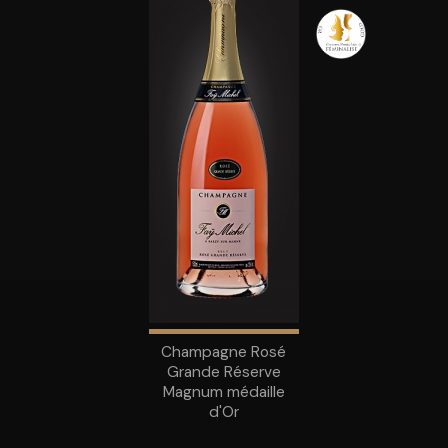
Champagne Rosé
Grande Réserve
Magnum médaille
d'Or