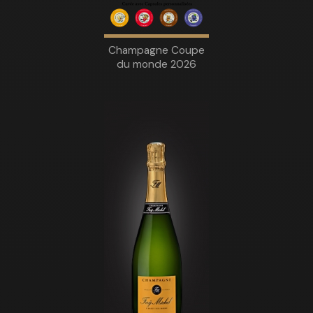
Champagne Coupe
du monde 2026