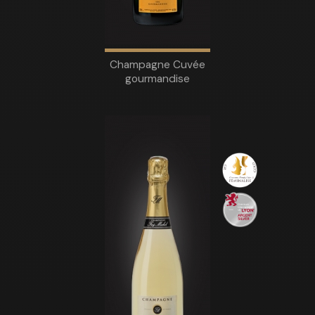
Champagne Cuvée
gourmandise