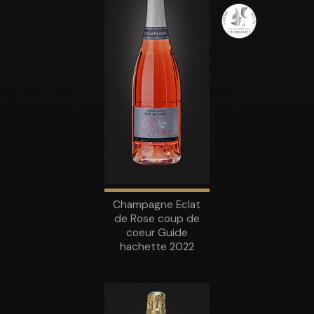
Champagne Eclat
de Rose coup de
coeur Guide
hachette 2022