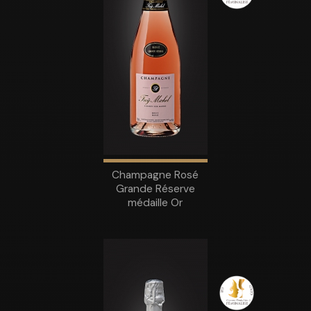
Champagne Rosé
Grande Réserve
médaille Or