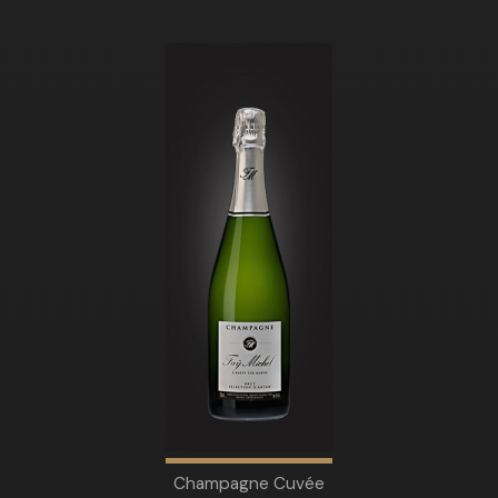
Champagne Cuvée