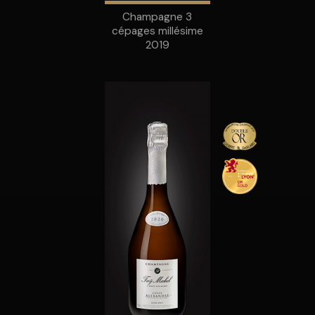
Champagne 3
cépages millésime
2019