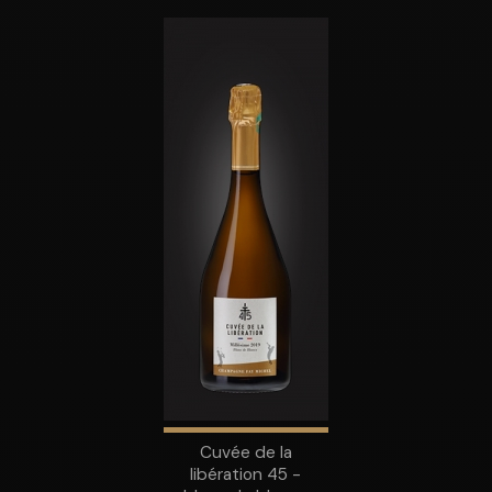
Cuvée de la
libération 45 -