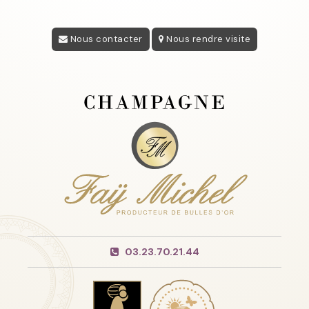
Nous contacter
Nous rendre visite
03.23.70.21.44