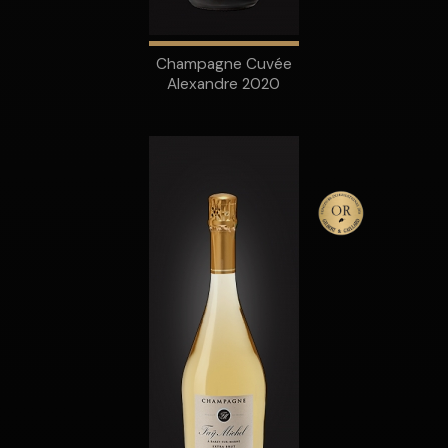
Champagne Cuvée
Alexandre 2020