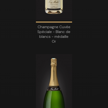
Champagne Cuvée
Spéciale - Blanc de
blancs - médaille
Or