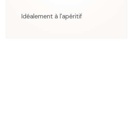
Idéalement à l'apéritif