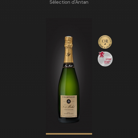
Sélection d'Antan