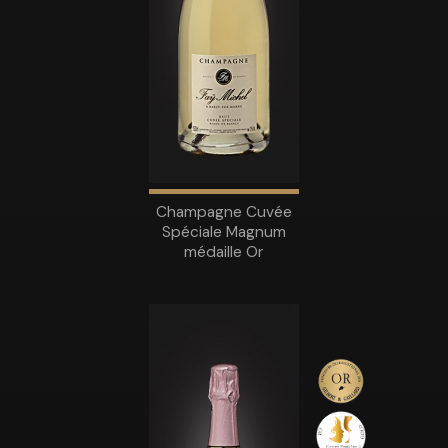
Champagne Cuvée
Spéciale Magnum
médaille Or