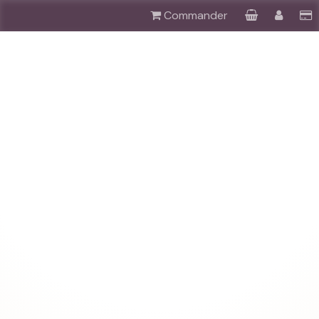
Commander