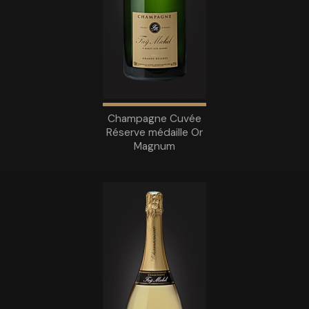
Champagne Cuvée
Réserve médaille Or
Magnum