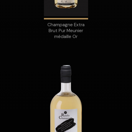
Champagne Extra
Brut Pur Meunier
médaille Or