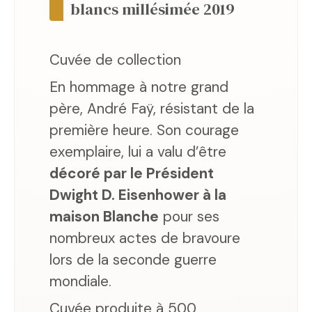
blancs millésimée 2019
Cuvée de collection
En hommage à notre grand
père, André Faÿ, résistant de la
première heure. Son courage
exemplaire, lui a valu d’être
décoré par le Président
Dwight D. Eisenhower à la
maison Blanche
pour ses
nombreux actes de bravoure
lors de la seconde guerre
mondiale.
Cuvée produite à 500