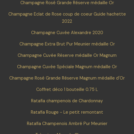
Champagne Rosé Grande Réserve médaille Or
Champagne Eclat de Rose coup de coeur Guide hachette
2022
Champagne Cuvée Alexandre 2020
Champagne Extra Brut Pur Meunier médaille Or
Champagne Cuvée Réserve médaille Or Magnum
Champagne Cuvée Spéciale Magnum médaille Or
Champagne Rosé Grande Réserve Magnum médaille d'Or
Coffret déco 1 bouteille 0.75 L
Ratafia champenois de Chardonnay
Ratafia Rouge - Le petit remontant
Ratafia Champenois Ambré Pur Meunier