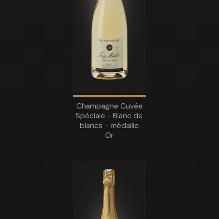
Champagne Cuvée
Spéciale - Blanc de
blancs - médaille
Or