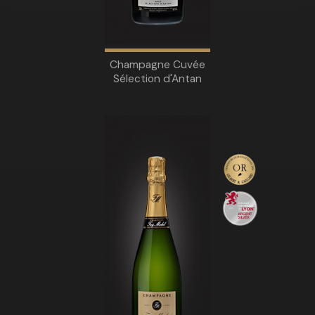
Champagne Cuvée
Sélection d'Antan