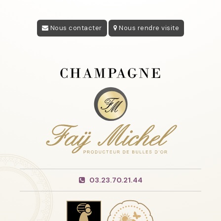
Nous contacter
Nous rendre visite
03.23.70.21.44