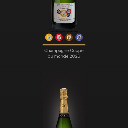
Champagne Coupe
du monde 2026