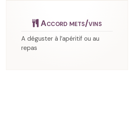
Accord mets/vins
A déguster à l’apéritif ou au
repas