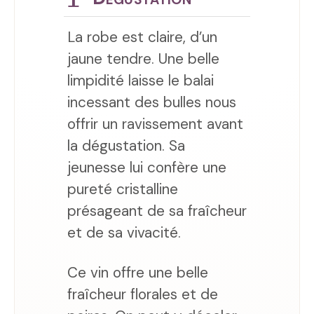
La robe est claire, d’un
jaune tendre. Une belle
limpidité laisse le balai
incessant des bulles nous
offrir un ravissement avant
la dégustation. Sa
jeunesse lui confère une
pureté cristalline
présageant de sa fraîcheur
et de sa vivacité.
Ce vin offre une belle
fraîcheur florales et de