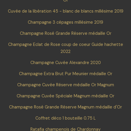
Or
Cuvée de la libération 45 - blanc de blancs millésime 2019
Champagne 3 cépages millésime 2019
Champagne Rosé Grande Réserve médaille Or
Champagne Eclat de Rose coup de coeur Guide hachette
2022
Champagne Cuvée Alexandre 2020
Champagne Extra Brut Pur Meunier médaille Or
Champagne Cuvée Réserve médaille Or Magnum
Champagne Cuvée Spéciale Magnum médaille Or
Champagne Rosé Grande Réserve Magnum médaille d'Or
Coffret déco 1 bouteille 0.75 L
Ratafia champenois de Chardonnay