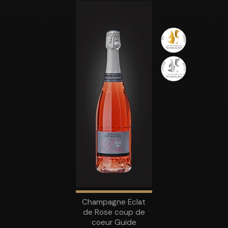
Champagne Eclat
de Rose coup de
coeur Guide