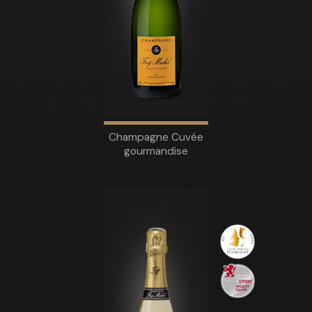
Champagne Cuvée
gourmandise