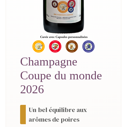
Champagne
Coupe du monde
2026
Un bel équilibre aux
arômes de poires