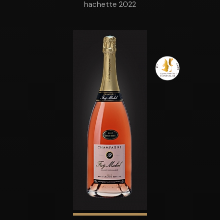
hachette 2022