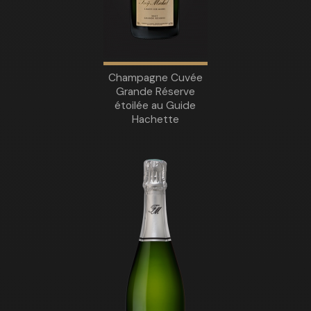
Champagne Cuvée
Grande Réserve
étoilée au Guide
Hachette