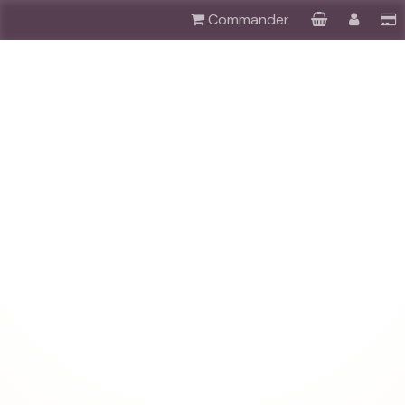
Commander