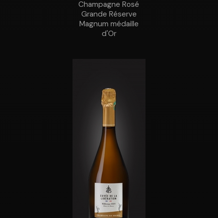
Champagne Rosé
Grande Réserve
Magnum médaille
d'Or