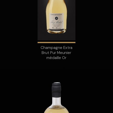
Champagne Extra
Brut Pur Meunier
médaille Or