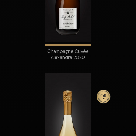
Champagne Cuvée
Alexandre 2020