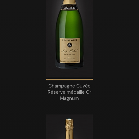
Champagne Cuvée
Réserve médaille Or
Magnum