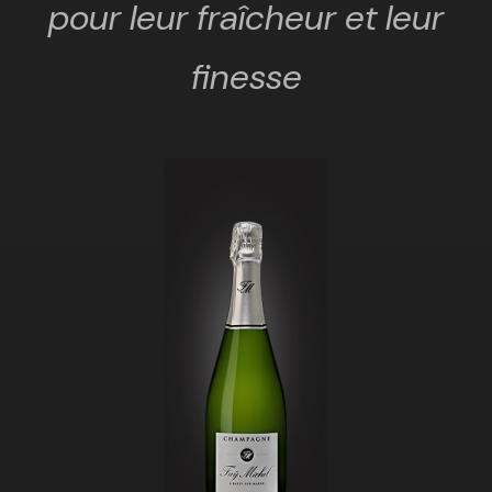
pour leur fraîcheur et leur
finesse