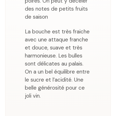
poires. On peut y déceler
des notes de petits fruits
de saison
La bouche est très fraiche
avec une attaque franche
et douce, suave et très
harmonieuse. Les bulles
sont délicates au palais.
On a un bel équilibre entre
le sucre et l’acidité. Une
belle générosité pour ce
joli vin.