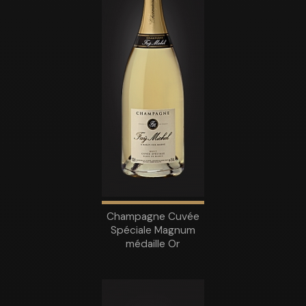
Champagne Cuvée
Spéciale Magnum
médaille Or