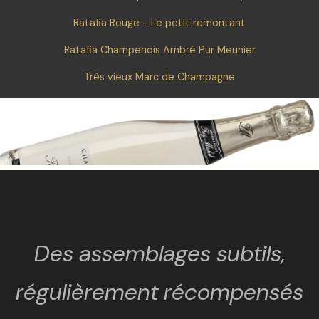
Ratafia Rouge - Le petit remontant
Ratafia Champenois Ambré Pur Meunier
Très vieux Marc de Champagne
Des assemblages subtils,
régulièrement récompensés