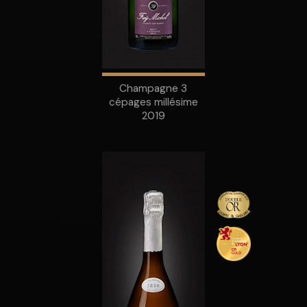
Champagne 3
cépages millésime
2019