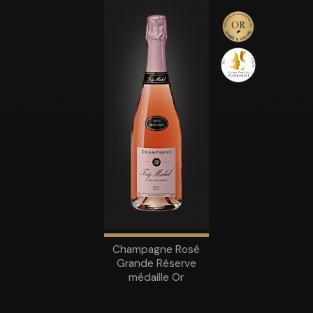
Champagne Rosé
Grande Réserve
médaille Or