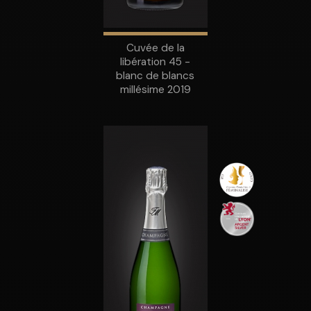
Cuvée de la
libération 45 -
blanc de blancs
millésime 2019