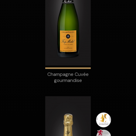
Champagne Cuvée
gourmandise