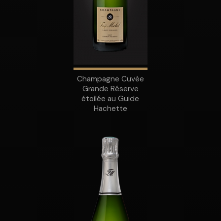
Champagne Cuvée
Grande Réserve
étoilée au Guide
Hachette