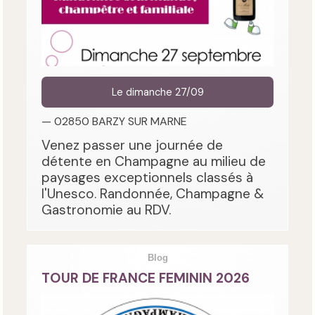
Le dimanche 27/09
— 02850 BARZY SUR MARNE
Venez passer une journée de
détente en Champagne au milieu de
paysages exceptionnels classés à
l'Unesco. Randonnée, Champagne &
Gastronomie au RDV.
Blog
TOUR DE FRANCE FEMININ 2026