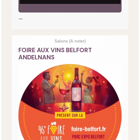
—
Salons
(A noter)
FOIRE AUX VINS BELFORT
ANDELNANS