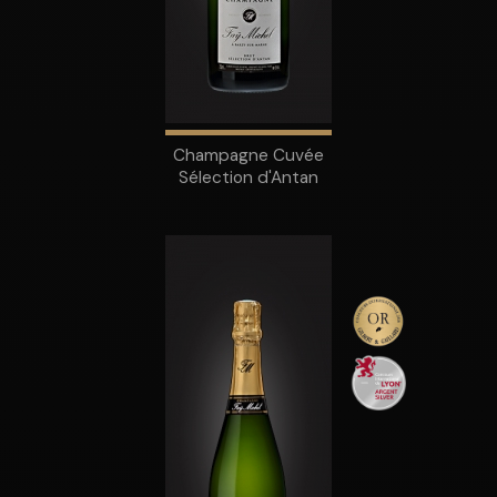
Champagne Cuvée
Sélection d'Antan