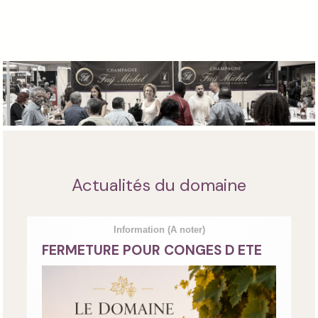
Actualités du domaine
Information
(A noter)
FERMETURE POUR CONGES D ETE