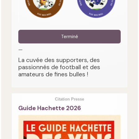
Terminé
—
La cuvée des supporters, des
passionnés de football et des
amateurs de fines bulles !
Citation Presse
Guide Hachette 2026