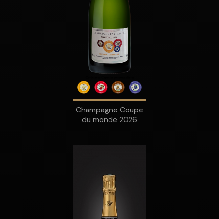
Champagne Coupe
du monde 2026