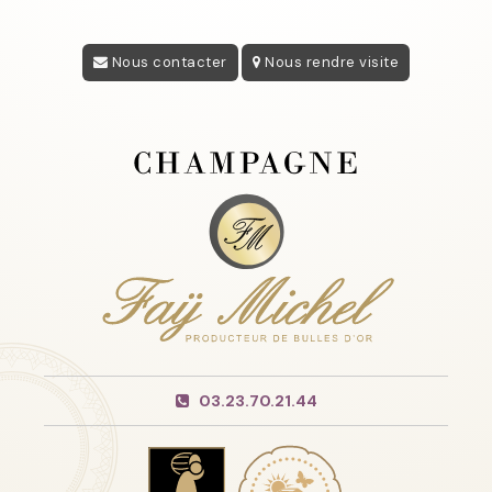
Nous contacter
Nous rendre visite
03.23.70.21.44