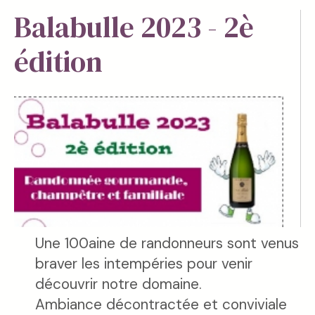
Balabulle 2023 - 2è
édition
Une 100aine de randonneurs sont venus
braver les intempéries pour venir
découvrir notre domaine.
Ambiance décontractée et conviviale