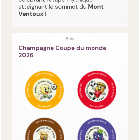
atteignant le sommet du
Mont
Ventoux
!
Blog
Champagne Coupe du monde
2026