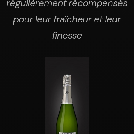
régulièrement récompensés
pour leur fraîcheur et leur
finesse