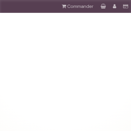
Commander