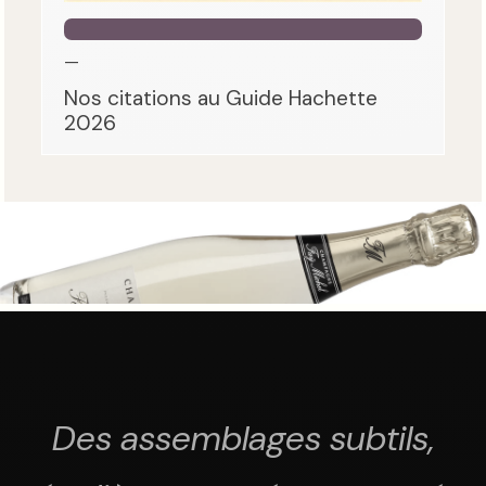
—
Nos citations au Guide Hachette
2026
Des assemblages subtils,