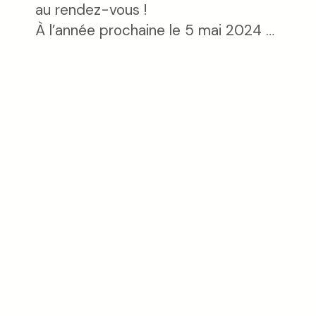
au rendez-vous !
À l’année prochaine le 5 mai 2024 …