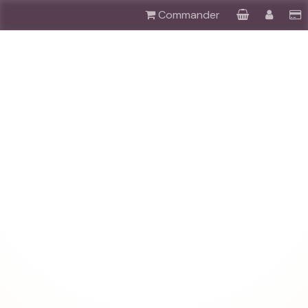
Commander