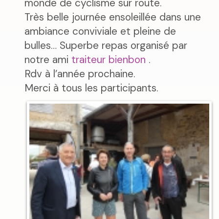
monde de cyclisme sur route.
Très belle journée ensoleillée dans une
ambiance conviviale et pleine de
bulles… Superbe repas organisé par
notre ami
traiteur bienbon
.
Rdv à l’année prochaine.
Merci à tous les participants.