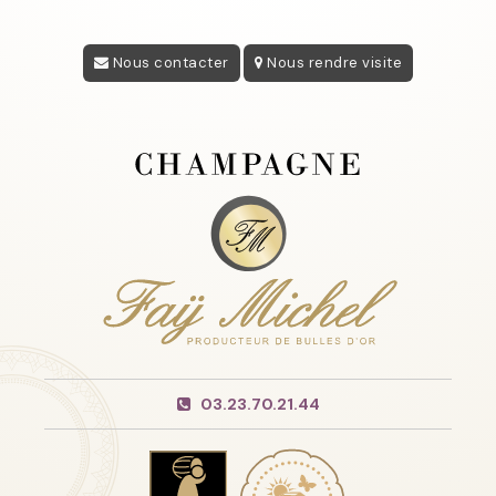
Nous contacter
Nous rendre visite
03.23.70.21.44