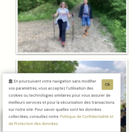
En poursuivant votre navigation sans modifier
Ok
vos paramètres, vous acceptez l'utilisation des
cookies ou technologies similaires pour vous assurer de
meilleurs services et pour la sécurisation des transactions
sur notre site. Pour savoir quelles sont les données
collectées, consultez notre
Politique de Confidentialité et
de Protection des données