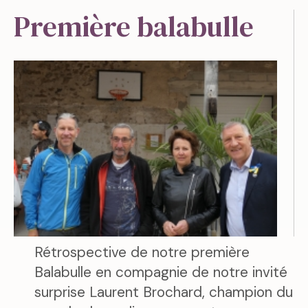
Première balabulle
Rétrospective de notre première
Balabulle en compagnie de notre invité
surprise Laurent Brochard, champion du