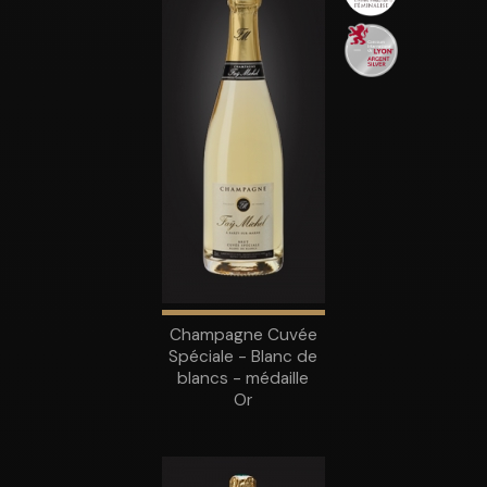
Champagne Cuvée
Spéciale - Blanc de
blancs - médaille
Or