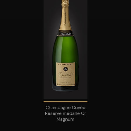
Champagne Cuvée
Réserve médaille Or
Magnum