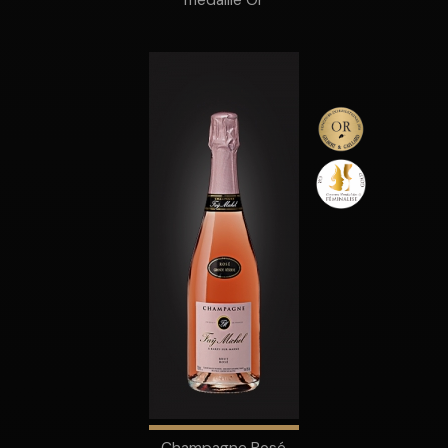
Champagne Rosé