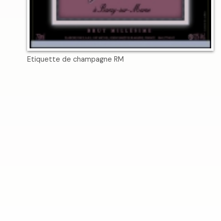
Etiquette de champagne RM