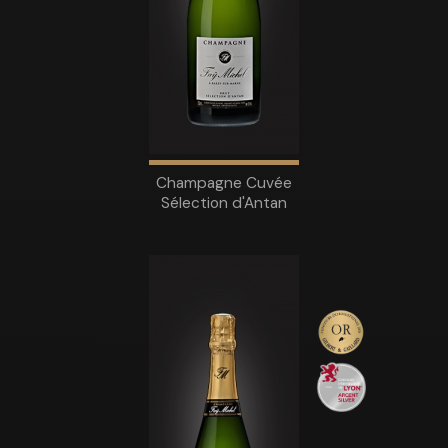
Champagne Cuvée
Sélection d'Antan