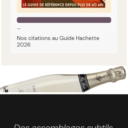
—
Nos citations au Guide Hachette
2026
Des assemblages subtils,