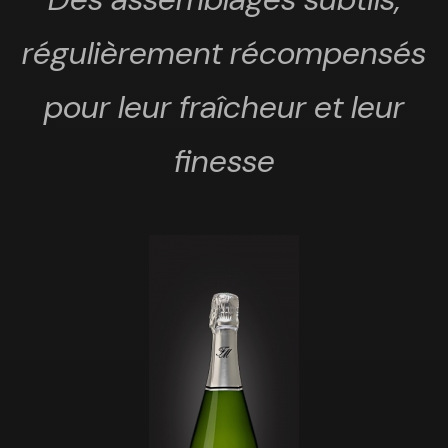
régulièrement récompensés
pour leur fraîcheur et leur
finesse