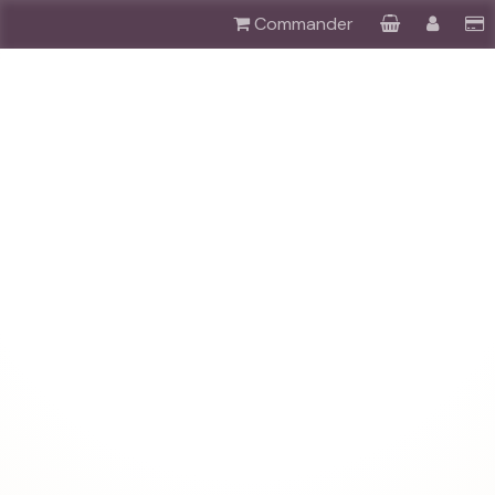
Commander