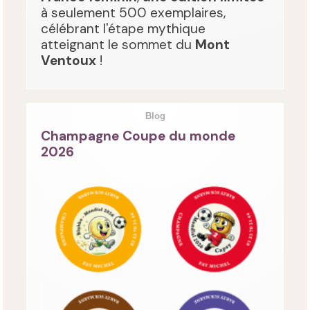
à seulement 500 exemplaires,
célébrant l'étape mythique
atteignant le sommet du
Mont
Ventoux
!
Blog
Champagne Coupe du monde
2026