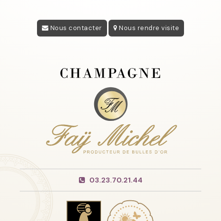
Nous contacter
Nous rendre visite
03.23.70.21.44