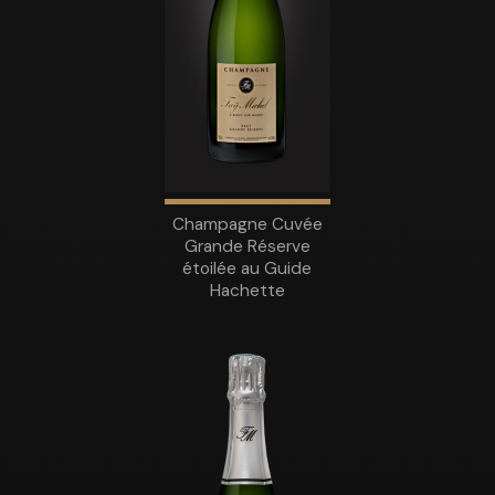
Champagne Cuvée
Grande Réserve
étoilée au Guide
Hachette