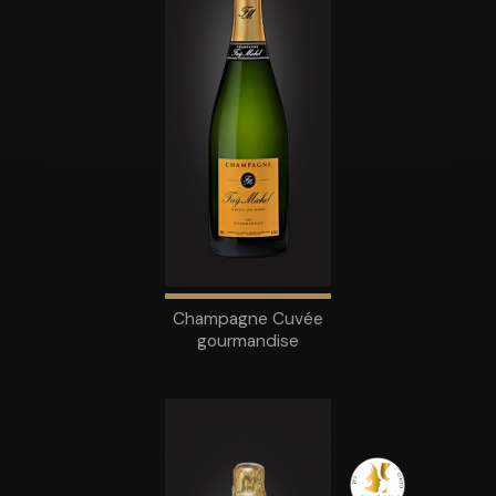
Champagne Cuvée
gourmandise