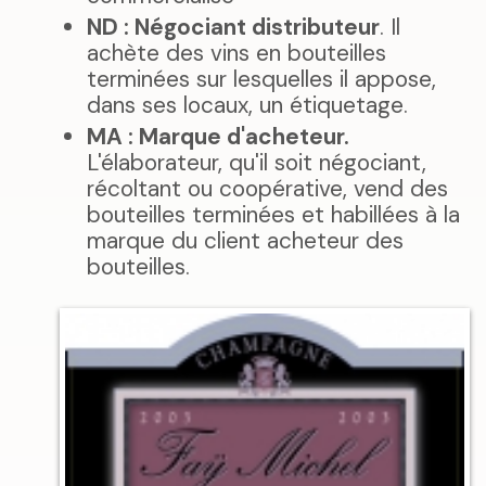
ND : Négociant distributeur
. Il
achète des vins en bouteilles
terminées sur lesquelles il appose,
dans ses locaux, un étiquetage.
MA : Marque d'acheteur.
L'élaborateur, qu'il soit négociant,
récoltant ou coopérative, vend des
bouteilles terminées et habillées à la
marque du client acheteur des
bouteilles.