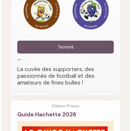
Terminé
—
La cuvée des supporters, des
passionnés de football et des
amateurs de fines bulles !
Citation Presse
Guide Hachette 2026