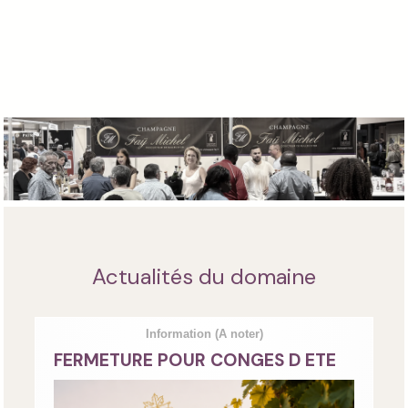
Actualités du domaine
Information
(A noter)
FERMETURE POUR CONGES D ETE