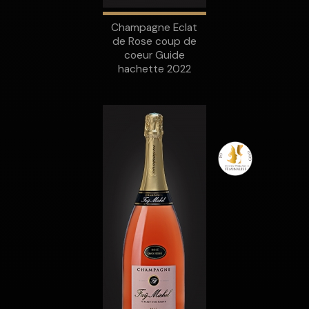
Champagne Eclat
de Rose coup de
coeur Guide
hachette 2022