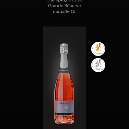
Grande Réserve
médaille Or