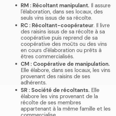
RM : Récoltant manipulant.
Il assure
l'élaboration, dans ses locaux, des
seuls vins issus de sa récolte.
RC : Récoltant-coopérateur
. Il livre
des raisins issus de sa récolte à sa
coopérative puis reprend de sa
coopérative des moûts ou des vins
en cours d'élaboration ou prêts à
êtres commercialisés.
CM : Coopérative de manipulation.
Elle élabore, dans ses locaux, les vins
provenant des raisins de ses
adhérents.
SR : Société de récoltants.
Elle
élabore les vins provenant de la
récolte de ses membres
appartenant à la même famille et les
commercialise