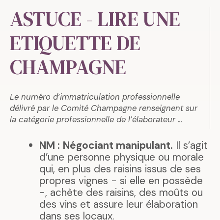
ASTUCE - LIRE UNE
ETIQUETTE DE
CHAMPAGNE
Le numéro d’immatriculation professionnelle
délivré par le Comité Champagne renseignent sur
la catégorie professionnelle de l’élaborateur ...
NM :
Négociant manipulant.
Il s’agit
d’une personne physique ou morale
qui, en plus des raisins issus de ses
propres vignes - si elle en possède
-, achète des raisins, des moûts ou
des vins et assure leur élaboration
dans ses locaux.