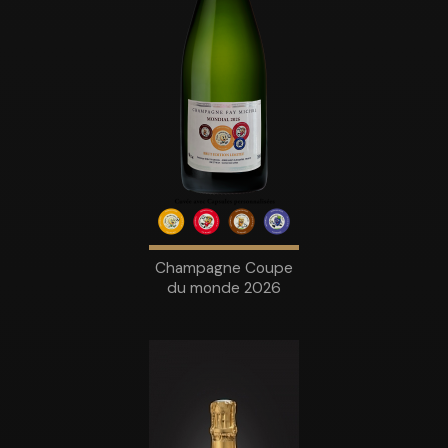
Champagne Coupe
du monde 2026