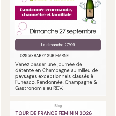
Le dimanche 27/09
— 02850 BARZY SUR MARNE
Venez passer une journée de
détente en Champagne au milieu de
paysages exceptionnels classés à
l'Unesco. Randonnée, Champagne &
Gastronomie au RDV.
Blog
TOUR DE FRANCE FEMININ 2026