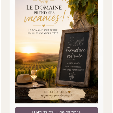
LUNDI 27/07 au 09/08/2026