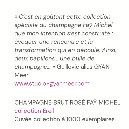
« C’est en goûtant cette collection
spéciale du champagne Faÿ Michel
que mon intention s’est construite :
évoquer une rencontre et la
transformation qui en découle. Ainsi,
deux papillons… une bulle de
champagne… »
Guillevic alias GYAN
Meer
www.studio-gyanmeer.com
CHAMPAGNE BRUT ROSÉ FAŸ MICHEL
collection Erell
Cuvée collection à 1000 exemplaires