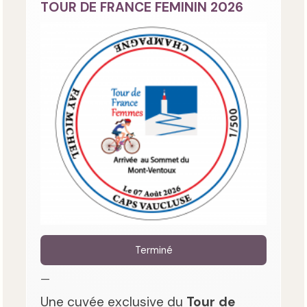
TOUR DE FRANCE FEMININ 2026
Terminé
—
Une cuvée exclusive du
Tour de