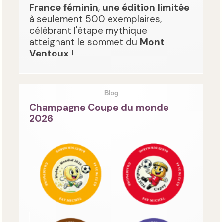
France féminin
,
une édition limitée
à seulement 500 exemplaires,
célébrant l'étape mythique
atteignant le sommet du
Mont
Ventoux
!
Blog
Champagne Coupe du monde
2026