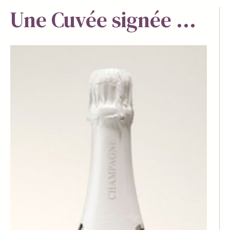
Une Cuvée signée ...