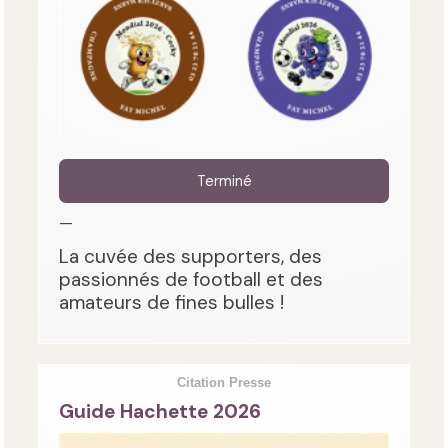
Terminé
—
La cuvée des supporters, des
passionnés de football et des
amateurs de fines bulles !
Citation Presse
Guide Hachette 2026