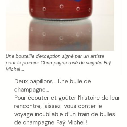
Une bouteille d'exception signé par un artiste
pour le premier Champagne rosé de saignée Faÿ
Michel ...
Deux papillons… Une bulle de
champagne…
Pour écouter et goûter l’histoire de leur
rencontre, laissez-vous conter le
voyage inoubliable d’un train de bulles
de champagne Faÿ Michel !