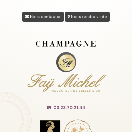
Nous contacter
Nous rendre visite
03.23.70.21.44