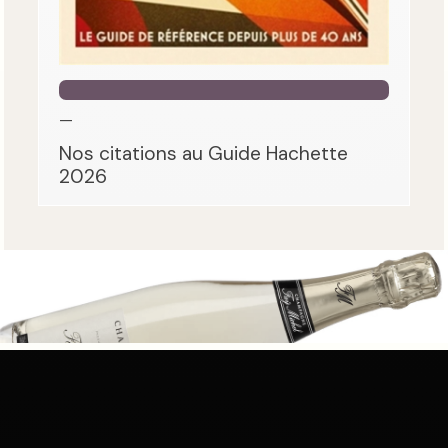
—
Nos citations au Guide Hachette
2026