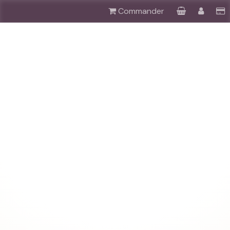
Commander