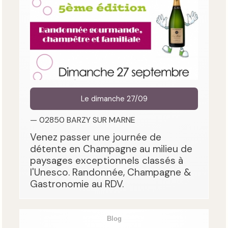
Le dimanche 27/09
— 02850 BARZY SUR MARNE
Venez passer une journée de
détente en Champagne au milieu de
paysages exceptionnels classés à
l'Unesco. Randonnée, Champagne &
Gastronomie au RDV.
Blog