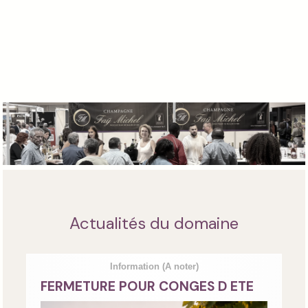
Actualités du domaine
Information
(A noter)
FERMETURE POUR CONGES D ETE