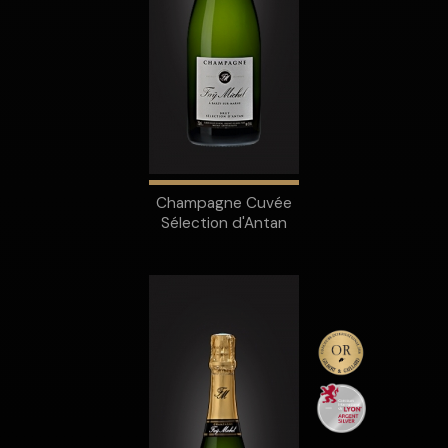
Champagne Cuvée
Sélection d'Antan