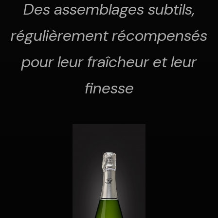
Des assemblages subtils,
régulièrement récompensés
pour leur fraîcheur et leur
finesse