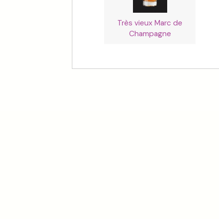
Très vieux Marc de
Champagne