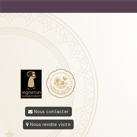
Nous contacter
Nous rendre visite