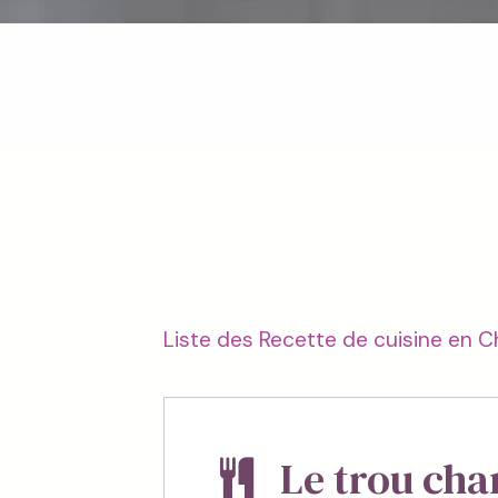
Liste des Recette de cuisine en
Le trou cha