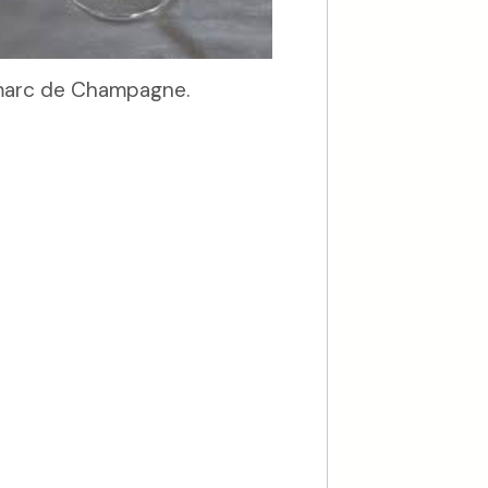
 marc de Champagne.