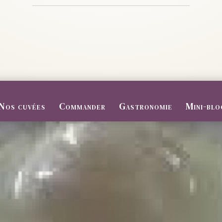
Nos cuvées
Commander
Gastronomie
Mini-blo