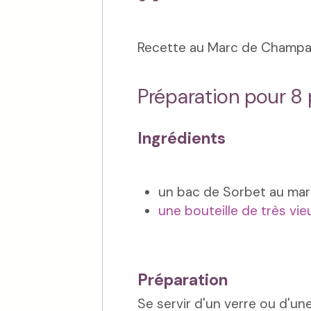
Recette au Marc de Champagne
Préparation pour 8
Ingrédients
un bac de Sorbet au mar
une bouteille de très v
Préparation
Se servir d'un verre ou d'un