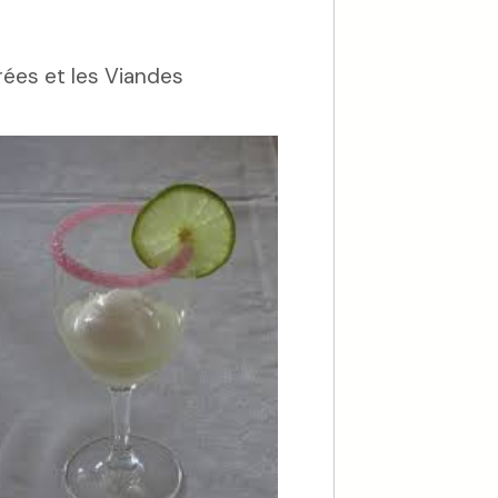
rées et les Viandes