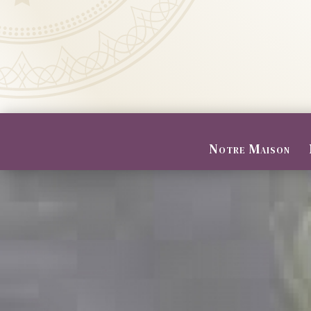
Notre Maison