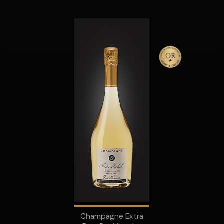
Champagne Extra