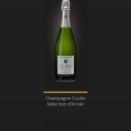
Champagne Cuvée
Sélection d'Antan