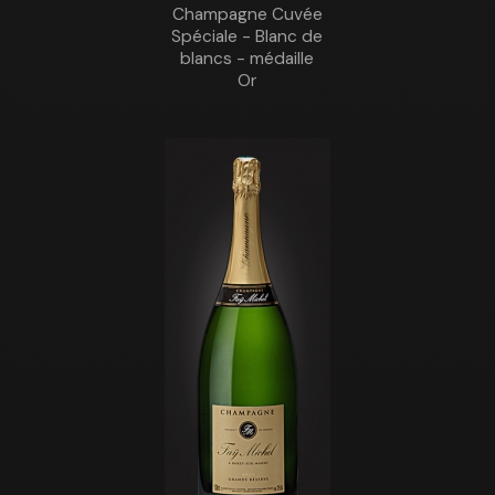
Champagne Cuvée
Spéciale - Blanc de
blancs - médaille
Or