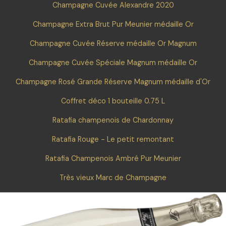
Champagne Cuvée Alexandre 2020
Champagne Extra Brut Pur Meunier médaille Or
Champagne Cuvée Réserve médaille Or Magnum
Champagne Cuvée Spéciale Magnum médaille Or
Champagne Rosé Grande Réserve Magnum médaille d'Or
Coffret déco 1 bouteille 0.75 L
Ratafia champenois de Chardonnay
Ratafia Rouge - Le petit remontant
Ratafia Champenois Ambré Pur Meunier
Très vieux Marc de Champagne