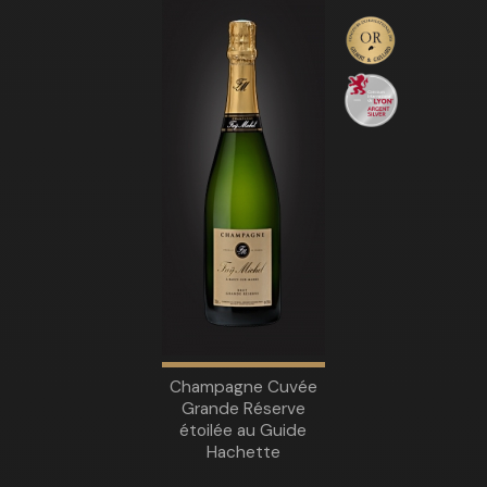
Champagne Cuvée
Grande Réserve
étoilée au Guide
Hachette