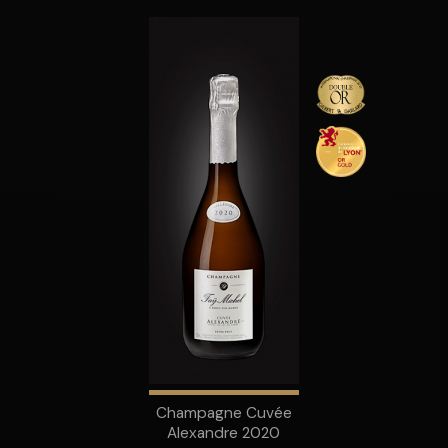
Champagne Cuvée
Alexandre 2020