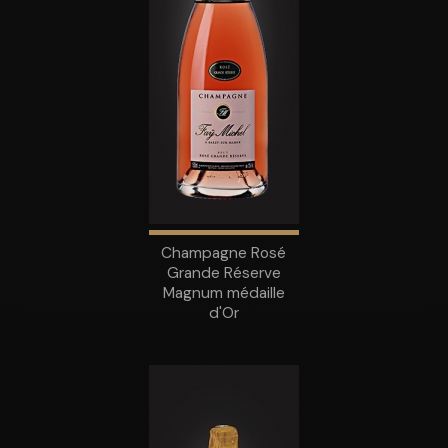
Champagne Rosé
Grande Réserve
Magnum médaille
d'Or