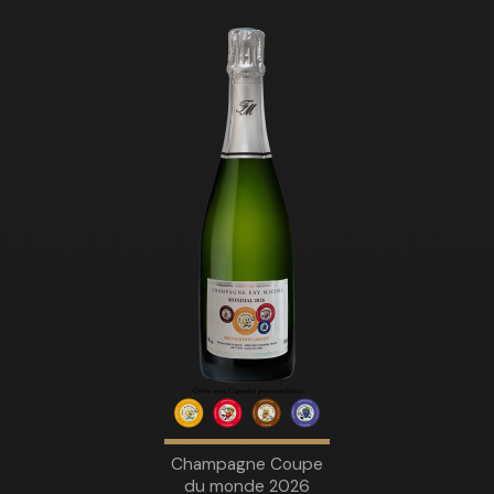
Champagne Coupe
du monde 2026