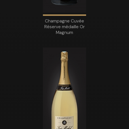
Champagne Cuvée
Réserve médaille Or
Magnum