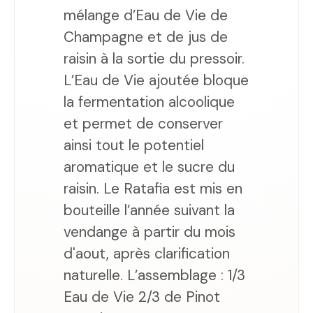
mélange d’Eau de Vie de
Champagne et de jus de
raisin à la sortie du pressoir.
L’Eau de Vie ajoutée bloque
la fermentation alcoolique
et permet de conserver
ainsi tout le potentiel
aromatique et le sucre du
raisin. Le Ratafia est mis en
bouteille l’année suivant la
vendange à partir du mois
d'aout, après clarification
naturelle. L’assemblage : 1/3
Eau de Vie 2/3 de Pinot