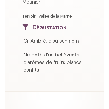
Meunier
Terroir :
Vallée de la Marne
Dégustation
Or Ambré, d'où son nom
Né doté d'un bel éventail
d'arômes de fruits blancs
confits