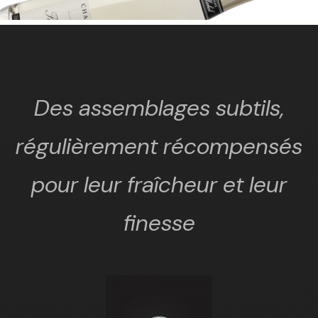
Des assemblages subtils,
régulièrement récompensés
pour leur fraîcheur et leur
finesse