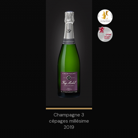
Champagne 3
cépages millésime
2019