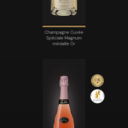
Champagne Cuvée
Spéciale Magnum
médaille Or