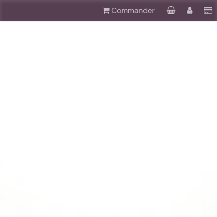
Commander