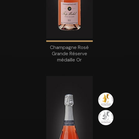
Champagne Rosé
Grande Réserve
médaille Or