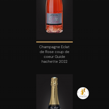
Champagne Eclat
de Rose coup de
coeur Guide
hachette 2022