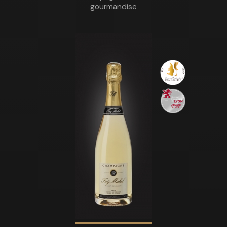
gourmandise