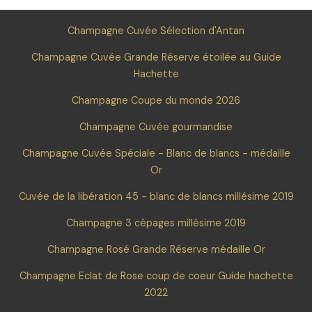
Champagne Cuvée Sélection d'Antan
Champagne Cuvée Grande Réserve étoilée au Guide
Hachette
Champagne Coupe du monde 2026
Champagne Cuvée gourmandise
Champagne Cuvée Spéciale - Blanc de blancs - médaille
Or
Cuvée de la libération 45 - blanc de blancs millésime 2019
Champagne 3 cépages millésime 2019
Champagne Rosé Grande Réserve médaille Or
Champagne Eclat de Rose coup de coeur Guide hachette
2022