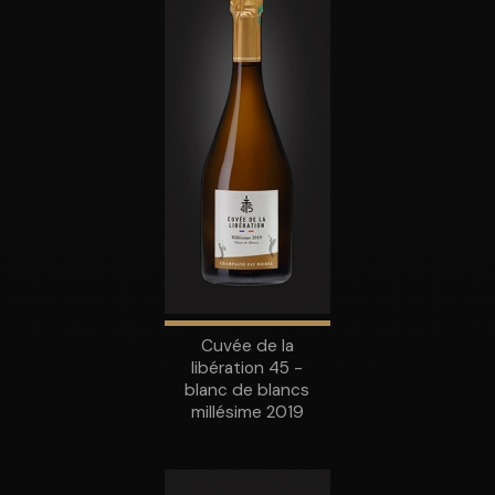
Cuvée de la
libération 45 -
blanc de blancs
millésime 2019