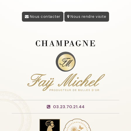
Nous contacter
Nous rendre visite
03.23.70.21.44