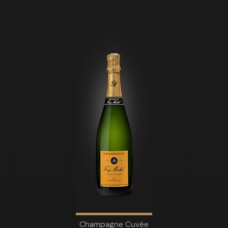
Champagne Cuvée