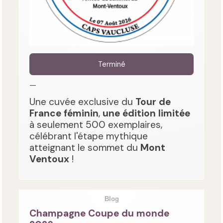
Terminé
—
Une cuvée exclusive du
Tour de
France féminin
,
une édition limitée
à seulement 500 exemplaires,
célébrant l'étape mythique
atteignant le sommet du
Mont
Ventoux
!
Blog
Champagne Coupe du monde