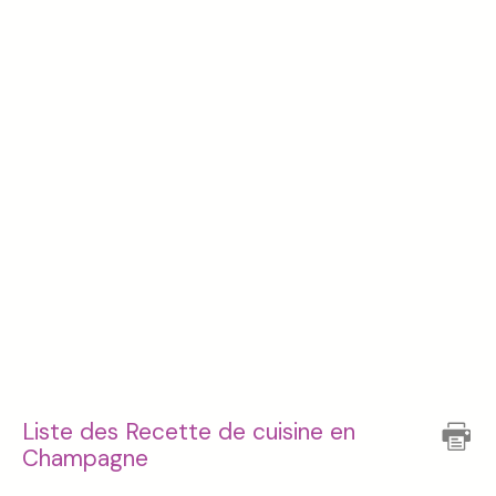
Liste des Recette de cuisine en
Champagne