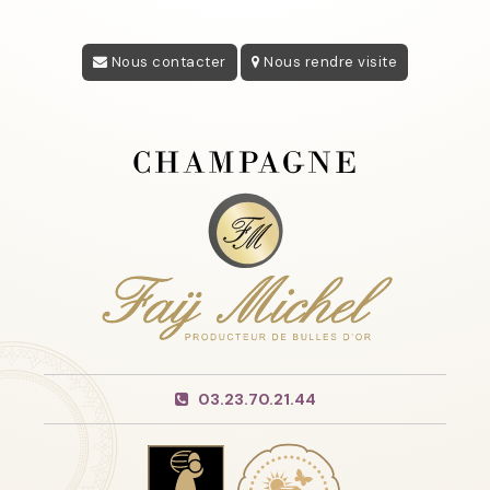
Nous contacter
Nous rendre visite
03.23.70.21.44