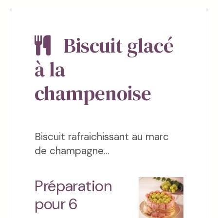
Biscuit glacé
à la
champenoise
Biscuit rafraichissant au marc
de champagne...
Préparation
pour 6