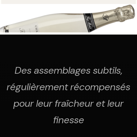
Des assemblages subtils,
régulièrement récompensés
pour leur fraîcheur et leur
finesse