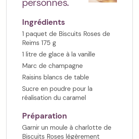
personnes.
Ingrédients
1 paquet de Biscuits Roses de
Reims 175 g
1 litre de glace à la vanille
Marc de champagne
Raisins blancs de table
Sucre en poudre pour la
réalisation du caramel
Préparation
Garnir un moule à charlotte de
Biscuits Roses légèrement