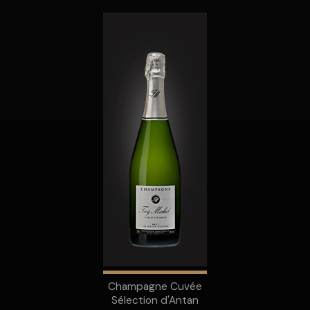
Champagne Cuvée
Sélection d'Antan