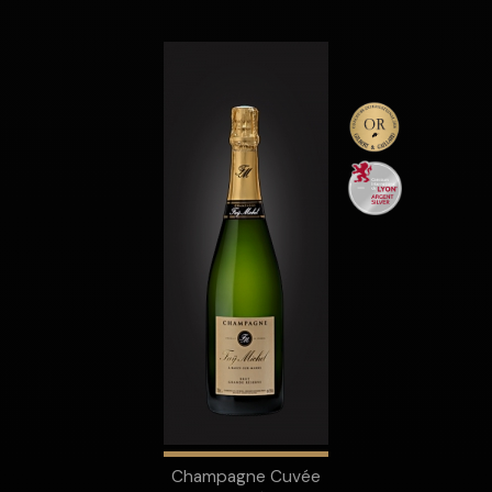
Champagne Cuvée