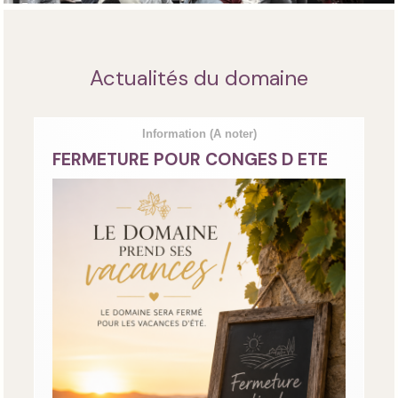
Actualités du domaine
Information
(A noter)
FERMETURE POUR CONGES D ETE