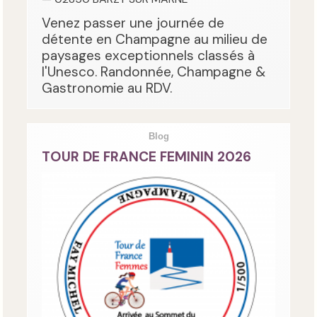
Venez passer une journée de
détente en Champagne au milieu de
paysages exceptionnels classés à
l'Unesco. Randonnée, Champagne &
Gastronomie au RDV.
Blog
TOUR DE FRANCE FEMININ 2026