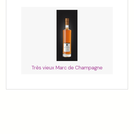
Très vieux Marc de Champagne