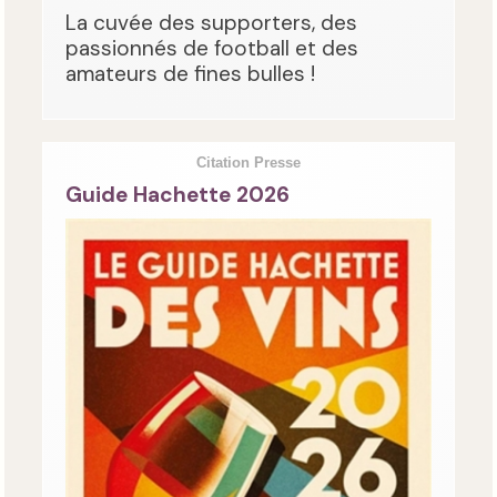
La cuvée des supporters, des
passionnés de football et des
amateurs de fines bulles !
Citation Presse
Guide Hachette 2026