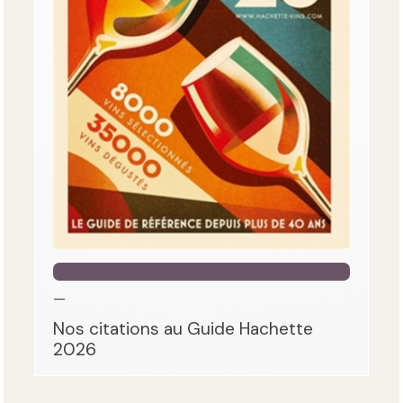
—
Nos citations au Guide Hachette
2026