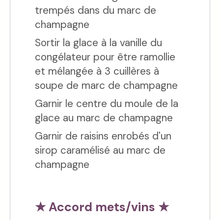
trempés dans du marc de
champagne
Sortir la glace à la vanille du
congélateur pour être ramollie
et mélangée à 3 cuillères à
soupe de marc de champagne
Garnir le centre du moule de la
glace au marc de champagne
Garnir de raisins enrobés d'un
sirop caramélisé au marc de
champagne
★ Accord mets/vins ★