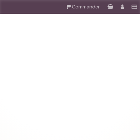
Commander