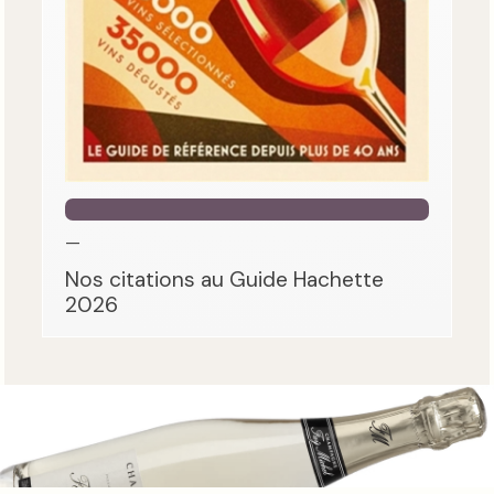
—
Nos citations au Guide Hachette
2026