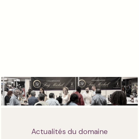
Actualités du domaine