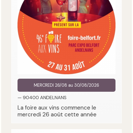
MERCREDI 26/08 au 30/08/2026
— 90400 ANDELNANS
La foire aux vins commence le
mercredi 26 août cette année