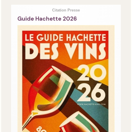
Citation Presse
Guide Hachette 2026