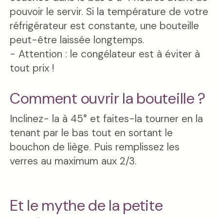
pouvoir le servir. Si la température de votre
réfrigérateur est constante, une bouteille
peut-être laissée longtemps.
- Attention : le congélateur est à éviter à
tout prix !
Comment ouvrir la bouteille ?
Inclinez- la à 45° et faites-la tourner en la
tenant par le bas tout en sortant le
bouchon de liège. Puis remplissez les
verres au maximum aux 2/3.
Et le mythe de la petite