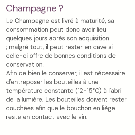
Champagne ?
Le Champagne est livré à maturité, sa
consommation peut donc avoir lieu
quelques jours après son acquisition
; malgré tout, il peut rester en cave si
celle-ci offre de bonnes conditions de
conservation.
Afin de bien le conserver, il est nécessaire
d'entreposer les bouteilles à une
température constante (12-15°C) à l'abri
de la lumière. Les bouteilles doivent rester
couchées afin que le bouchon en liège
reste en contact avec le vin.