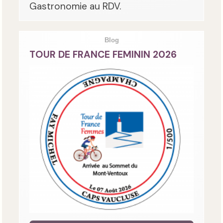
Gastronomie au RDV.
Blog
TOUR DE FRANCE FEMININ 2026