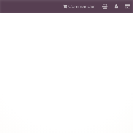
Commander