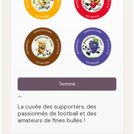
Terminé
—
La cuvée des supporters, des
passionnés de football et des
amateurs de fines bulles !