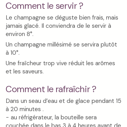
Comment le servir ?
Le champagne se déguste bien frais, mais
jamais glacé. Il conviendra de le servir à
environ 8°.
Un champagne millésimé se servira plutôt
à 10°.
Une fraîcheur trop vive réduit les arômes
et les saveurs.
Comment le rafraîchir ?
Dans un seau d’eau et de glace pendant 15
à 20 minutes .
- au réfrigérateur, la bouteille sera
couchée dans le bas 3 à 4 heures avant de