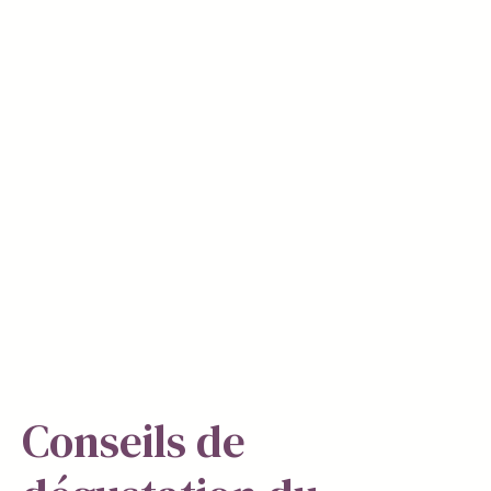
Conseils de