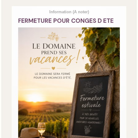
Information
(A noter)
FERMETURE POUR CONGES D ETE