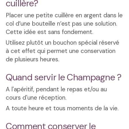
cuillère?
Placer une petite cuillère en argent dans le
col d’une bouteille n’est pas une solution.
Cette idée est sans fondement.
Utilisez plutôt un bouchon spécial réservé
à cet effet qui permet une conservation
de plusieurs heures.
Quand servir le Champagne ?
A l'apéritif, pendant le repas et/ou au
cours d'une réception.
A toute heure et tous moments de la vie.
Comment conserver le