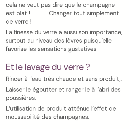
cela ne veut pas dire que le champagne
est plat ! Changer tout simplement
de verre !
La finesse du verre a aussi son importance,
surtout au niveau des lèvres puisqu'elle
favorise les sensations gustatives.
Et le lavage du verre ?
Rincer à l’eau très chaude et sans produit,.
Laisser le égoutter et ranger le à l’abri des
poussières.
L’utilisation de produit atténue l’effet de
moussabilité des champagnes.