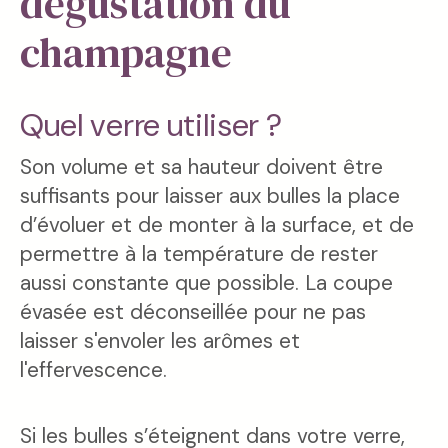
dégustation du
champagne
Quel verre utiliser ?
Son volume et sa hauteur doivent être
suffisants pour laisser aux bulles la place
d’évoluer et de monter à la surface, et de
permettre à la température de rester
aussi constante que possible. La coupe
évasée est déconseillée pour ne pas
laisser s'envoler les arômes et
l'effervescence.
Si les bulles s’éteignent dans votre verre,