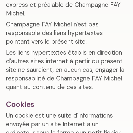
express et préalable de Champagne FAY
Michel.
Champagne FAY Michel n'est pas
responsable des liens hypertextes
pointant vers le présent site.
Les liens hypertextes établis en direction
d'autres sites internet à partir du présent
site ne sauraient, en aucun cas, engager la
responsabilité de Champagne FAY Michel
quant au contenu de ces sites.
Cookies
Un cookie est une suite d'informations
envoyée par un site Internet à un
ordinateur sous la forme dun petit fichier