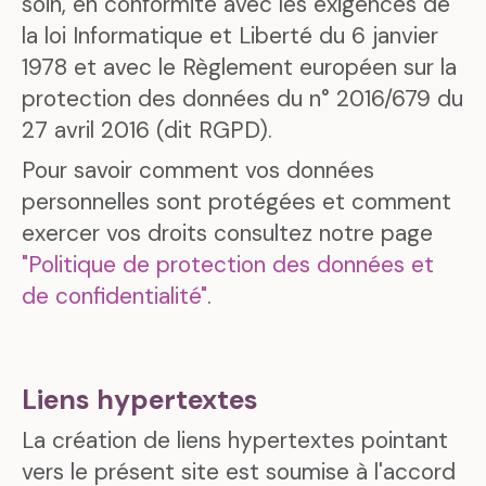
soin, en conformité avec les exigences de
la loi Informatique et Liberté du 6 janvier
1978 et avec le Règlement européen sur la
protection des données du n° 2016/679 du
27 avril 2016 (dit RGPD).
Pour savoir comment vos données
personnelles sont protégées et comment
exercer vos droits consultez notre page
"Politique de protection des données et
de confidentialité"
.
Liens hypertextes
La création de liens hypertextes pointant
vers le présent site est soumise à l'accord