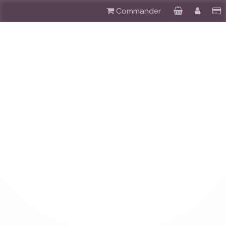
Commander