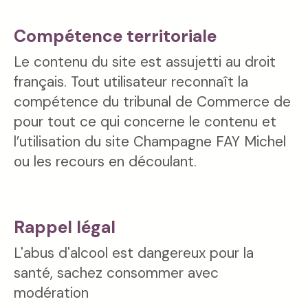
Compétence territoriale
Le contenu du site est assujetti au droit
français. Tout utilisateur reconnaît la
compétence du tribunal de Commerce de
pour tout ce qui concerne le contenu et
l’utilisation du site Champagne FAY Michel
ou les recours en découlant.
Rappel légal
L'abus d'alcool est dangereux pour la
santé, sachez consommer avec
modération