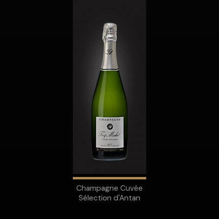
Champagne Cuvée
Sélection d'Antan