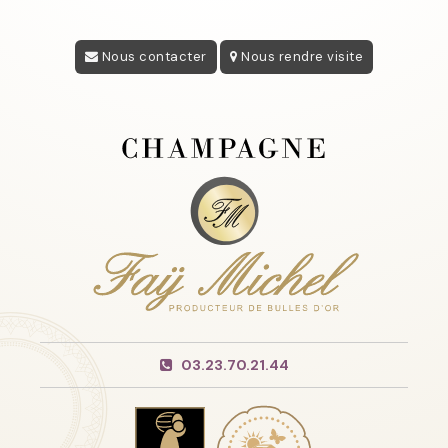
Nous contacter
Nous rendre visite
03.23.70.21.44