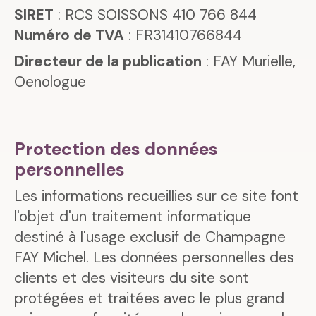
SIRET
: RCS SOISSONS 410 766 844
Numéro de TVA
: FR31410766844
Directeur de la publication
: FAY Murielle,
Oenologue
Protection des données
personnelles
Les informations recueillies sur ce site font
l'objet d'un traitement informatique
destiné à l'usage exclusif de Champagne
FAY Michel. Les données personnelles des
clients et des visiteurs du site sont
protégées et traitées avec le plus grand