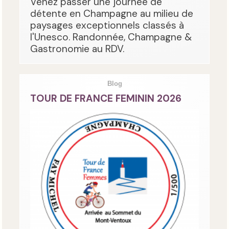
Venez passer une journée de
détente en Champagne au milieu de
paysages exceptionnels classés à
l'Unesco. Randonnée, Champagne &
Gastronomie au RDV.
Blog
TOUR DE FRANCE FEMININ 2026