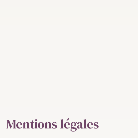
Mentions légales