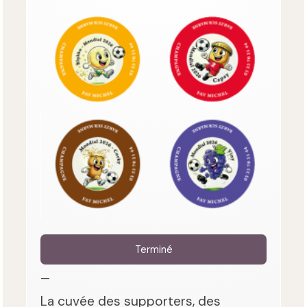
Terminé
—
La cuvée des supporters, des