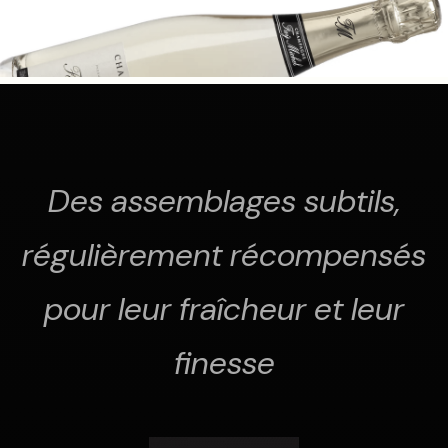
Des assemblages subtils,
régulièrement récompensés
pour leur fraîcheur et leur
finesse