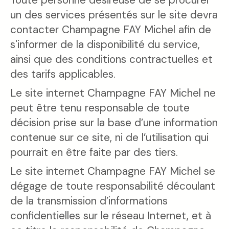
un des services présentés sur le site devra
contacter Champagne FAY Michel afin de
s'informer de la disponibilité du service,
ainsi que des conditions contractuelles et
des tarifs applicables.
Le site internet Champagne FAY Michel ne
peut être tenu responsable de toute
décision prise sur la base d’une information
contenue sur ce site, ni de l’utilisation qui
pourrait en être faite par des tiers.
Le site internet Champagne FAY Michel se
dégage de toute responsabilité découlant
de la transmission d’informations
confidentielles sur le réseau Internet, et à