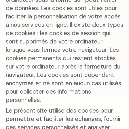
de données. Les cookies sont utiles pour
faciliter la personnalisation de votre accès
à nos services en ligne. Il existe deux types
de cookies : les cookies de session qui
sont supprimés de votre ordinateur
lorsque vous fermez votre navigateur. Les
cookies permanents qui restent stockés
sur votre ordinateur après la fermeture du
navigateur. Les cookies sont cependant
anonymes et ne sont en aucun cas utilisés
pour collecter des informations
personnelles.
Le présent site utilise des cookies pour
permettre et faciliter les échanges, fournir
des services personnalisés et analyser