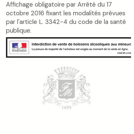
Affichage obligatoire par Arrêté du 17
octobre 2016 fixant les modalités prévues
par l'article L. 3342-4 du code de la santé
publique.