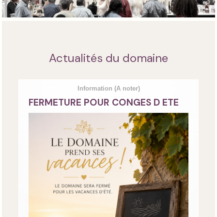
Actualités du domaine
Information
(A noter)
FERMETURE POUR CONGES D ETE