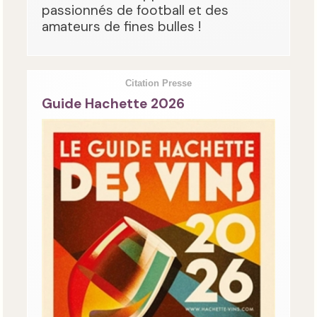
passionnés de football et des
amateurs de fines bulles !
Citation Presse
Guide Hachette 2026