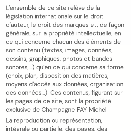
L'ensemble de ce site relève de la
législation internationale sur le droit
d'auteur, le droit des marques et, de façon
générale, sur la propriété intellectuelle, en
ce qui concerne chacun des éléments de
son contenu (textes, images, données,
dessins, graphiques, photos et bandes
sonores,...) qu’en ce qui concerne sa forme
(choix, plan, disposition des matières,
moyens d'accès aux données, organisation
des données...). Ces contenus, figurant sur
les pages de ce site, sont la propriété
exclusive de Champagne FAY Michel.
La reproduction ou représentation,
intégrale ou partielle, des pages, des