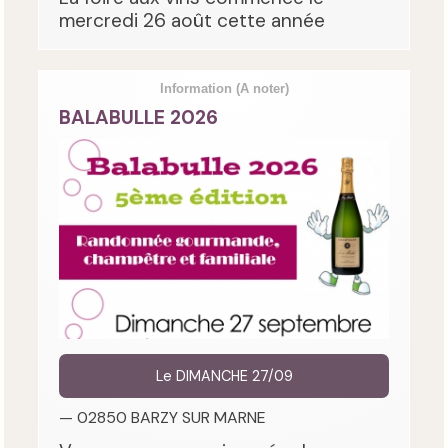
mercredi 26 août cette année
Information
(A noter)
BALABULLE 2026
Le DIMANCHE 27/09
— 02850 BARZY SUR MARNE