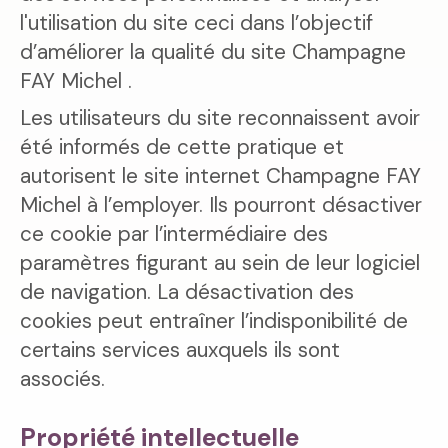
l'utilisation du site ceci dans l’objectif
d’améliorer la qualité du site Champagne
FAY Michel .
Les utilisateurs du site reconnaissent avoir
été informés de cette pratique et
autorisent le site internet Champagne FAY
Michel à l’employer. Ils pourront désactiver
ce cookie par l’intermédiaire des
paramètres figurant au sein de leur logiciel
de navigation. La désactivation des
cookies peut entraîner l’indisponibilité de
certains services auxquels ils sont
associés.
Propriété intellectuelle