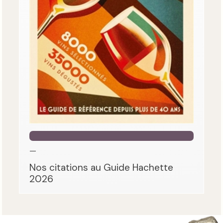
—
Nos citations au Guide Hachette
2026