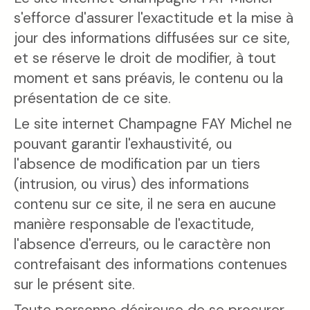
s'efforce d'assurer l'exactitude et la mise à
jour des informations diffusées sur ce site,
et se réserve le droit de modifier, à tout
moment et sans préavis, le contenu ou la
présentation de ce site.
Le site internet Champagne FAY Michel ne
pouvant garantir l'exhaustivité, ou
l'absence de modification par un tiers
(intrusion, ou virus) des informations
contenu sur ce site, il ne sera en aucune
manière responsable de l'exactitude,
l'absence d'erreurs, ou le caractère non
contrefaisant des informations contenues
sur le présent site.
Toute personne désireuse de se procurer