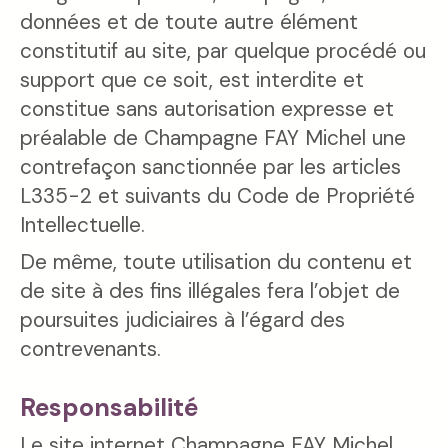
données et de toute autre élément
constitutif au site, par quelque procédé ou
support que ce soit, est interdite et
constitue sans autorisation expresse et
préalable de Champagne FAY Michel une
contrefaçon sanctionnée par les articles
L335-2 et suivants du Code de Propriété
Intellectuelle.
De même, toute utilisation du contenu et
de site à des fins illégales fera l’objet de
poursuites judiciaires à l’égard des
contrevenants.
Responsabilité
Le site internet Champagne FAY Michel