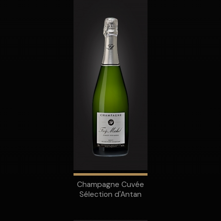
Champagne Cuvée
Sélection d'Antan