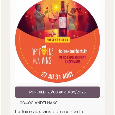
MERCREDI 26/08 au 30/08/2026
— 90400 ANDELNANS
La foire aux vins commence le