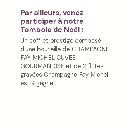
Par ailleurs, venez
participer à
notre
Tombola de Noël
:
Un coffret prestige composé
d'une bouteille de CHAMPAGNE
FAY MICHEL CUVEE
GOURMANDISE et de 2 flûtes
gravées Champagne Faÿ Michel
est à gagner.