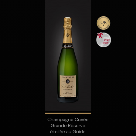
Champagne Cuvée
Grande Réserve
étoilée au Guide