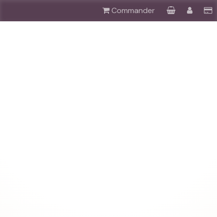
Commander