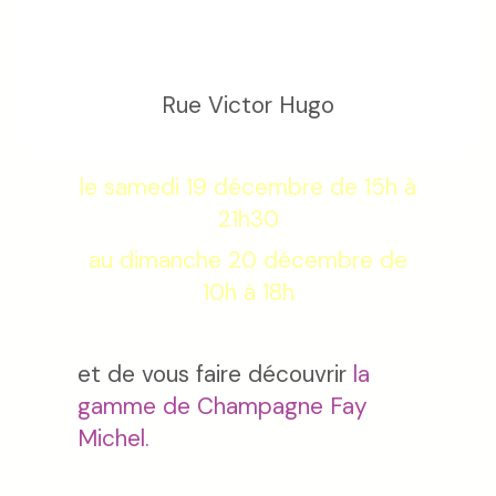
DU HARAS NATIONAL D
HENNEBONT
Rue Victor Hugo
le samedi 19 décembre de 15h à
21h30
au dimanche 20 décembre de
10h à 18h
et de vous faire découvrir
la
gamme de Champagne Fay
Michel.