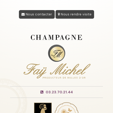
Nous contacter
Nous rendre visite
03.23.70.21.44