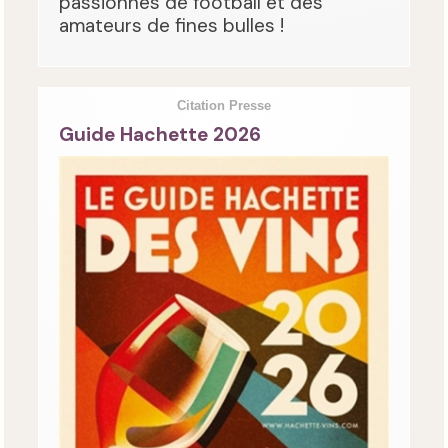
passionnés de football et des
amateurs de fines bulles !
Citation Presse
Guide Hachette 2026