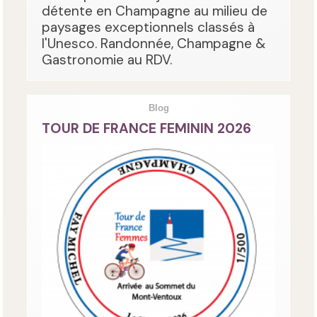
détente en Champagne au milieu de
paysages exceptionnels classés à
l'Unesco. Randonnée, Champagne &
Gastronomie au RDV.
Blog
TOUR DE FRANCE FEMININ 2026