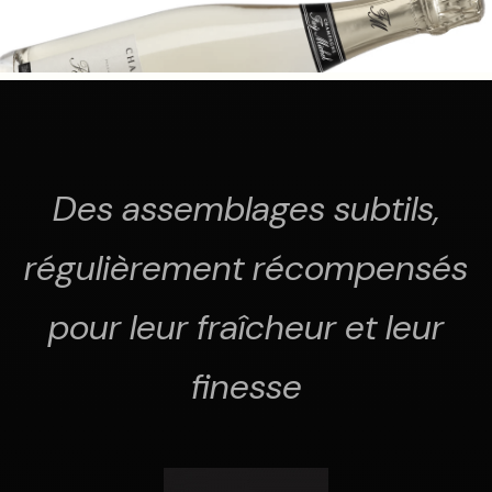
Des assemblages subtils,
régulièrement récompensés
pour leur fraîcheur et leur
finesse