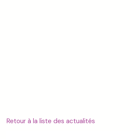
Retour à la liste des actualités