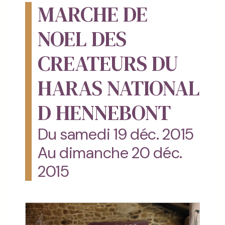
MARCHE DE
NOEL DES
CREATEURS DU
HARAS NATIONAL
D HENNEBONT
Du samedi 19 déc. 2015
Au dimanche 20 déc.
2015