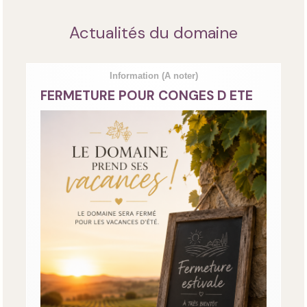
Actualités du domaine
Information
(A noter)
FERMETURE POUR CONGES D ETE