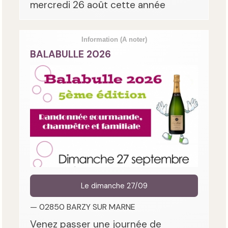
mercredi 26 août cette année
Information
(A noter)
BALABULLE 2026
Le dimanche 27/09
— 02850 BARZY SUR MARNE
Venez passer une journée de