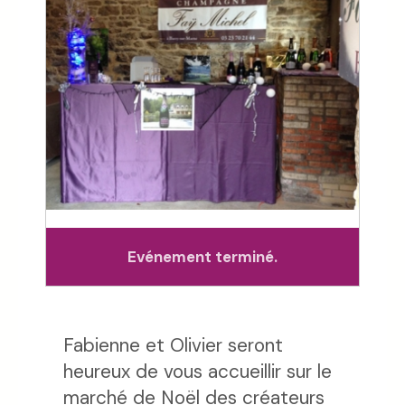
Evénement terminé.
Fabienne et Olivier seront
heureux de vous accueillir sur le
marché de Noël des créateurs