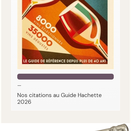
—
Nos citations au Guide Hachette
2026