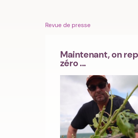
Revue de presse
Maintenant, on rep
zéro ...