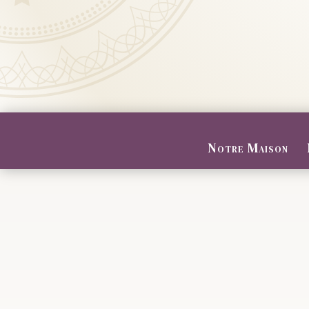
Notre Maison