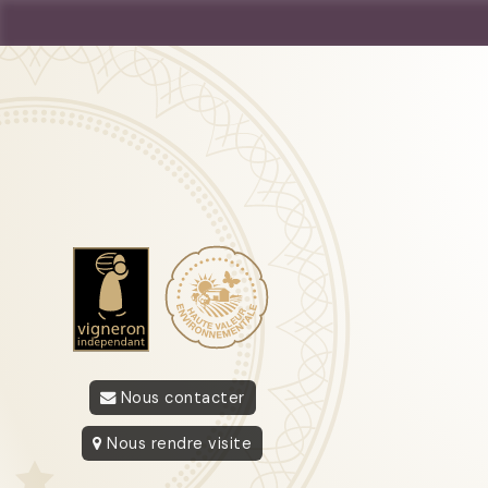
Nous contacter
Nous rendre visite