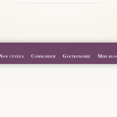
Nos cuvées
Commander
Gastronomie
Mini-blo