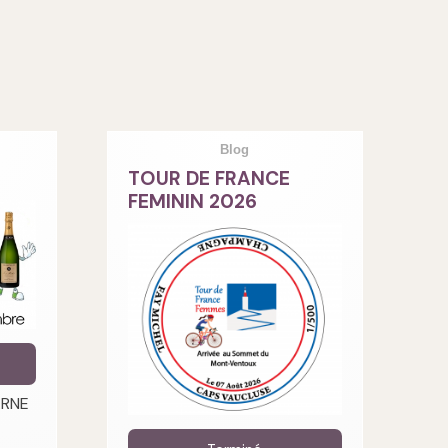
Blog
TOUR DE FRANCE
FEMININ 2026
ARNE