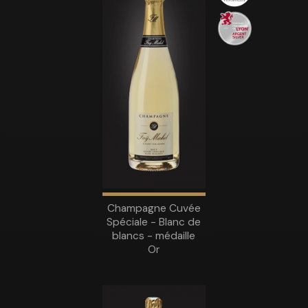
Champagne Cuvée
Spéciale - Blanc de
blancs - médaille
Or