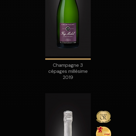
Champagne 3
cépages millésime
2019