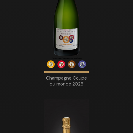
Champagne Coupe
du monde 2026