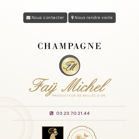
Nous contacter
Nous rendre visite
03.23.70.21.44