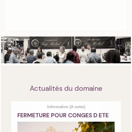
Actualités du domaine
Information
(A noter)
FERMETURE POUR CONGES D ETE