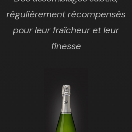
régulièrement récompensés
pour leur fraîcheur et leur
finesse