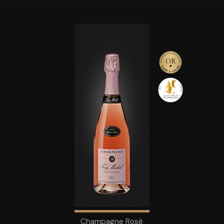
Champagne Rosé