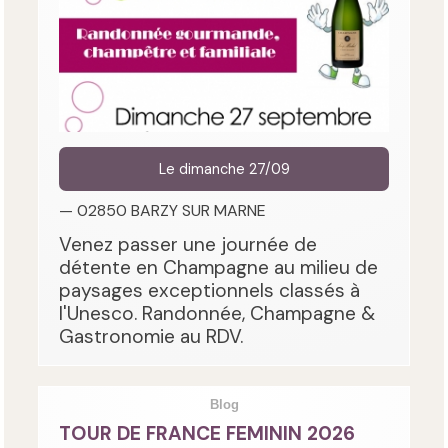
Le dimanche 27/09
— 02850 BARZY SUR MARNE
Venez passer une journée de
détente en Champagne au milieu de
paysages exceptionnels classés à
l'Unesco. Randonnée, Champagne &
Gastronomie au RDV.
Blog
TOUR DE FRANCE FEMININ 2026