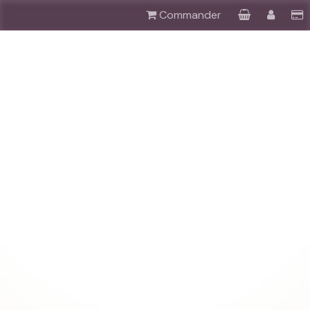
Commander