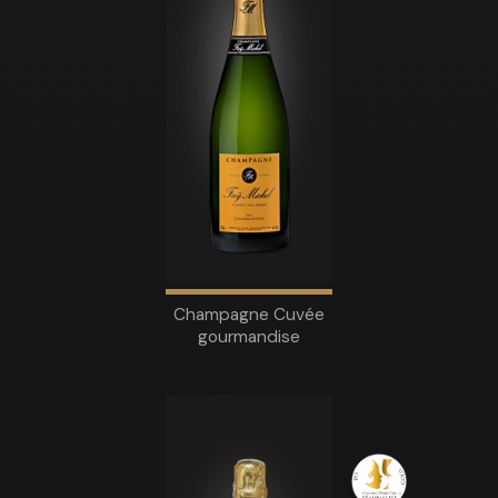
Champagne Cuvée
gourmandise