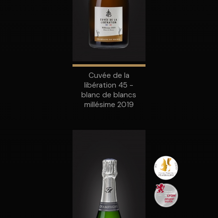
Cuvée de la
libération 45 -
blanc de blancs
millésime 2019