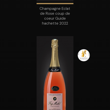
Champagne Eclat
de Rose coup de
coeur Guide
hachette 2022