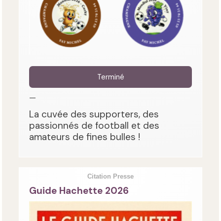
Terminé
—
La cuvée des supporters, des
passionnés de football et des
amateurs de fines bulles !
Citation Presse
Guide Hachette 2026