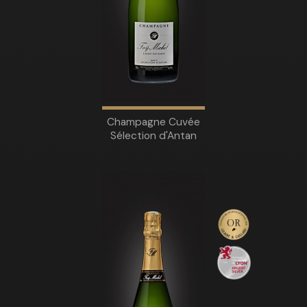
Champagne Cuvée
Sélection d'Antan