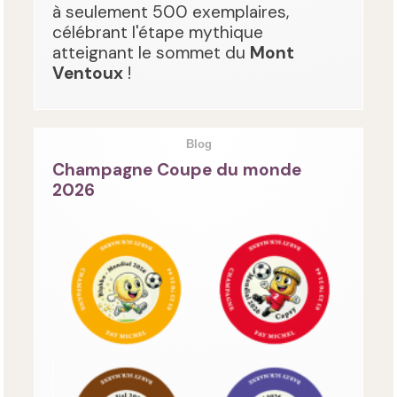
à seulement 500 exemplaires,
célébrant l'étape mythique
atteignant le sommet du
Mont
Ventoux
!
Blog
Champagne Coupe du monde
2026