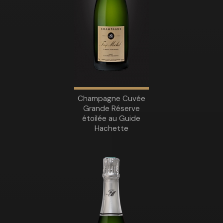
Champagne Cuvée
Grande Réserve
étoilée au Guide
Hachette