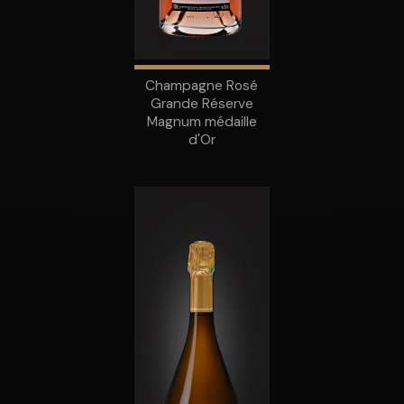
Champagne Rosé
Grande Réserve
Magnum médaille
d'Or