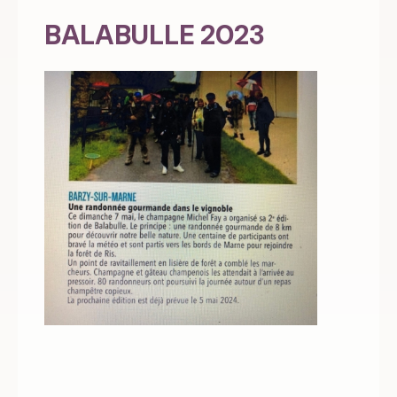
BALABULLE 2023