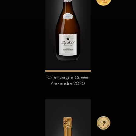
Champagne Cuvée
Alexandre 2020