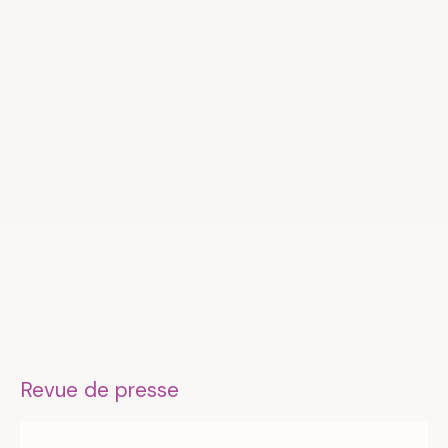
Revue de presse