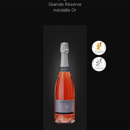
Grande Réserve
médaille Or