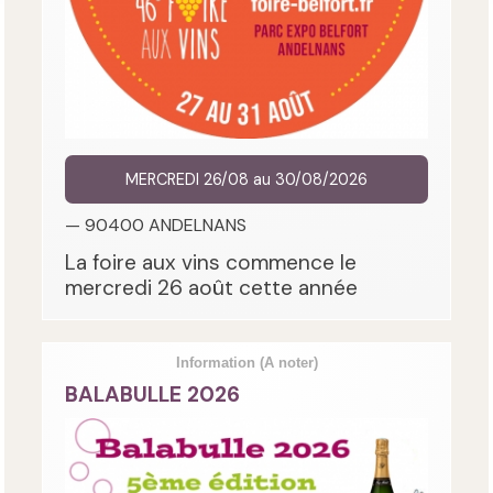
MERCREDI 26/08 au 30/08/2026
— 90400 ANDELNANS
La foire aux vins commence le
mercredi 26 août cette année
Information
(A noter)
BALABULLE 2026