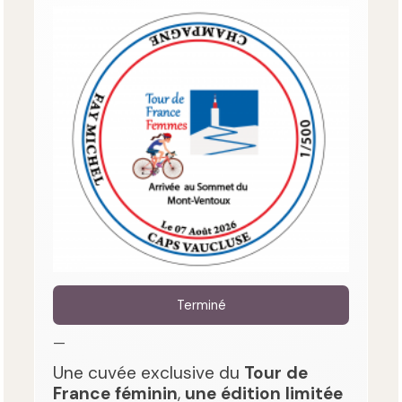
Terminé
—
Une cuvée exclusive du
Tour de
France féminin
,
une édition limitée