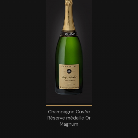
Champagne Cuvée
Réserve médaille Or
Magnum