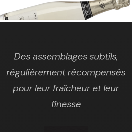
Des assemblages subtils,
régulièrement récompensés
pour leur fraîcheur et leur
finesse