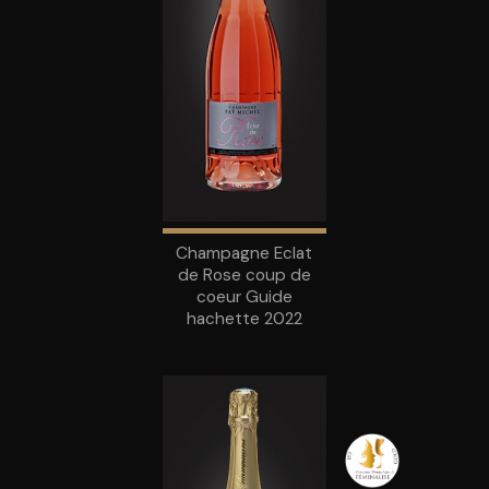
Champagne Eclat
de Rose coup de
coeur Guide
hachette 2022