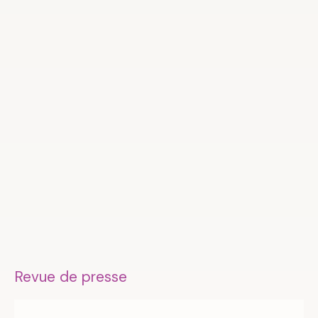
Revue de presse