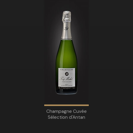
Champagne Cuvée
Sélection d'Antan