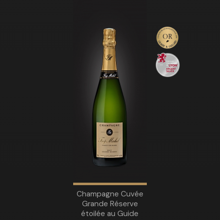
Champagne Cuvée
Grande Réserve
étoilée au Guide