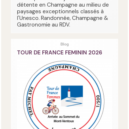
détente en Champagne au milieu de
paysages exceptionnels classés à
l'Unesco. Randonnée, Champagne &
Gastronomie au RDV.
Blog
TOUR DE FRANCE FEMININ 2026