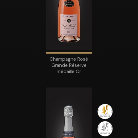
Champagne Rosé
Grande Réserve
médaille Or