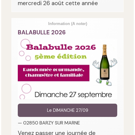
mercredi 26 août cette année
Information
(A noter)
BALABULLE 2026
Le DIMANCHE 27/09
— 02850 BARZY SUR MARNE
Venez passer une journée de