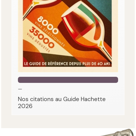
—
Nos citations au Guide Hachette
2026