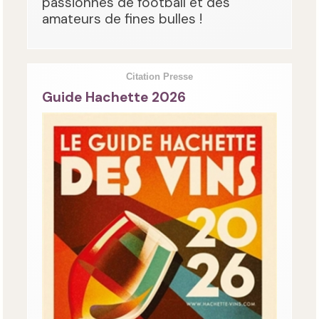
passionnés de football et des
amateurs de fines bulles !
Citation Presse
Guide Hachette 2026