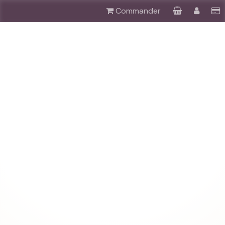
Commander