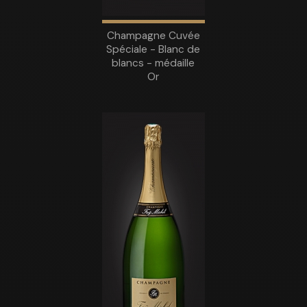
Champagne Cuvée
Spéciale - Blanc de
blancs - médaille
Or