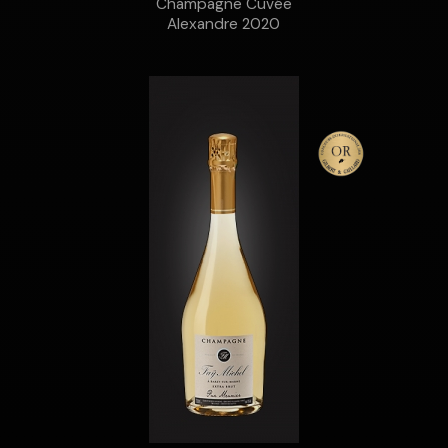
Champagne Cuvée
Alexandre 2020