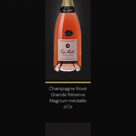
Champagne Rosé
Grande Réserve
Magnum médaille
d'Or