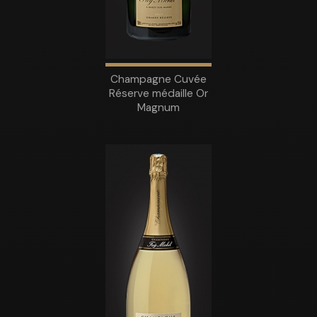
Champagne Cuvée
Réserve médaille Or
Magnum