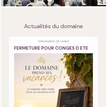
Actualités du domaine
Information
(A noter)
FERMETURE POUR CONGES D ETE