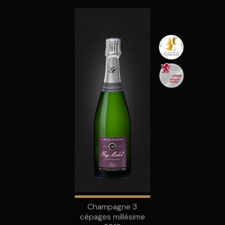
Champagne 3
cépages millésime