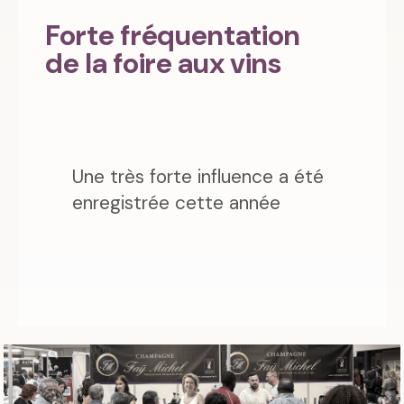
Forte fréquentation
de la foire aux vins
Une très forte influence a été
enregistrée cette année