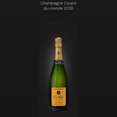
Champagne Coupe
du monde 2026