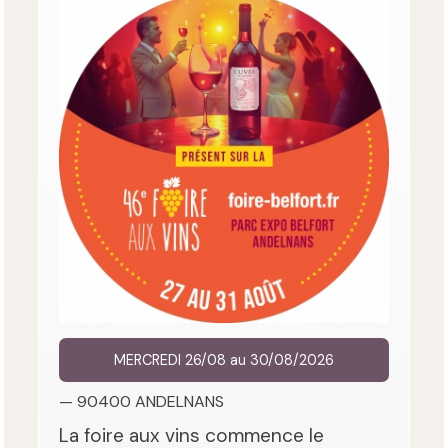
MERCREDI 26/08 au 30/08/2026
— 90400 ANDELNANS
La foire aux vins commence le