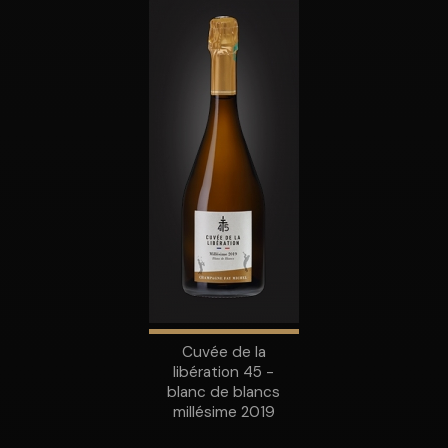
Cuvée de la
libération 45 -
blanc de blancs
millésime 2019