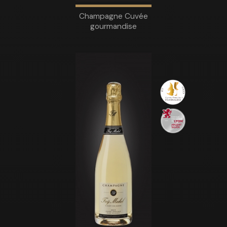
Champagne Cuvée
gourmandise