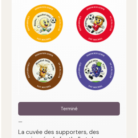
Terminé
—
La cuvée des supporters, des