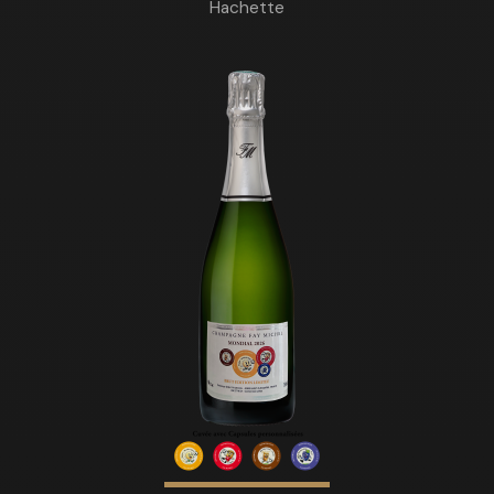
Hachette