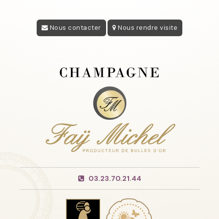
Nous contacter
Nous rendre visite
03.23.70.21.44