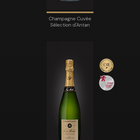
Champagne Cuvée
Sélection d'Antan