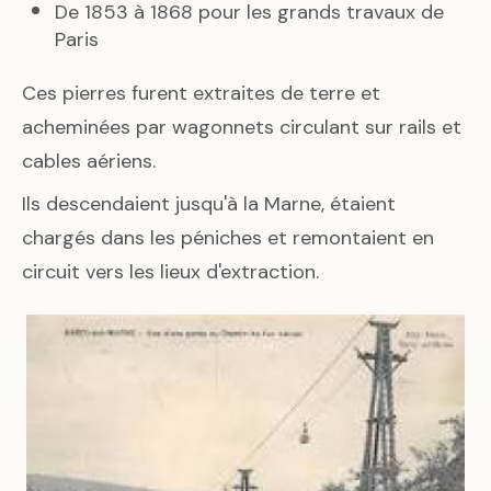
De 1853 à 1868 pour les grands travaux de
Paris
Ces pierres furent extraites de terre et
acheminées par wagonnets circulant sur rails et
cables aériens.
Ils descendaient jusqu'à la Marne, étaient
chargés dans les péniches et remontaient en
circuit vers les lieux d'extraction.