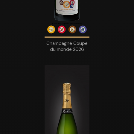
Champagne Coupe
du monde 2026