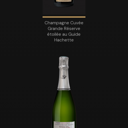
Champagne Cuvée
Grande Réserve
étoilée au Guide
Hachette