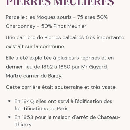
PIERRES MEULIERES
Parcelle : les Moques souris - 75 ares 50%
Chardonnay - 50% Pinot Meunier
Une carrière de Pierres calcaires très importante
existait sur la commune.
Elle a été exploitée à plusieurs reprises et en
dernier lieu de 1852 à 1860 par Mr Guyard,
Maître carrier de Barzy.
Cette carrière était souterraine et très vaste.
En 1840, elles ont servi à l'édification des
forrtifications de Paris
En 1853 pour la maison d'arrêt de Chateau-
Thierry