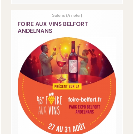
Salons
(A noter)
FOIRE AUX VINS BELFORT
ANDELNANS