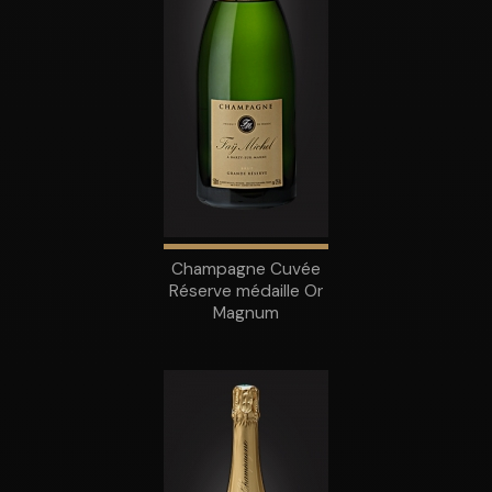
Champagne Cuvée
Réserve médaille Or
Magnum