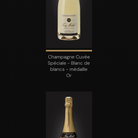
Champagne Cuvée
Spéciale - Blanc de
blancs - médaille
Or