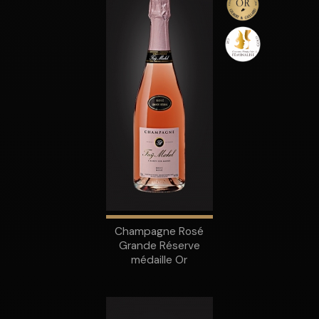
Champagne Rosé
Grande Réserve
médaille Or