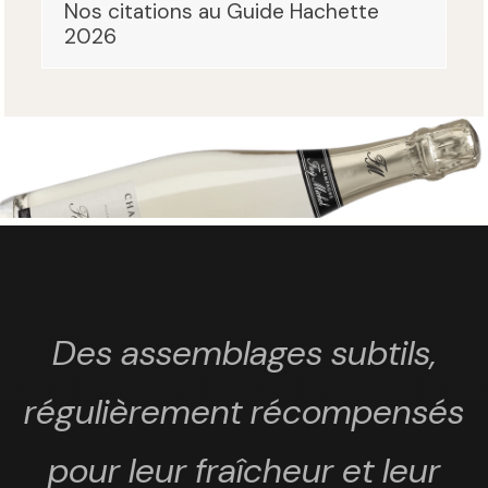
Nos citations au Guide Hachette
2026
Des assemblages subtils,
régulièrement récompensés
pour leur fraîcheur et leur