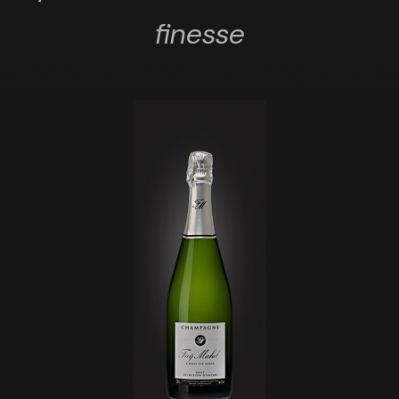
finesse