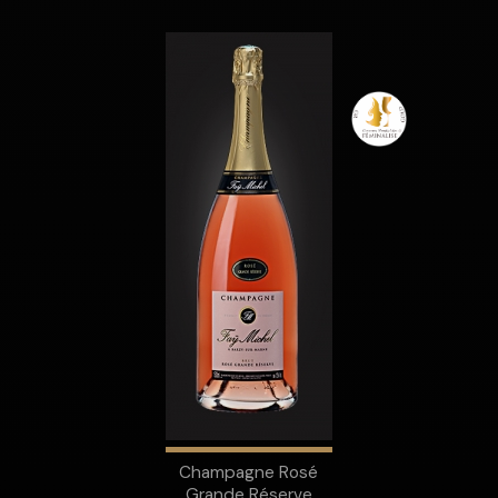
Champagne Rosé
Grande Réserve