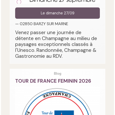
Le dimanche 27/09
— 02850 BARZY SUR MARNE
Venez passer une journée de
détente en Champagne au milieu de
paysages exceptionnels classés à
l'Unesco. Randonnée, Champagne &
Gastronomie au RDV.
Blog
TOUR DE FRANCE FEMININ 2026