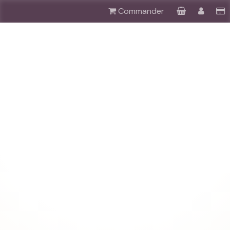
Commander