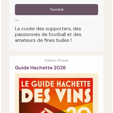
Terminé
—
La cuvée des supporters, des
passionnés de football et des
amateurs de fines bulles !
Citation Presse
Guide Hachette 2026