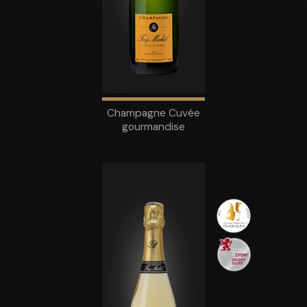
Champagne Cuvée
gourmandise