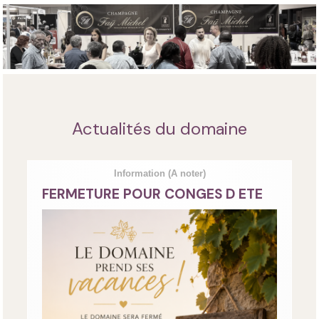
Actualités du domaine
Information
(A noter)
FERMETURE POUR CONGES D ETE