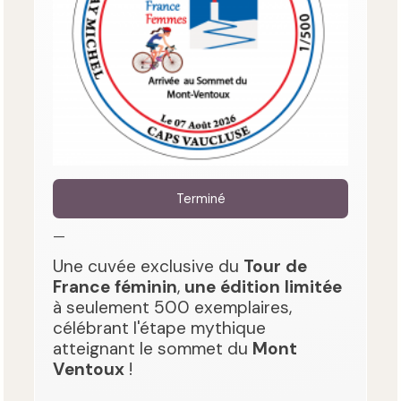
Terminé
—
Une cuvée exclusive du
Tour de
France féminin
,
une édition limitée
à seulement 500 exemplaires,
célébrant l'étape mythique
atteignant le sommet du
Mont
Ventoux
!