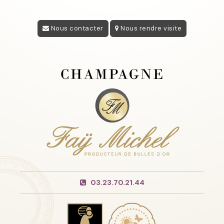
Nous contacter
Nous rendre visite
03.23.70.21.44