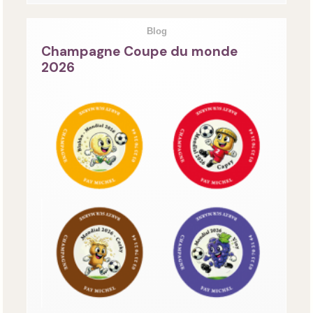
Blog
Champagne Coupe du monde
2026