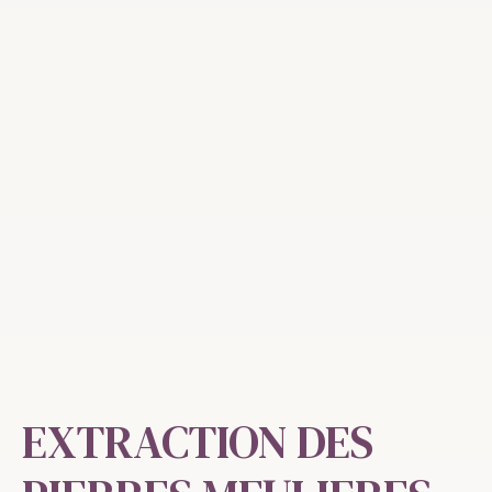
EXTRACTION DES