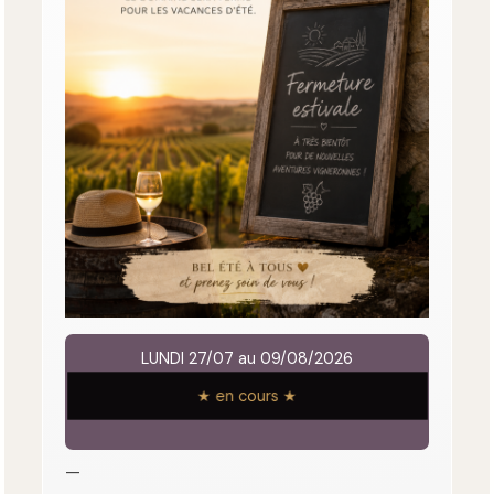
LUNDI 27/07 au 09/08/2026
★ en cours ★
—