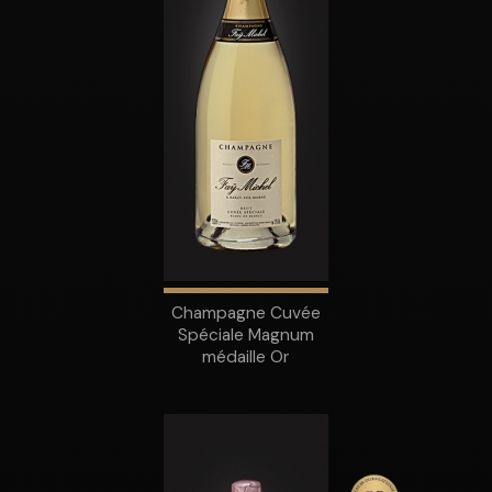
Champagne Cuvée
Spéciale Magnum
médaille Or