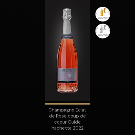
Champagne Eclat
de Rose coup de
coeur Guide
hachette 2022