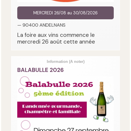
MERCREDI 26/08 au 30/08/2026
— 90400 ANDELNANS
La foire aux vins commence le
mercredi 26 août cette année
Information
(A noter)
BALABULLE 2026