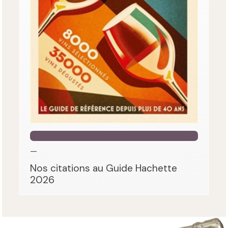
—
Nos citations au Guide Hachette
2026