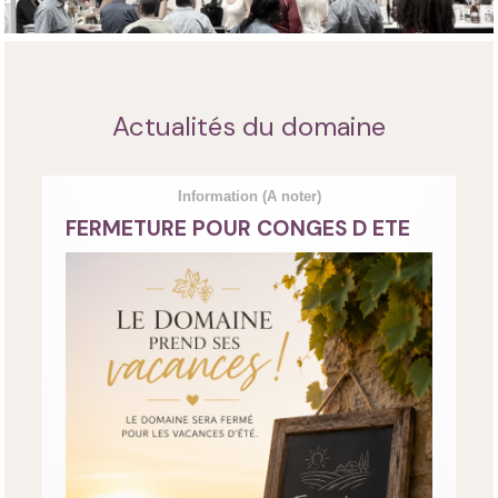
Actualités du domaine
Information
(A noter)
FERMETURE POUR CONGES D ETE