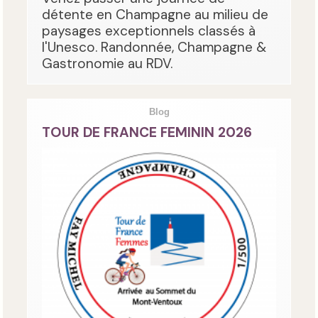
détente en Champagne au milieu de
paysages exceptionnels classés à
l'Unesco. Randonnée, Champagne &
Gastronomie au RDV.
Blog
TOUR DE FRANCE FEMININ 2026