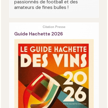
passionnés de football et des
amateurs de fines bulles !
Citation Presse
Guide Hachette 2026