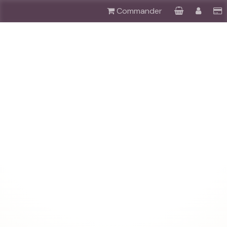
Commander