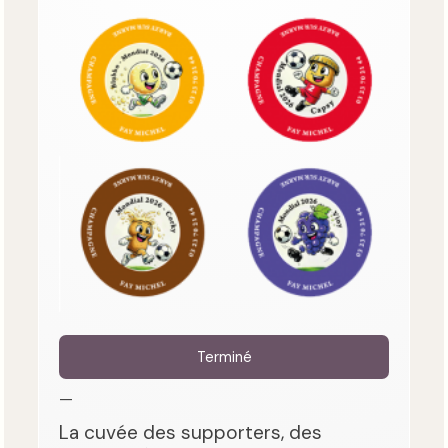
Terminé
—
La cuvée des supporters, des