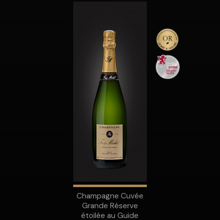
Champagne Cuvée
Grande Réserve
étoilée au Guide