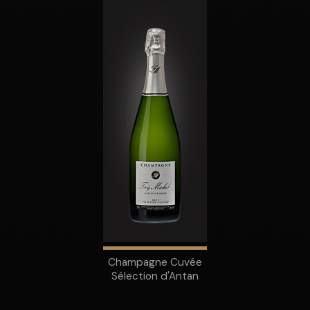
Champagne Cuvée
Sélection d'Antan