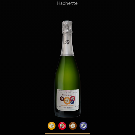
Hachette