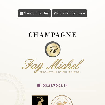
Nous contacter
Nous rendre visite
03.23.70.21.44