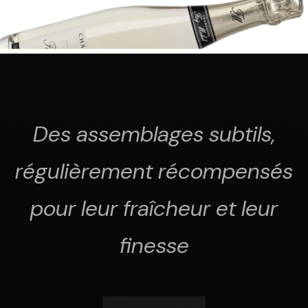
Des assemblages subtils,
régulièrement récompensés
pour leur fraîcheur et leur
finesse