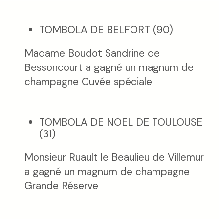
TOMBOLA DE BELFORT (90)
Madame Boudot Sandrine de
Bessoncourt a gagné un magnum de
champagne Cuvée spéciale
TOMBOLA DE NOEL DE TOULOUSE
(31)
Monsieur Ruault le Beaulieu de Villemur
a gagné un magnum de champagne
Grande Réserve