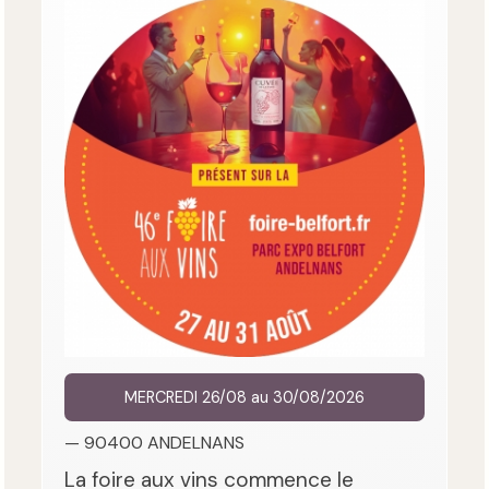
MERCREDI 26/08 au 30/08/2026
— 90400 ANDELNANS
La foire aux vins commence le