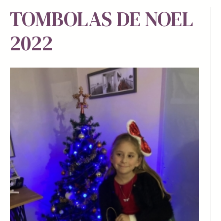
TOMBOLAS DE NOEL
2022