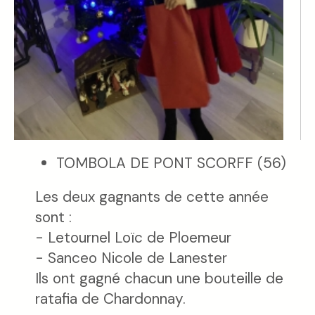
TOMBOLA DE PONT SCORFF (56)
Les deux gagnants de cette année
sont :
- Letournel Loïc de Ploemeur
- Sanceo Nicole de Lanester
Ils ont gagné chacun une bouteille de
ratafia de Chardonnay.