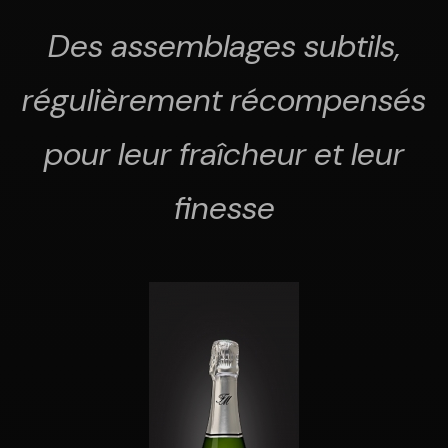
Des assemblages subtils,
régulièrement récompensés
pour leur fraîcheur et leur
finesse