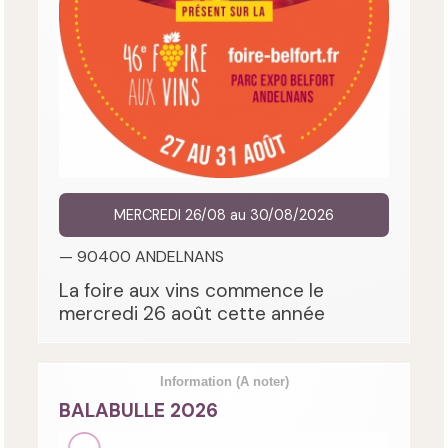
MERCREDI 26/08 au 30/08/2026
— 90400 ANDELNANS
La foire aux vins commence le
mercredi 26 août cette année
Information
(A noter)
BALABULLE 2026