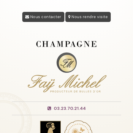
Nous contacter
Nous rendre visite
03.23.70.21.44