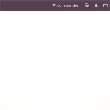
Commander