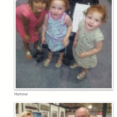
Humour