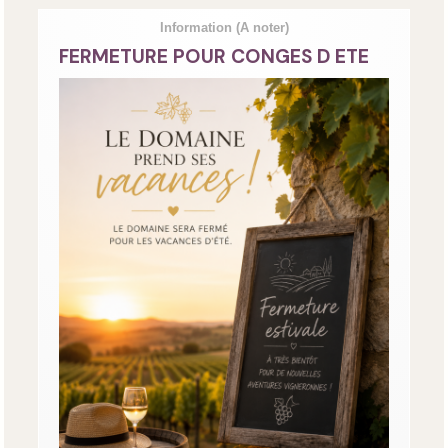
Information
(A noter)
FERMETURE POUR CONGES D ETE