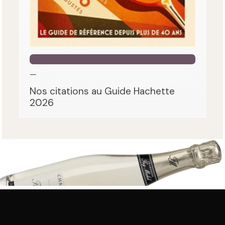
—
Nos citations au Guide Hachette
2026