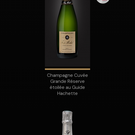
Champagne Cuvée
Grande Réserve
étoilée au Guide
Hachette