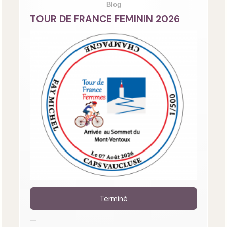
Blog
TOUR DE FRANCE FEMININ 2026
Terminé
—