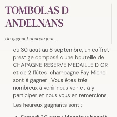
TOMBOLAS D
ANDELNANS
Un gagnant chaque jour ...
du 30 aout au 6 septembre, un coffret
prestige composé d'une bouteille de
CHAPAGNE RESERVE MEDAILLE D OR
et de 2 flûtes champagne Faÿ Michel
sont à gagner . Vous êtes très
nombreux à venir nous voir et à y
participer et nous vous en remercions.
Les heureux gagnants sont :