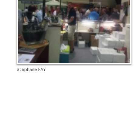
Stéphane FAY