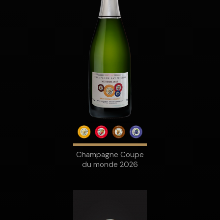
Champagne Coupe
du monde 2026