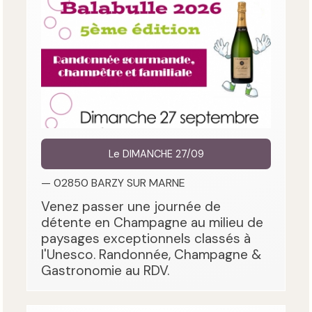
Le DIMANCHE 27/09
— 02850 BARZY SUR MARNE
Venez passer une journée de
détente en Champagne au milieu de
paysages exceptionnels classés à
l'Unesco. Randonnée, Champagne &
Gastronomie au RDV.