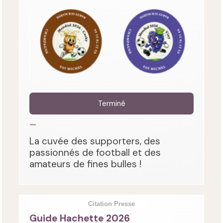
Terminé
—
La cuvée des supporters, des
passionnés de football et des
amateurs de fines bulles !
Citation Presse
Guide Hachette 2026