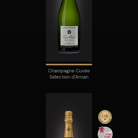
Champagne Cuvée
Sélection d'Antan