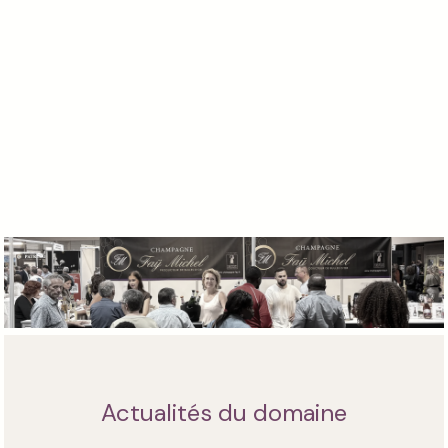
Actualités du domaine