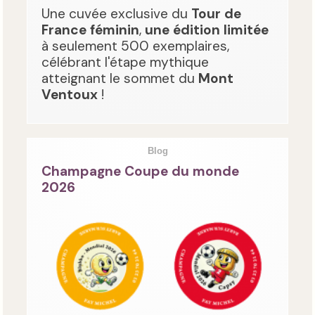
Une cuvée exclusive du
Tour de
France féminin
,
une édition limitée
à seulement 500 exemplaires,
célébrant l'étape mythique
atteignant le sommet du
Mont
Ventoux
!
Blog
Champagne Coupe du monde
2026