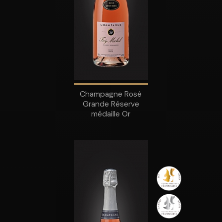
Champagne Rosé
Grande Réserve
médaille Or