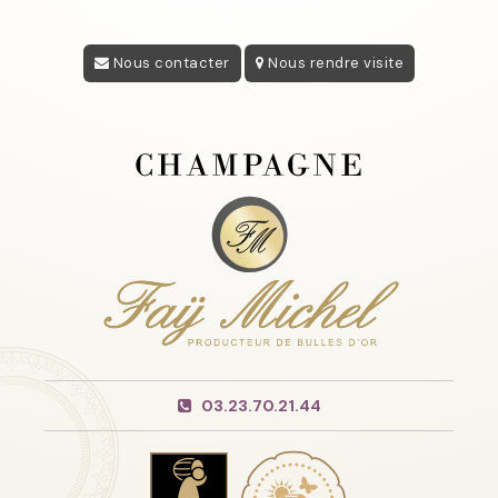
Nous contacter
Nous rendre visite
03.23.70.21.44