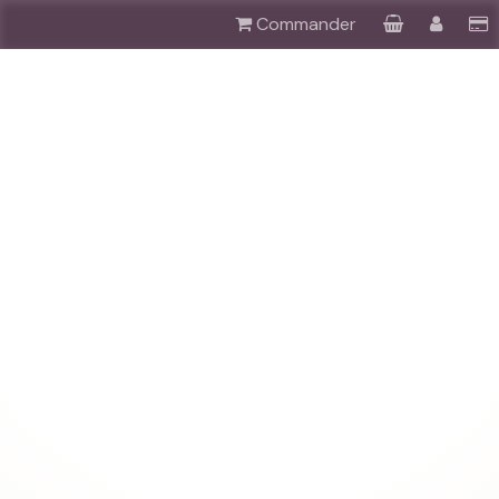
Commander