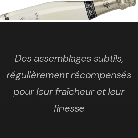
Des assemblages subtils,
régulièrement récompensés
pour leur fraîcheur et leur
finesse