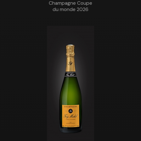
Champagne Coupe
du monde 2026