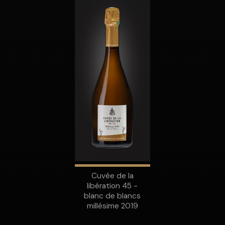
Cuvée de la
libération 45 -
blanc de blancs
millésime 2019