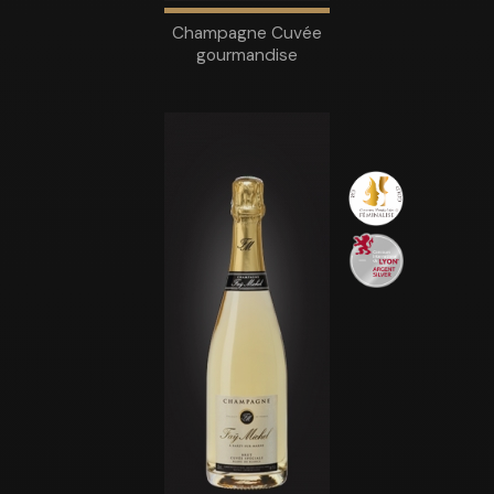
Champagne Cuvée
gourmandise