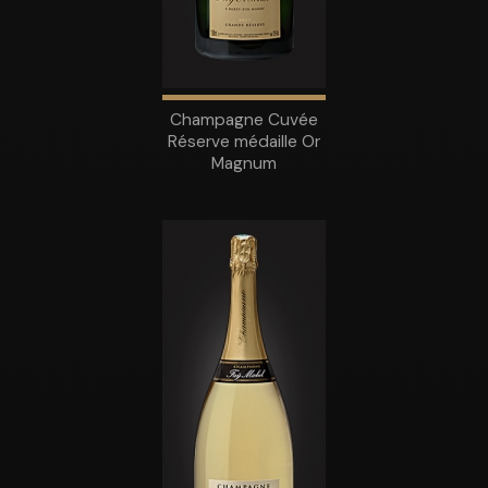
Champagne Cuvée
Réserve médaille Or
Magnum