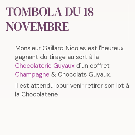
TOMBOLA DU 18
NOVEMBRE
Monsieur Gaillard Nicolas est l'heureux
gagnant du tirage au sort à la
Chocolaterie Guyaux
d'un coffret
Champagne
& Chocolats Guyaux.
Il est attendu pour venir retirer son lot à
la Chocolaterie