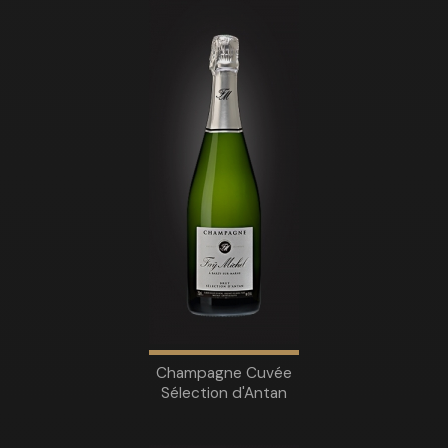
Champagne Cuvée
Sélection d'Antan