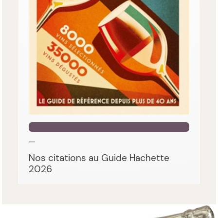
—
Nos citations au Guide Hachette
2026