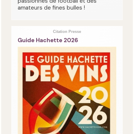
passionnés de football et des
amateurs de fines bulles !
Citation Presse
Guide Hachette 2026