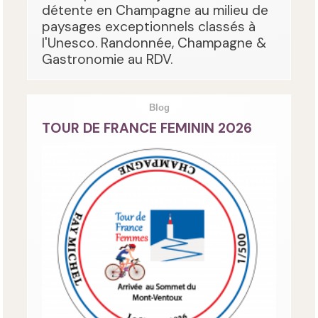
détente en Champagne au milieu de
paysages exceptionnels classés à
l'Unesco. Randonnée, Champagne &
Gastronomie au RDV.
Blog
TOUR DE FRANCE FEMININ 2026