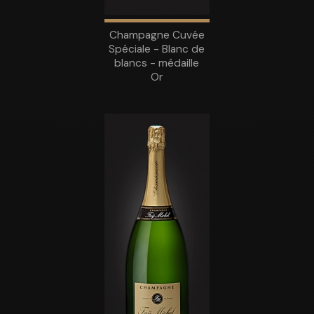
Champagne Cuvée
Spéciale - Blanc de
blancs - médaille
Or