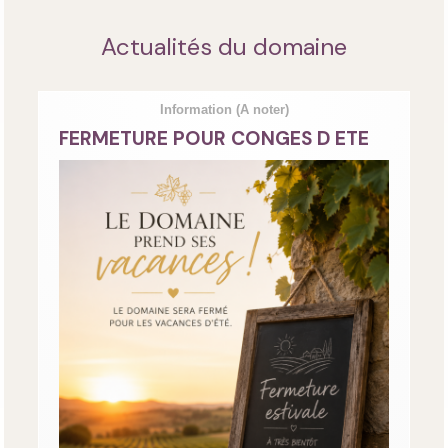
Actualités du domaine
Information
(A noter)
FERMETURE POUR CONGES D ETE