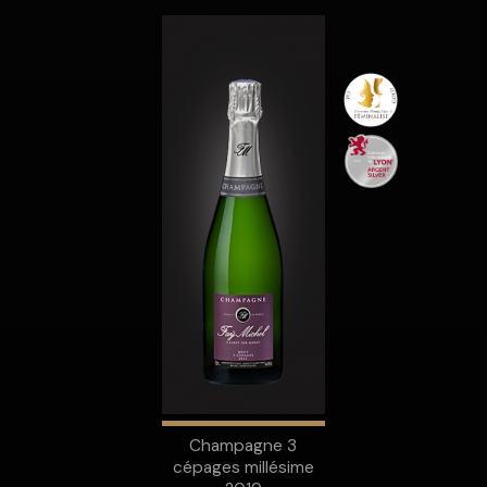
Champagne 3
cépages millésime