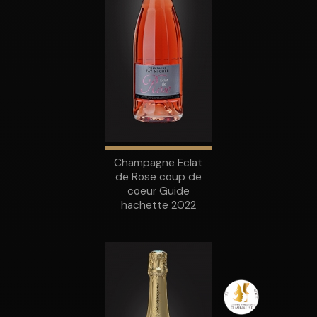
Champagne Eclat
de Rose coup de
coeur Guide
hachette 2022