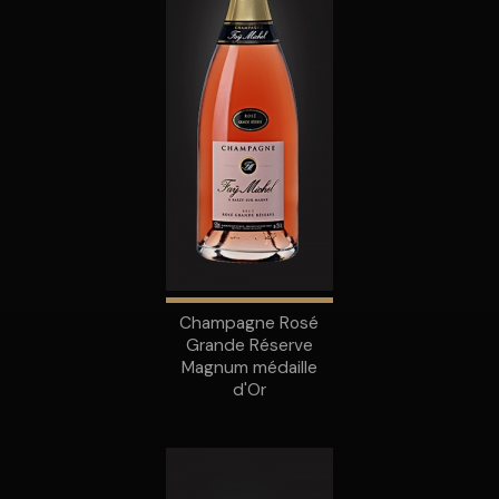
Champagne Rosé
Grande Réserve
Magnum médaille
d'Or