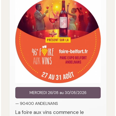
MERCREDI 26/08 au 30/08/2026
— 90400 ANDELNANS
La foire aux vins commence le