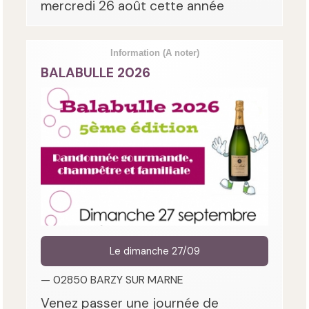
mercredi 26 août cette année
Information
(A noter)
BALABULLE 2026
Le dimanche 27/09
— 02850 BARZY SUR MARNE
Venez passer une journée de