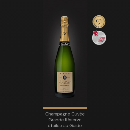
Champagne Cuvée
Grande Réserve
étoilée au Guide