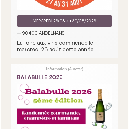
MERCREDI 26/08 au 30/08/2026
— 90400 ANDELNANS
La foire aux vins commence le
mercredi 26 août cette année
Information
(A noter)
BALABULLE 2026