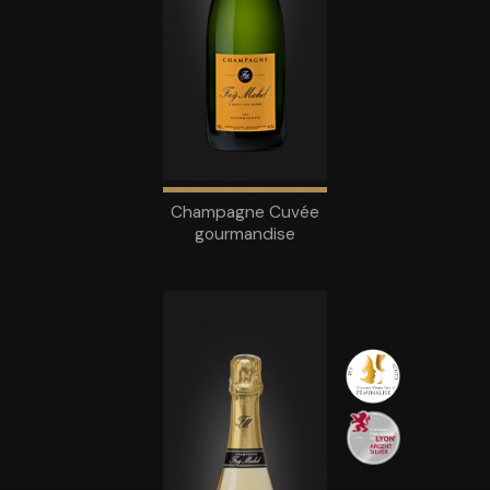
Champagne Cuvée
gourmandise