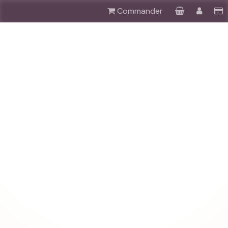
Commander