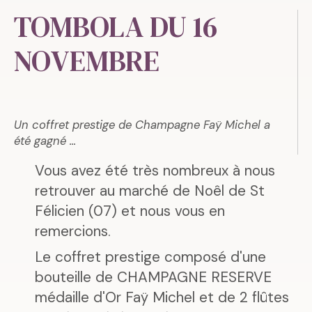
TOMBOLA DU 16
NOVEMBRE
Un coffret prestige de Champagne Faÿ Michel a
été gagné ...
Vous avez été très nombreux à nous
retrouver au marché de Noêl de St
Félicien (07) et nous vous en
remercions.
Le coffret prestige composé d'une
bouteille de CHAMPAGNE RESERVE
médaille d'Or Faÿ Michel et de 2 flûtes