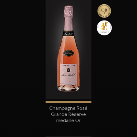
Champagne Rosé
Grande Réserve
médaille Or