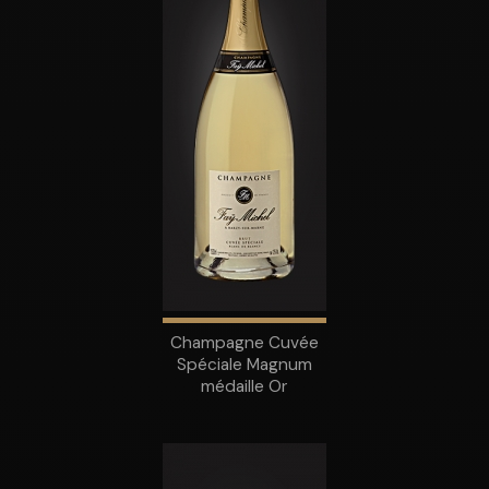
Champagne Cuvée
Spéciale Magnum
médaille Or