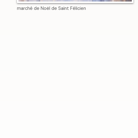
marché de Noël de Saint Félicien