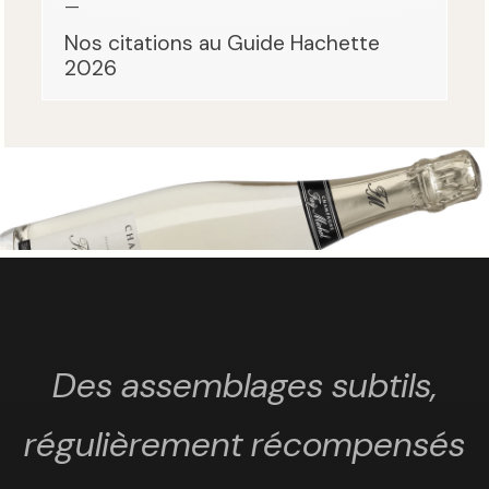
—
Nos citations au Guide Hachette
2026
Des assemblages subtils,
régulièrement récompensés