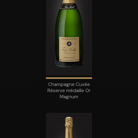
Champagne Cuvée
Réserve médaille Or
Magnum