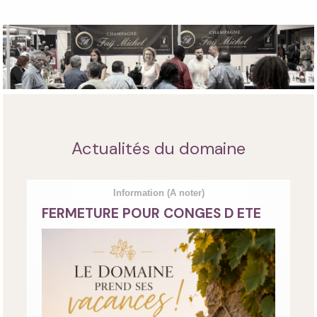
Actualités du domaine
Information
(A noter)
FERMETURE POUR CONGES D ETE