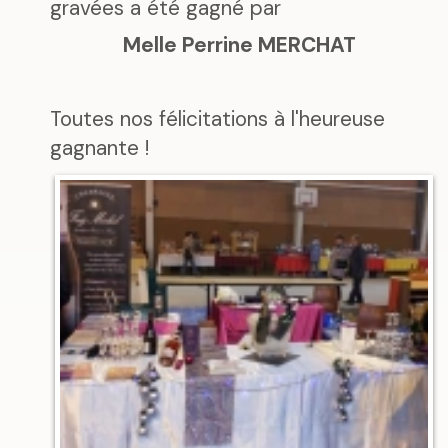
gravées a été gagné par
Melle Perrine MERCHAT
Toutes nos félicitations à l'heureuse
gagnante !