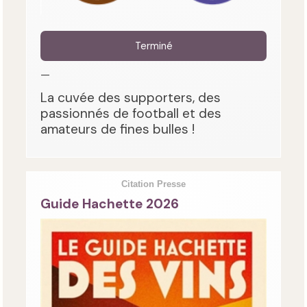
Terminé
—
La cuvée des supporters, des
passionnés de football et des
amateurs de fines bulles !
Citation Presse
Guide Hachette 2026