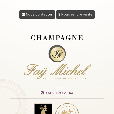
Nous contacter
Nous rendre visite
03.23.70.21.44