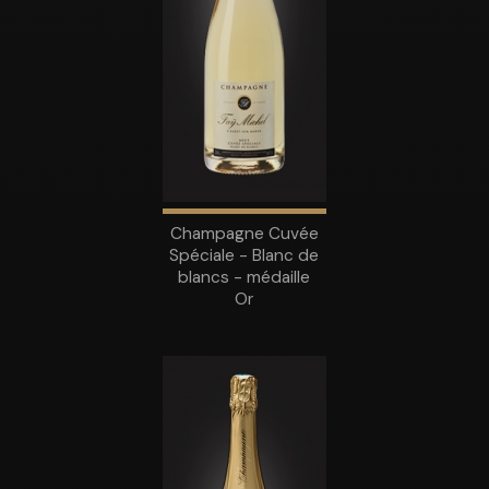
Champagne Cuvée
Spéciale - Blanc de
blancs - médaille
Or