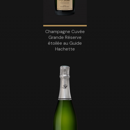
Champagne Cuvée
Grande Réserve
étoilée au Guide
Hachette