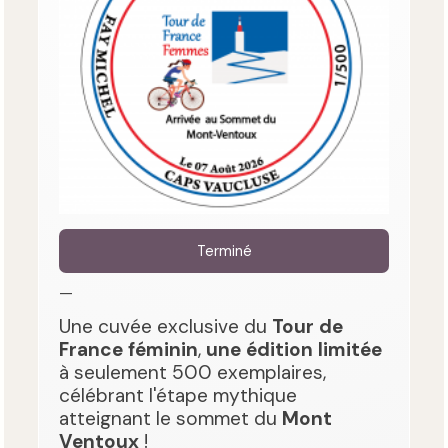
Terminé
—
Une cuvée exclusive du
Tour de
France féminin
,
une édition limitée
à seulement 500 exemplaires,
célébrant l'étape mythique
atteignant le sommet du
Mont
Ventoux
!