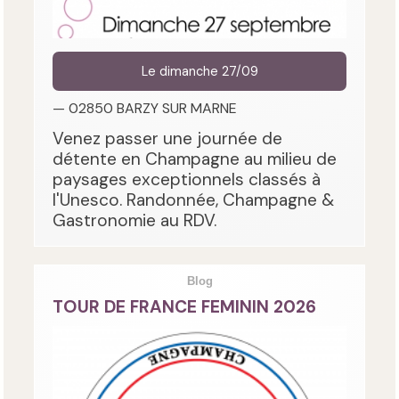
Le dimanche 27/09
— 02850 BARZY SUR MARNE
Venez passer une journée de
détente en Champagne au milieu de
paysages exceptionnels classés à
l'Unesco. Randonnée, Champagne &
Gastronomie au RDV.
Blog
TOUR DE FRANCE FEMININ 2026