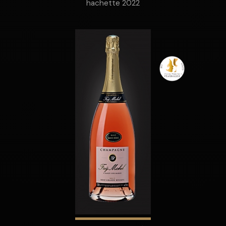
hachette 2022