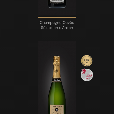
Champagne Cuvée
Sélection d'Antan