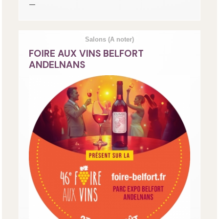
—
Salons
(A noter)
FOIRE AUX VINS BELFORT
ANDELNANS