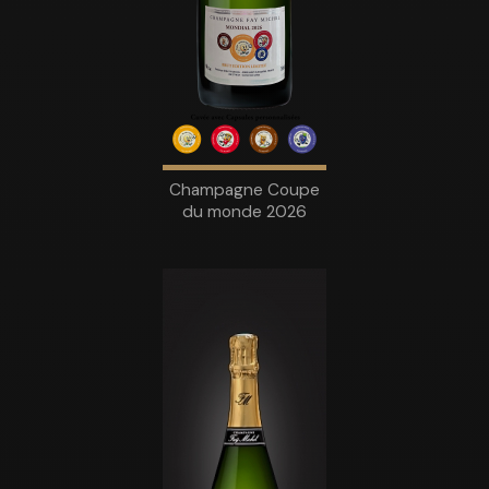
Champagne Coupe
du monde 2026