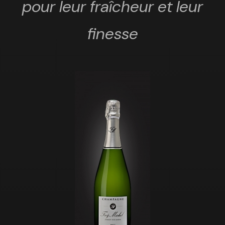
pour leur fraîcheur et leur
finesse