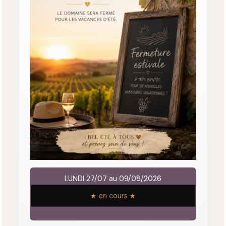
LUNDI 27/07 au 09/08/2026
★ en cours ★