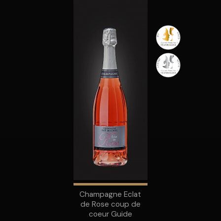
Champagne Eclat
de Rose coup de
coeur Guide