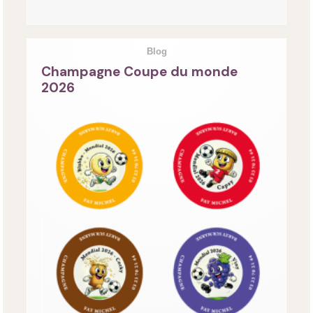
Blog
Champagne Coupe du monde
2026