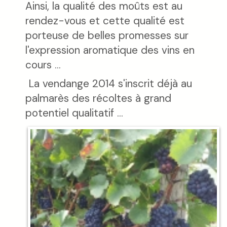
Ainsi, la qualité des moûts est au
rendez-vous et cette qualité est
porteuse de belles promesses sur
l'expression aromatique des vins en
cours ...
La vendange 2014 s'inscrit déjà au
palmarès des récoltes à grand
potentiel qualitatif ...