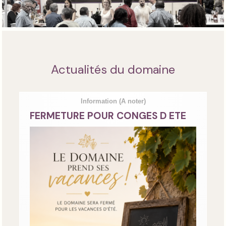
Actualités du domaine
Information
(A noter)
FERMETURE POUR CONGES D ETE