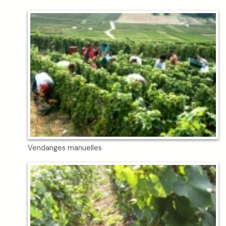
Vendanges manuelles