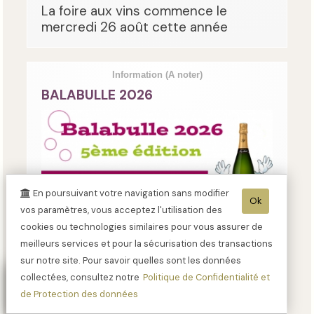
La foire aux vins commence le
mercredi 26 août cette année
Information
(A noter)
BALABULLE 2026
En poursuivant votre navigation sans modifier
Ok
vos paramètres, vous acceptez l'utilisation des
cookies ou technologies similaires pour vous assurer de
meilleurs services et pour la sécurisation des transactions
sur notre site. Pour savoir quelles sont les données
Le DIMANCHE 27/09
collectées, consultez notre
Politique de Confidentialité et
de Protection des données
— 02850 BARZY SUR MARNE