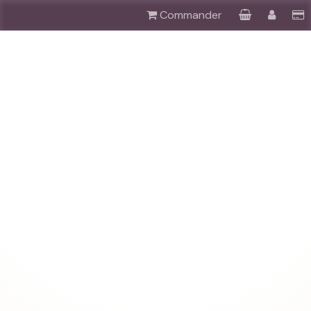
Commander