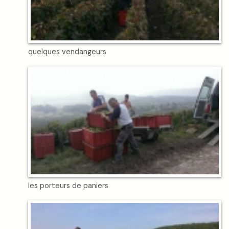
quelques vendangeurs
les porteurs de paniers