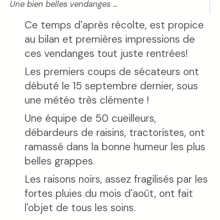
Une bien belles vendanges ...
Ce temps d'après récolte, est propice
au bilan et premières impressions de
ces vendanges tout juste rentrées!
Les premiers coups de sécateurs ont
débuté le 15 septembre dernier, sous
une météo très clémente !
Une équipe de 50 cueilleurs,
débardeurs de raisins, tractoristes, ont
ramassé dans la bonne humeur les plus
belles grappes.
Les raisons noirs, assez fragilisés par les
fortes pluies du mois d'août, ont fait
l'objet de tous les soins.