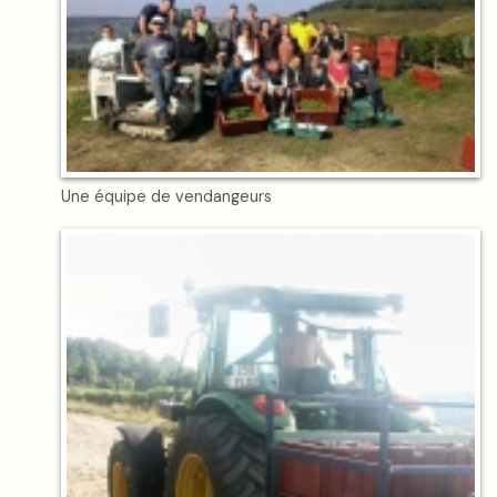
Une équipe de vendangeurs