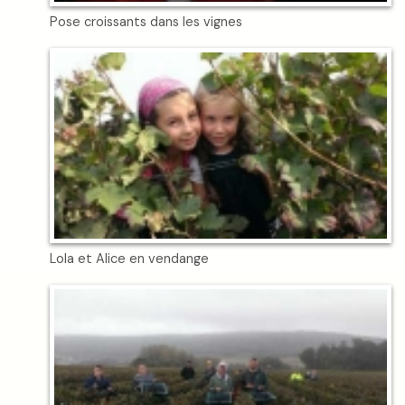
Pose croissants dans les vignes
Lola et Alice en vendange