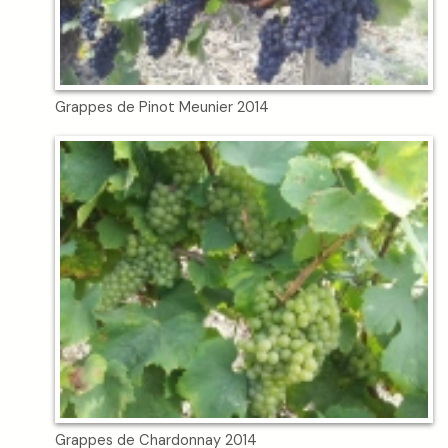
Grappes de Pinot Meunier 2014
Grappes de Chardonnay 2014