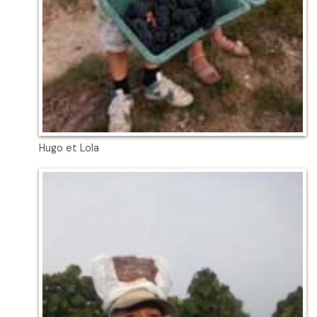
Hugo et Lola