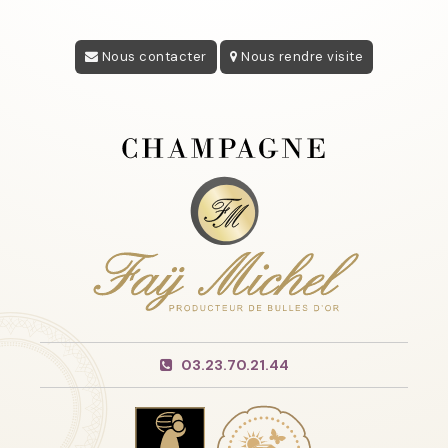
Nous contacter
Nous rendre visite
03.23.70.21.44