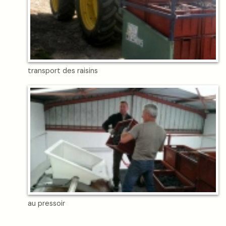
transport des raisins
au pressoir