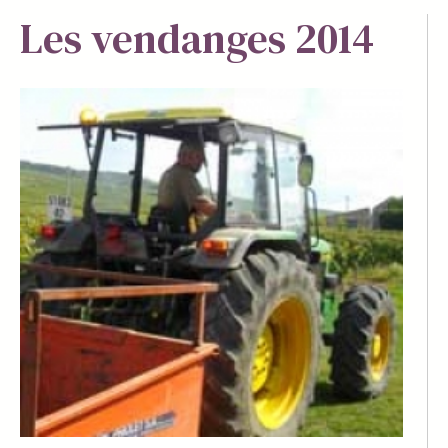
Les vendanges 2014