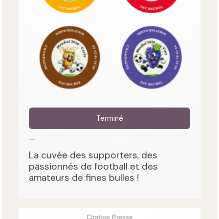
Terminé
—
La cuvée des supporters, des
passionnés de football et des
amateurs de fines bulles !
Citation Presse