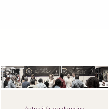
Actualités du domaine