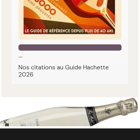
—
Nos citations au Guide Hachette
2026