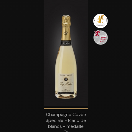
Champagne Cuvée
Spéciale - Blanc de
blancs - médaille