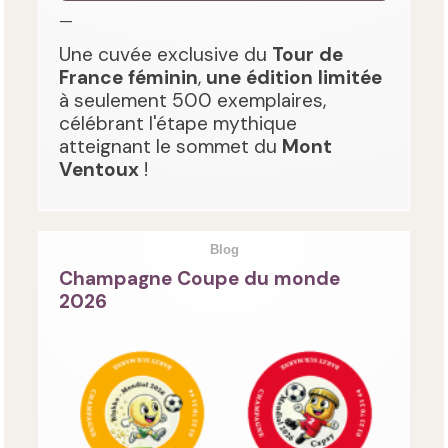
—
Une cuvée exclusive du
Tour de
France féminin
,
une édition limitée
à seulement 500 exemplaires,
célébrant l'étape mythique
atteignant le sommet du
Mont
Ventoux
!
Blog
Champagne Coupe du monde
2026