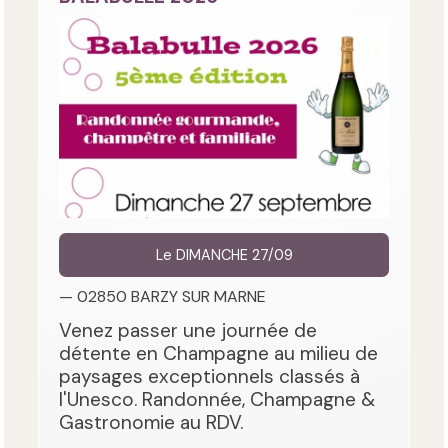
Le DIMANCHE 27/09
— 02850 BARZY SUR MARNE
Venez passer une journée de
détente en Champagne au milieu de
paysages exceptionnels classés à
l'Unesco. Randonnée, Champagne &
Gastronomie au RDV.