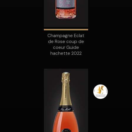
Champagne Eclat
de Rose coup de
coeur Guide
hachette 2022