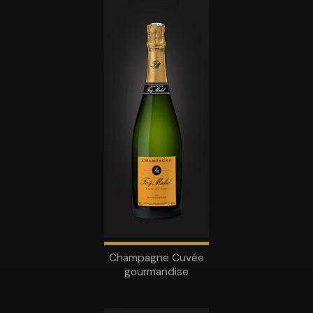
Champagne Cuvée
gourmandise