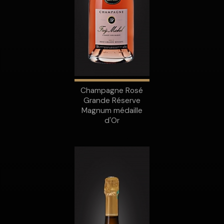
Champagne Rosé
Grande Réserve
Magnum médaille
d'Or