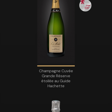
Champagne Cuvée
Grande Réserve
étoilée au Guide
Hachette