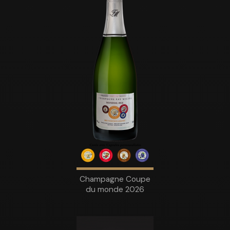
Champagne Coupe
du monde 2026