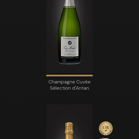
Champagne Cuvée
Sélection d'Antan