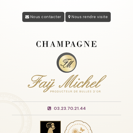
Nous contacter
Nous rendre visite
03.23.70.21.44