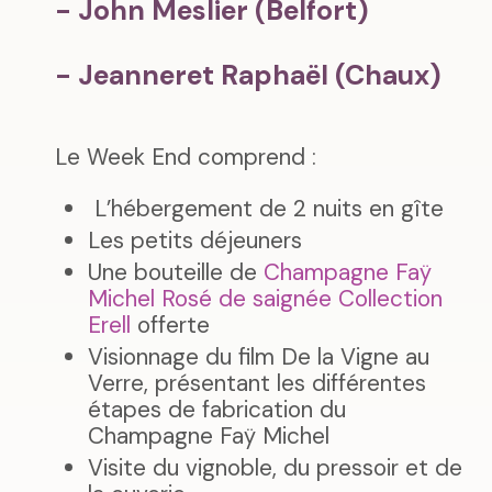
- John Meslier (Belfort)
- Jeanneret Raphaël (Chaux)
Le Week End comprend :
L’hébergement de 2 nuits en gîte
Les petits déjeuners
Une bouteille de
Champagne Faÿ
Michel Rosé de saignée Collection
Erell
offerte
Visionnage du film De la Vigne au
Verre, présentant les différentes
étapes de fabrication du
Champagne Faÿ Michel
Visite du vignoble, du pressoir et de