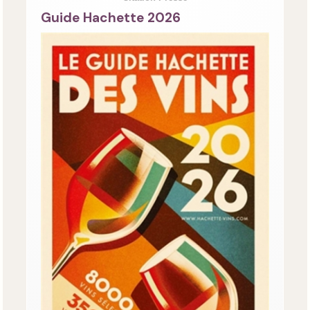
Guide Hachette 2026