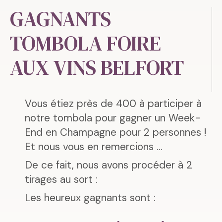
GAGNANTS
TOMBOLA FOIRE
AUX VINS BELFORT
Vous étiez près de 400 à participer à
notre tombola pour gagner un Week-
End en Champagne pour 2 personnes !
Et nous vous en remercions ...
De ce fait, nous avons procéder à 2
tirages au sort :
Les heureux gagnants sont :