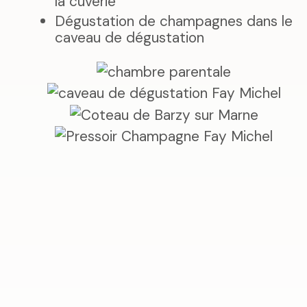
la cuverie
Dégustation de champagnes dans le
caveau de dégustation