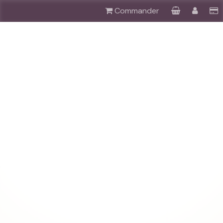
Commander