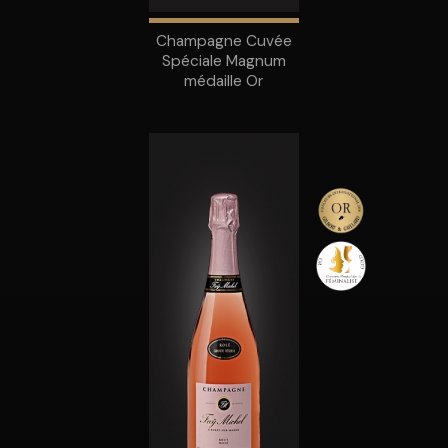
Champagne Cuvée
Spéciale Magnum
médaille Or