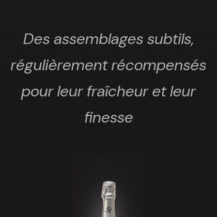
Des assemblages subtils,
régulièrement récompensés
pour leur fraîcheur et leur
finesse