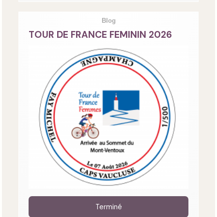
Blog
TOUR DE FRANCE FEMININ 2026
Terminé