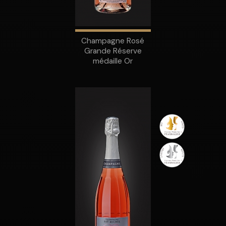
Champagne Rosé
Grande Réserve
médaille Or