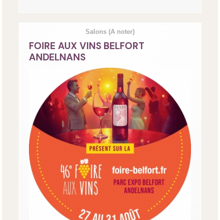
Salons
(A noter)
FOIRE AUX VINS BELFORT
ANDELNANS