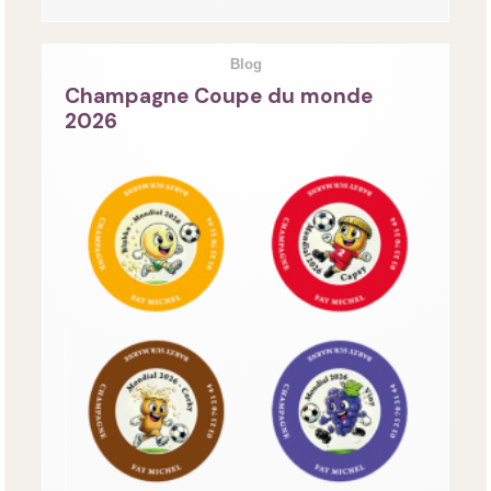
Blog
Champagne Coupe du monde
2026