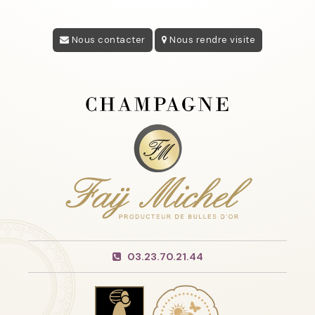
Nous contacter
Nous rendre visite
03.23.70.21.44