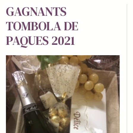
GAGNANTS
TOMBOLA DE
PAQUES 2021