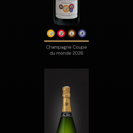
Champagne Coupe
du monde 2026