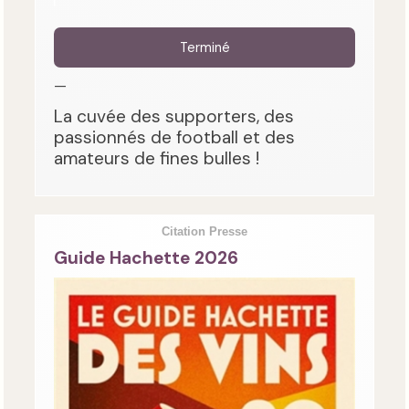
Terminé
—
La cuvée des supporters, des
passionnés de football et des
amateurs de fines bulles !
Citation Presse
Guide Hachette 2026