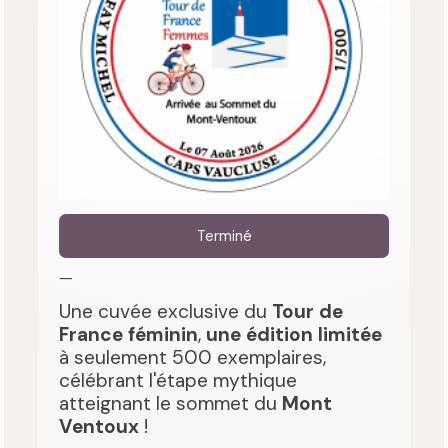
Terminé
—
Une cuvée exclusive du
Tour de
France féminin
,
une édition limitée
à seulement 500 exemplaires,
célébrant l'étape mythique
atteignant le sommet du
Mont
Ventoux
!