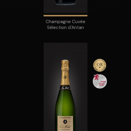
Champagne Cuvée
Sélection d'Antan