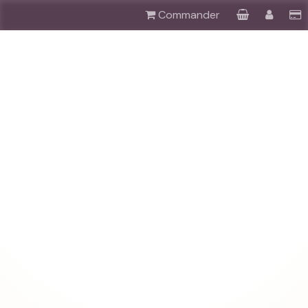
Commander