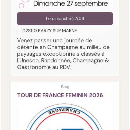
Le dimanche 27/09
— 02850 BARZY SUR MARNE
Venez passer une journée de
détente en Champagne au milieu de
paysages exceptionnels classés à
l'Unesco. Randonnée, Champagne &
Gastronomie au RDV.
Blog
TOUR DE FRANCE FEMININ 2026