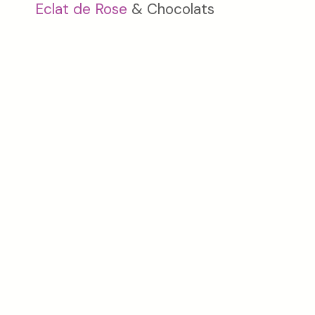
Eclat de Rose
& Chocolats