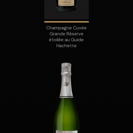
Champagne Cuvée
Grande Réserve
étoilée au Guide
Hachette