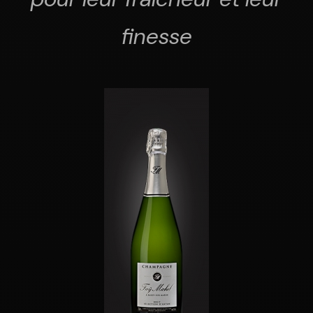
finesse