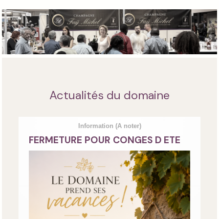
Actualités du domaine
Information
(A noter)
FERMETURE POUR CONGES D ETE