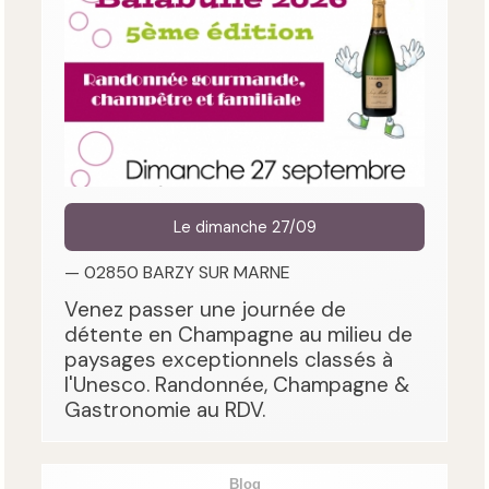
Le dimanche 27/09
— 02850 BARZY SUR MARNE
Venez passer une journée de
détente en Champagne au milieu de
paysages exceptionnels classés à
l'Unesco. Randonnée, Champagne &
Gastronomie au RDV.
Blog