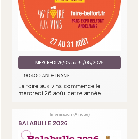
MERCREDI 26/08 au 30/08/2026
— 90400 ANDELNANS
La foire aux vins commence le
mercredi 26 août cette année
Information
(A noter)
BALABULLE 2026