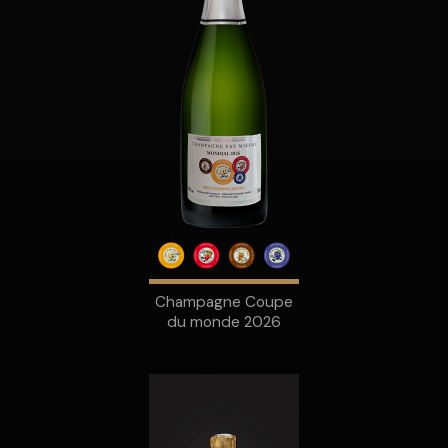
Champagne Coupe
du monde 2026