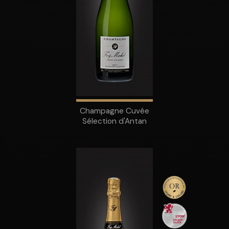
Champagne Cuvée
Sélection d'Antan