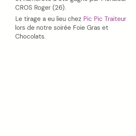
CROS Roger (26).
Le tirage a eu lieu chez
Pic Pic Traiteur
lors de notre soirée Foie Gras et
Chocolats.