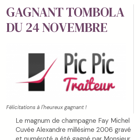
GAGNANT TOMBOLA
DU 24 NOVEMBRE
Félicitations à l'heureux gagnant !
Le magnum de champagne Fay Michel
Cuvée Alexandre millésime 2006 gravé
et numéroté a été gagné par Monsieur