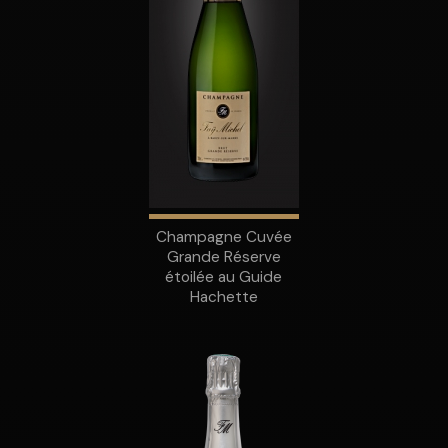
Champagne Cuvée
Grande Réserve
étoilée au Guide
Hachette