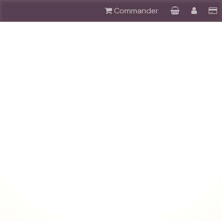
Commander