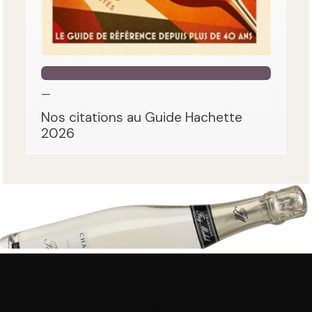
—
Nos citations au Guide Hachette
2026