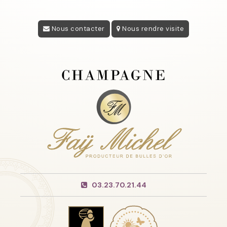
Nous contacter
Nous rendre visite
03.23.70.21.44