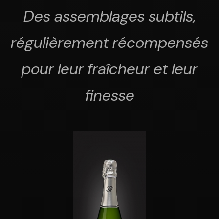
Des assemblages subtils,
régulièrement récompensés
pour leur fraîcheur et leur
finesse