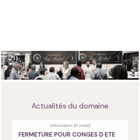
Actualités du domaine
Information
(A noter)
FERMETURE POUR CONGES D ETE