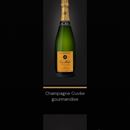
Champagne Cuvée
gourmandise