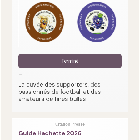
Terminé
—
La cuvée des supporters, des
passionnés de football et des
amateurs de fines bulles !
Citation Presse
Guide Hachette 2026