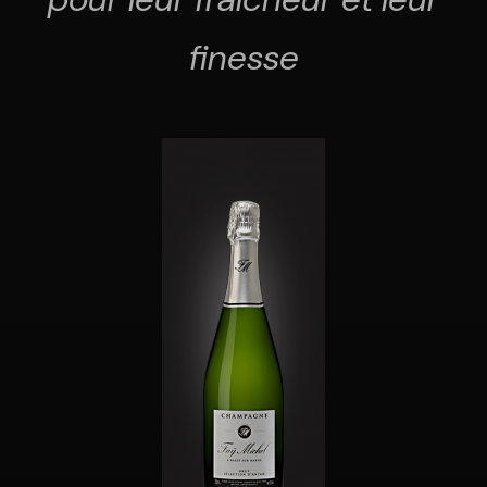
finesse