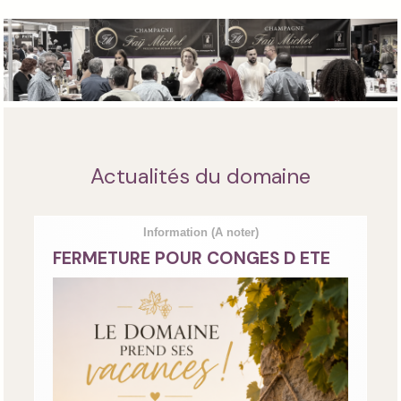
Actualités du domaine
Information
(A noter)
FERMETURE POUR CONGES D ETE