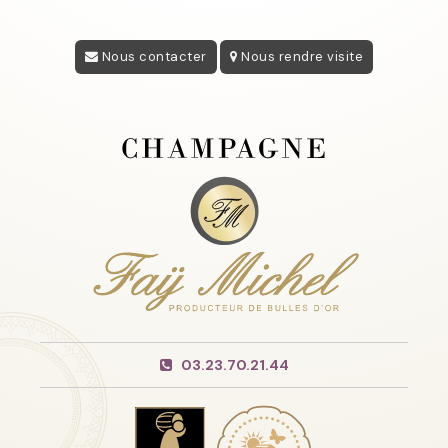
Nous contacter
Nous rendre visite
03.23.70.21.44