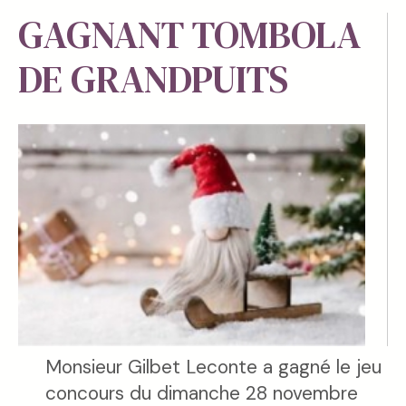
GAGNANT TOMBOLA
DE GRANDPUITS
Monsieur Gilbet Leconte a gagné le jeu
concours du dimanche 28 novembre