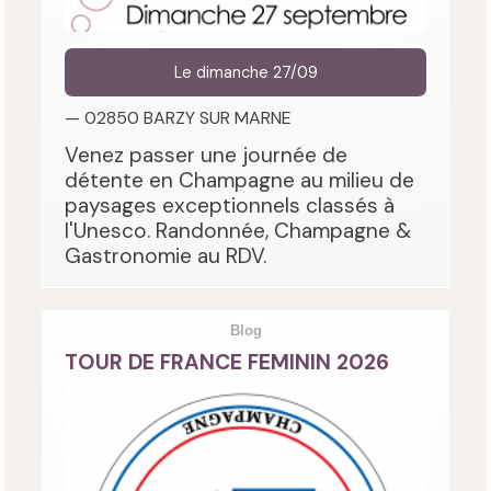
Le dimanche 27/09
— 02850 BARZY SUR MARNE
Venez passer une journée de
détente en Champagne au milieu de
paysages exceptionnels classés à
l'Unesco. Randonnée, Champagne &
Gastronomie au RDV.
Blog
TOUR DE FRANCE FEMININ 2026