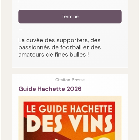
Terminé
—
La cuvée des supporters, des
passionnés de football et des
amateurs de fines bulles !
Citation Presse
Guide Hachette 2026