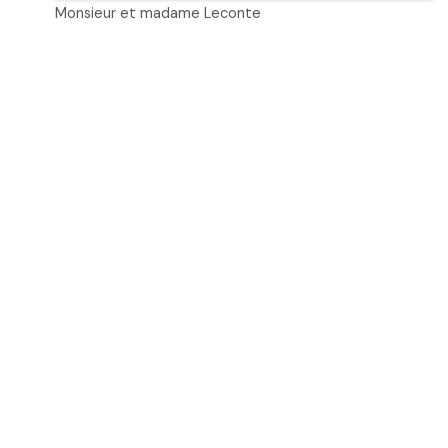
Monsieur et madame Leconte