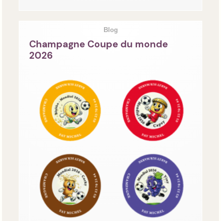
Blog
Champagne Coupe du monde
2026