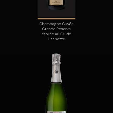
Champagne Cuvée
Grande Réserve
étoilée au Guide
Hachette