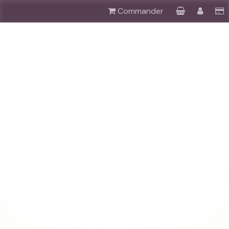
Commander