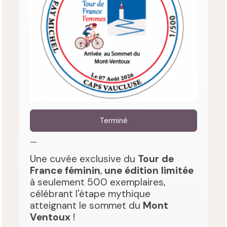
Terminé
—
Une cuvée exclusive du
Tour de
France féminin
,
une édition limitée
à seulement 500 exemplaires,
célébrant l'étape mythique
atteignant le sommet du
Mont
Ventoux
!