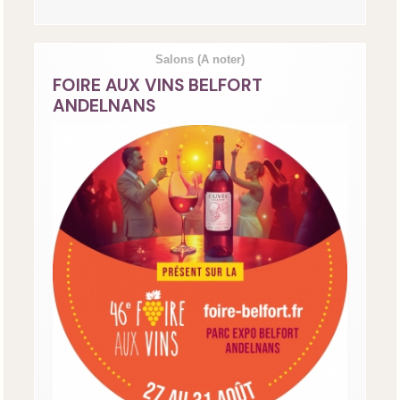
Salons
(A noter)
FOIRE AUX VINS BELFORT
ANDELNANS