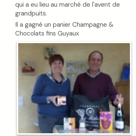
qui a eu lieu au marché de l'avent de
grandpuits.
Il a gagné un panier Champagne &
Chocolats fins Guyaux