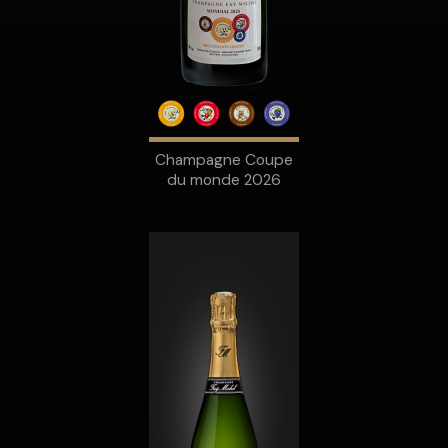
Champagne Coupe
du monde 2026