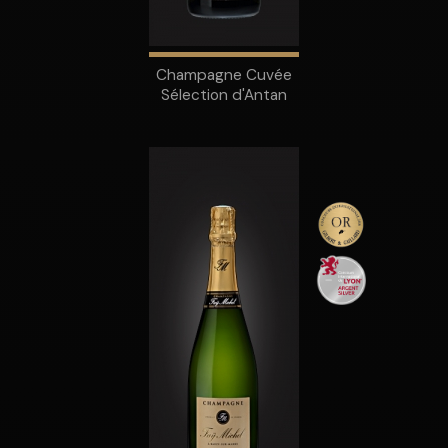
Champagne Cuvée
Sélection d'Antan