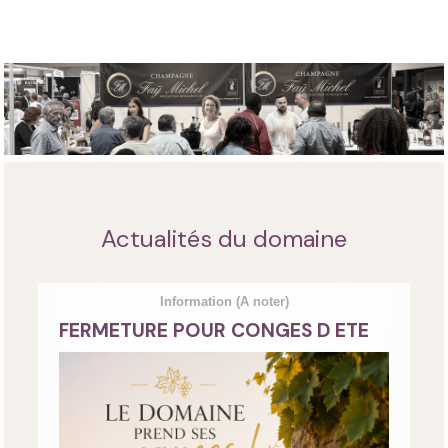
Actualités du domaine
Information
(A noter)
FERMETURE POUR CONGES D ETE