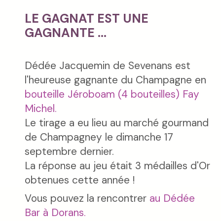
LE GAGNAT EST UNE
GAGNANTE ...
Dédée Jacquemin de Sevenans est
l'heureuse gagnante du Champagne en
bouteille Jéroboam (4 bouteilles) Fay
Michel.
Le tirage a eu lieu au marché gourmand
de Champagney le dimanche 17
septembre dernier.
La réponse au jeu était 3 médailles d'Or
obtenues cette année !
Vous pouvez la rencontrer
au Dédée
Bar à Dorans.