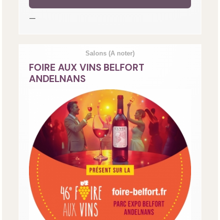
—
Salons
(A noter)
FOIRE AUX VINS BELFORT
ANDELNANS