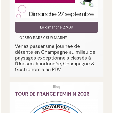
Le dimanche 27/09
— 02850 BARZY SUR MARNE
Venez passer une journée de
détente en Champagne au milieu de
paysages exceptionnels classés à
l'Unesco. Randonnée, Champagne &
Gastronomie au RDV.
Blog
TOUR DE FRANCE FEMININ 2026