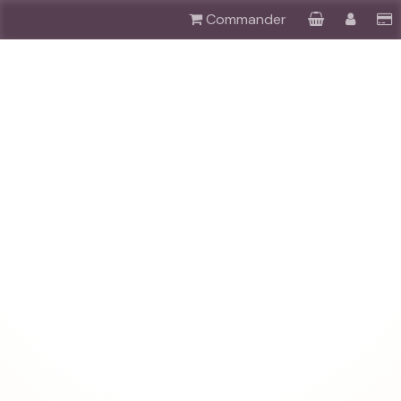
Commander