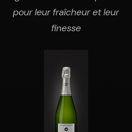
pour leur fraîcheur et leur
finesse