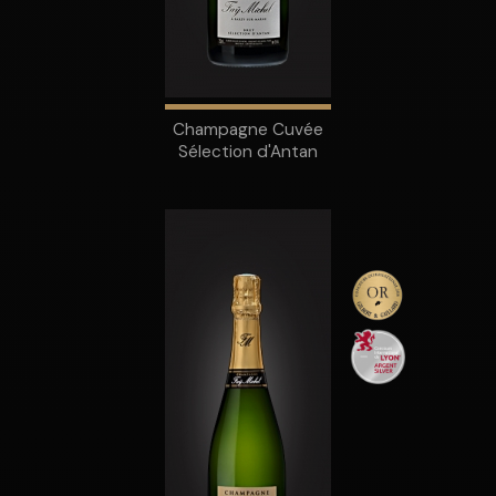
Champagne Cuvée
Sélection d'Antan