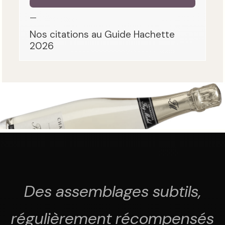
—
Nos citations au Guide Hachette
2026
Des assemblages subtils,
régulièrement récompensés