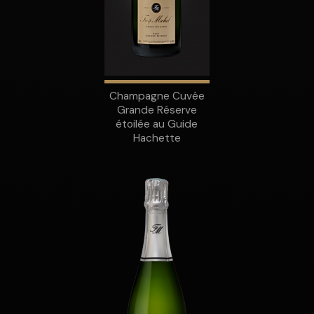
Champagne Cuvée
Grande Réserve
étoilée au Guide
Hachette