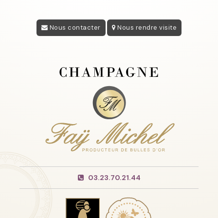
Nous contacter
Nous rendre visite
03.23.70.21.44