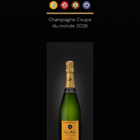
Champagne Coupe
du monde 2026