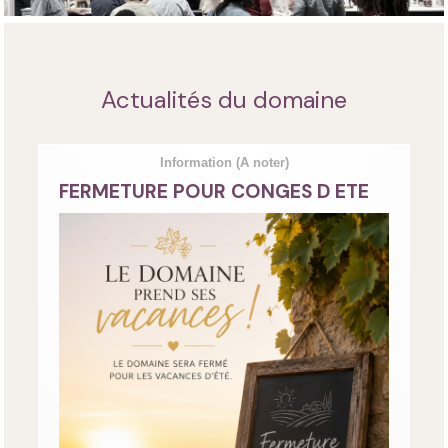
Actualités du domaine
Information
(A noter)
FERMETURE POUR CONGES D ETE