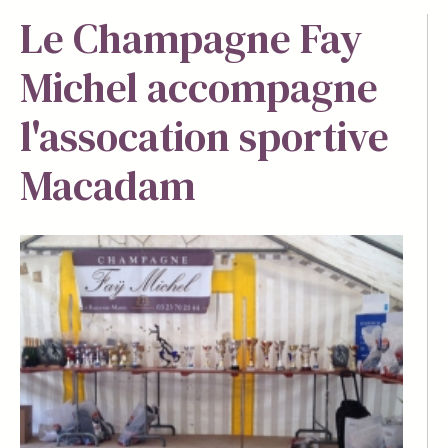
Le Champagne Fay
Michel accompagne
l'assocation sportive
Macadam