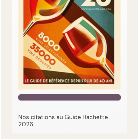
—
Nos citations au Guide Hachette
2026