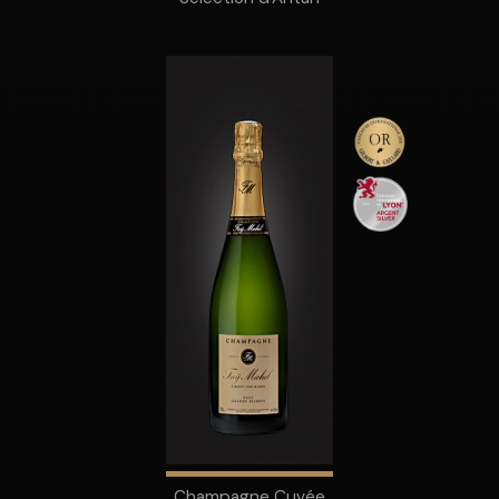
Champagne Cuvée