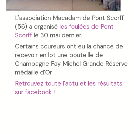
L'association Macadam de Pont Scorff
(56) a organisé
les foulées de Pont
Scorff
le 30 mai dernier.
Certains coureurs ont eu la chance de
recevoir en lot une bouteille de
Champagne Faÿ Michel Grande Réserve
médaille d'Or
Retrouvez toute l'actu et les résultats
sur facebook !