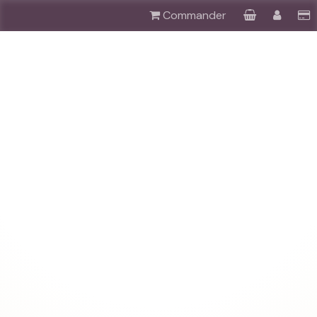
Commander