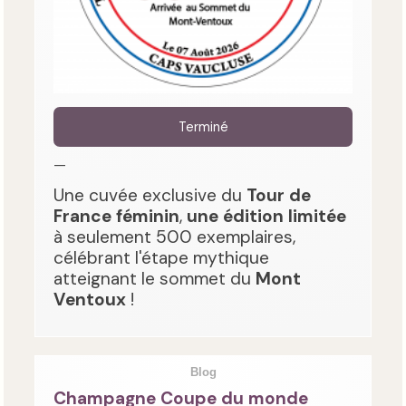
Terminé
—
Une cuvée exclusive du
Tour de
France féminin
,
une édition limitée
à seulement 500 exemplaires,
célébrant l'étape mythique
atteignant le sommet du
Mont
Ventoux
!
Blog
Champagne Coupe du monde