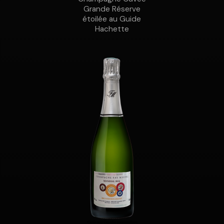
Grande Réserve
étoilée au Guide
Hachette