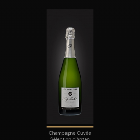
Champagne Cuvée
Sélection d'Antan