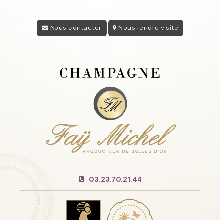
Nous contacter
Nous rendre visite
03.23.70.21.44