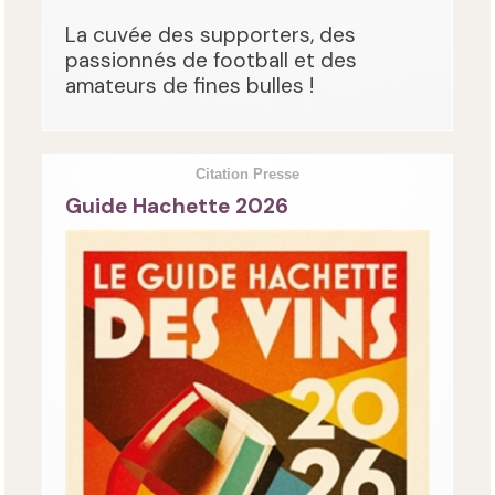
La cuvée des supporters, des
passionnés de football et des
amateurs de fines bulles !
Citation Presse
Guide Hachette 2026