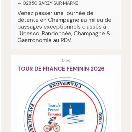
— 02850 BARZY SUR MARNE
Venez passer une journée de
détente en Champagne au milieu de
paysages exceptionnels classés à
l'Unesco. Randonnée, Champagne &
Gastronomie au RDV.
Blog
TOUR DE FRANCE FEMININ 2026