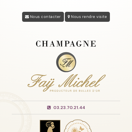
Nous contacter
Nous rendre visite
03.23.70.21.44