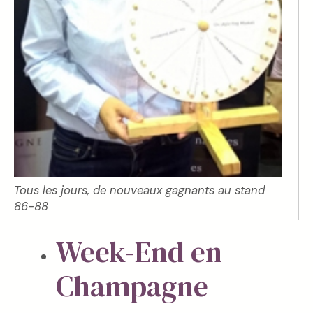
Tous les jours, de nouveaux gagnants au stand
86-88
Week-End en
Champagne