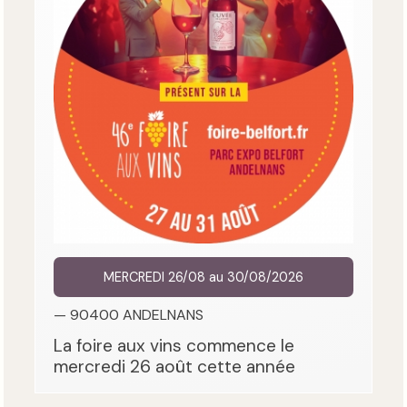
MERCREDI 26/08 au 30/08/2026
— 90400 ANDELNANS
La foire aux vins commence le
mercredi 26 août cette année