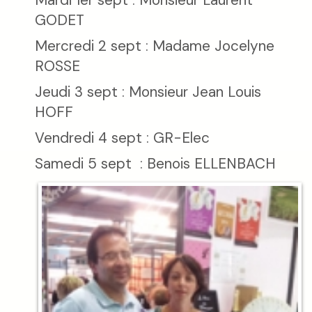
GODET
Mercredi 2 sept : Madame Jocelyne
ROSSE
Jeudi 3 sept : Monsieur Jean Louis
HOFF
Vendredi 4 sept : GR-Elec
Samedi 5 sept : Benois ELLENBACH