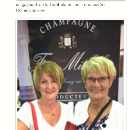
un gagnant de la tombola du jour : une cuvée
Collection Erel