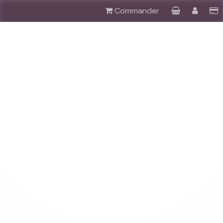
Commander