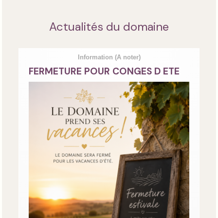
Actualités du domaine
Information
(A noter)
FERMETURE POUR CONGES D ETE