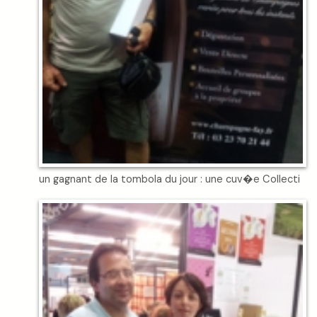
un gagnant de la tombola du jour : une cuv�e Collecti