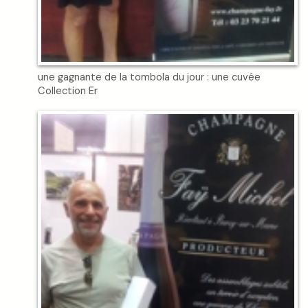
une gagnante de la tombola du jour : une cuvée
Collection Er