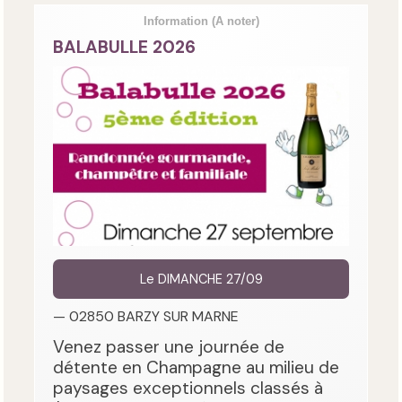
Information
(A noter)
BALABULLE 2026
Le DIMANCHE 27/09
— 02850 BARZY SUR MARNE
Venez passer une journée de
détente en Champagne au milieu de
paysages exceptionnels classés à