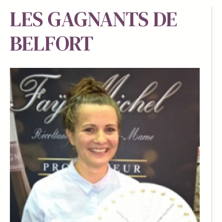
LES GAGNANTS DE
BELFORT