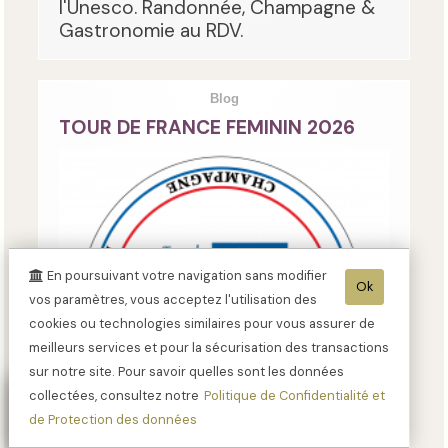
l'Unesco. Randonnée, Champagne &
Gastronomie au RDV.
Blog
TOUR DE FRANCE FEMININ 2026
En poursuivant votre navigation sans modifier
Ok
vos paramètres, vous acceptez l'utilisation des
cookies ou technologies similaires pour vous assurer de
meilleurs services et pour la sécurisation des transactions
sur notre site. Pour savoir quelles sont les données
collectées, consultez notre
Politique de Confidentialité et
de Protection des données