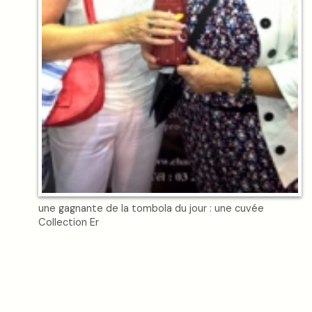
une gagnante de la tombola du jour : une cuvée
Collection Er