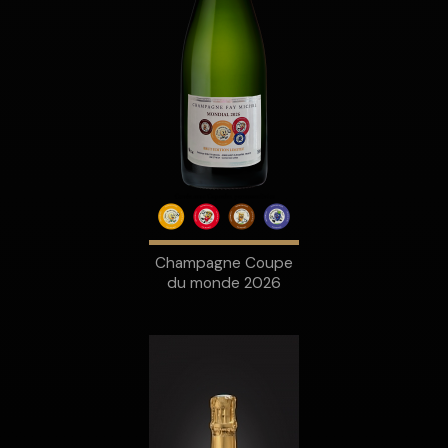
Champagne Coupe
du monde 2026