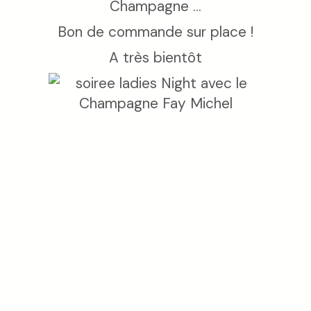
Champagne ...
Bon de commande sur place !
A très bientôt