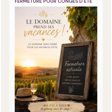
FERMETURE POUR CONGES D ETE