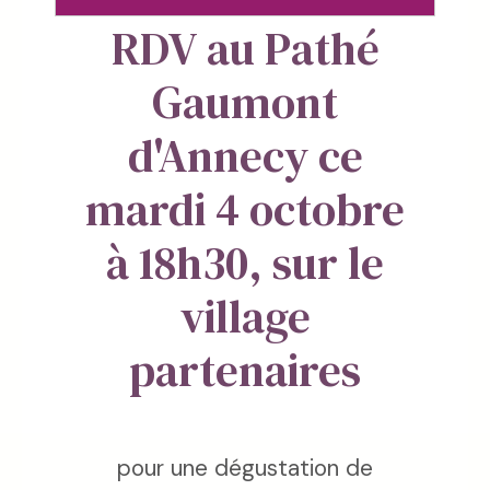
RDV au Pathé
Gaumont
d'Annecy ce
mardi 4 octobre
à 18h30, sur le
village
partenaires
pour une dégustation de