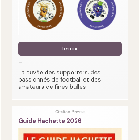
Terminé
—
La cuvée des supporters, des
passionnés de football et des
amateurs de fines bulles !
Citation Presse
Guide Hachette 2026