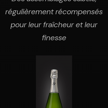
régulièrement récompensés
pour leur fraîcheur et leur
finesse