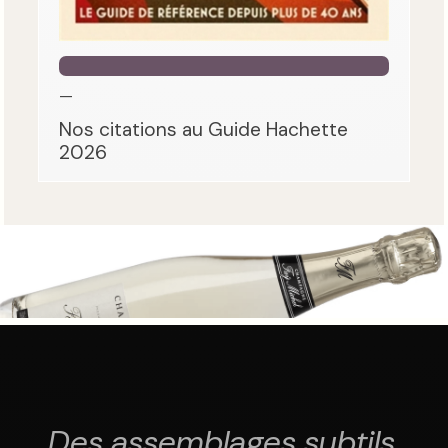
—
Nos citations au Guide Hachette
2026
Des assemblages subtils,