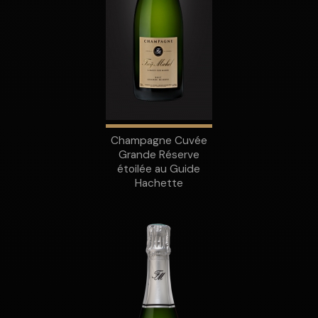
Champagne Cuvée
Grande Réserve
étoilée au Guide
Hachette