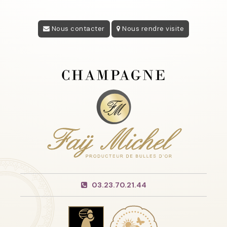
Nous contacter
Nous rendre visite
03.23.70.21.44