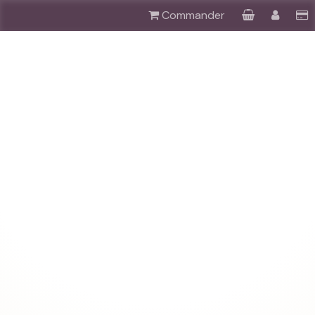
Commander