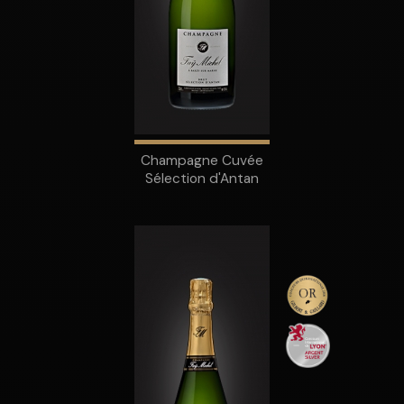
Champagne Cuvée
Sélection d'Antan