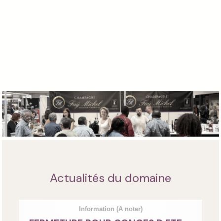
Actualités du domaine
Information
(A noter)