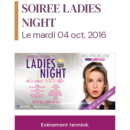
SOIREE LADIES
NIGHT
Le mardi 04 oct. 2016
Evénement terminé.