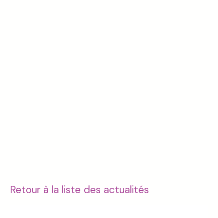
Retour à la liste des actualités