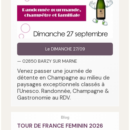
Le DIMANCHE 27/09
— 02850 BARZY SUR MARNE
Venez passer une journée de
détente en Champagne au milieu de
paysages exceptionnels classés à
l'Unesco. Randonnée, Champagne &
Gastronomie au RDV.
Blog
TOUR DE FRANCE FEMININ 2026