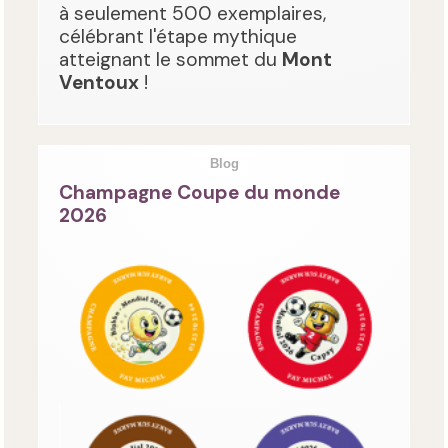
à seulement 500 exemplaires,
célébrant l'étape mythique
atteignant le sommet du
Mont
Ventoux
!
Blog
Champagne Coupe du monde
2026