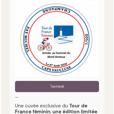
Terminé
—
Une cuvée exclusive du
Tour de
France féminin
,
une édition limitée