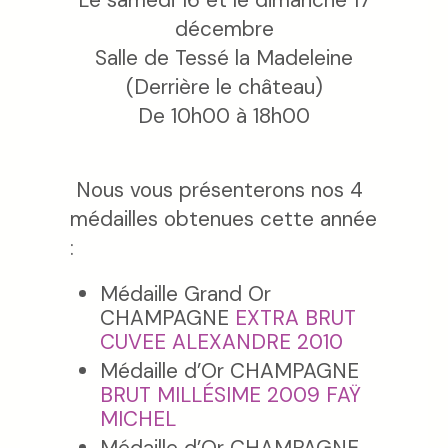
décembre
Salle de Tessé la Madeleine
(Derrière le château)
De 10h00 à 18h00
Nous vous présenterons nos 4
médailles obtenues cette année
:
Médaille Grand Or
CHAMPAGNE
EXTRA BRUT
CUVEE ALEXANDRE 2010
Médaille d’Or CHAMPAGNE
BRUT MILLÉSIME 2009 FAŸ
MICHEL
Médaille d’Or CHAMPAGNE