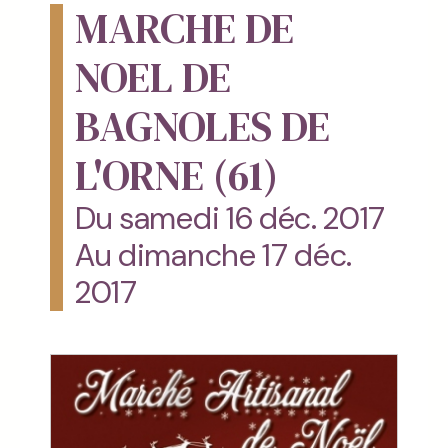
MARCHE DE
NOEL DE
BAGNOLES DE
L'ORNE (61)
Du samedi 16 déc. 2017
Au dimanche 17 déc.
2017