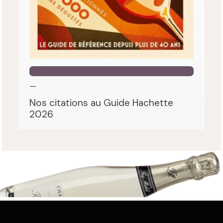
—
Nos citations au Guide Hachette
2026