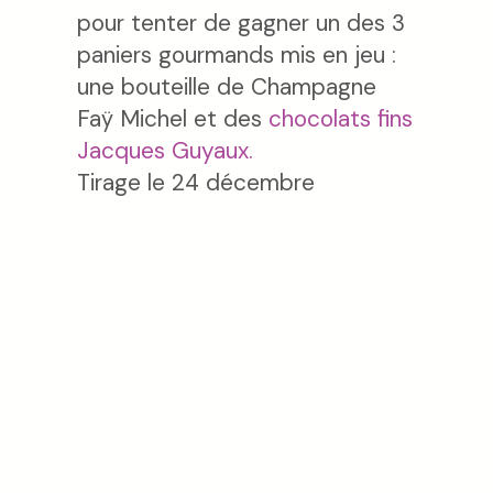
pour tenter de gagner un des 3
paniers gourmands mis en jeu :
une bouteille de Champagne
Faÿ Michel et des
chocolats fins
Jacques Guyaux.
Tirage le 24 décembre