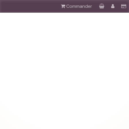
Commander