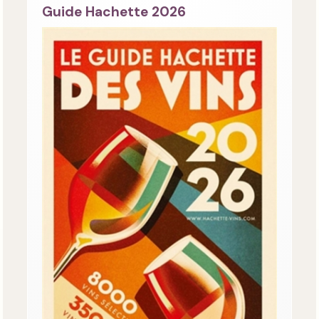
Guide Hachette 2026