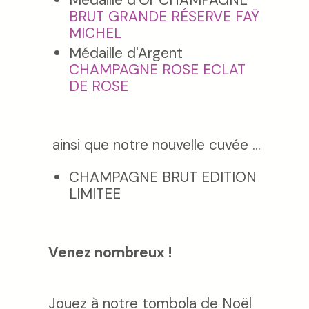
BRUT GRANDE RÉSERVE FAŸ
MICHEL
Médaille d'Argent
CHAMPAGNE ROSE ECLAT
DE ROSE
ainsi que notre nouvelle cuvée ...
CHAMPAGNE BRUT EDITION
LIMITEE
Venez nombreux !
Jouez à notre tombola de Noël