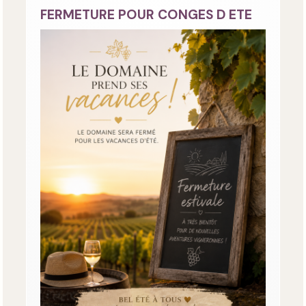
FERMETURE POUR CONGES D ETE