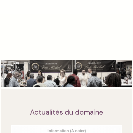
Actualités du domaine
Information
(A noter)