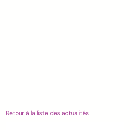
Retour à la liste des actualités