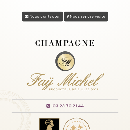
Nous contacter
Nous rendre visite
03.23.70.21.44