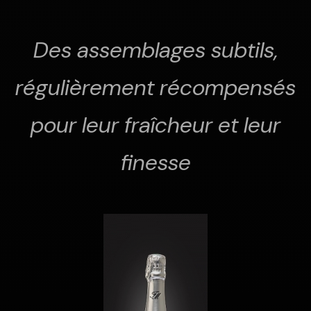
Des assemblages subtils,
régulièrement récompensés
pour leur fraîcheur et leur
finesse