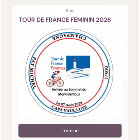
Blog
TOUR DE FRANCE FEMININ 2026
Terminé