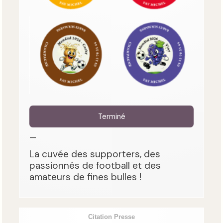
Terminé
—
La cuvée des supporters, des
passionnés de football et des
amateurs de fines bulles !
Citation Presse