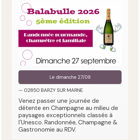
Le dimanche 27/09
— 02850 BARZY SUR MARNE
Venez passer une journée de
détente en Champagne au milieu de
paysages exceptionnels classés à
l'Unesco. Randonnée, Champagne &
Gastronomie au RDV.