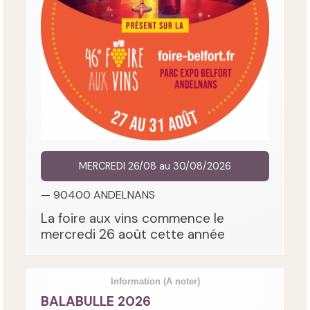
MERCREDI 26/08 au 30/08/2026
— 90400 ANDELNANS
La foire aux vins commence le
mercredi 26 août cette année
Information
(A noter)
BALABULLE 2026