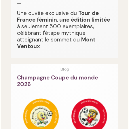
—
Une cuvée exclusive du
Tour de
France féminin
,
une édition limitée
à seulement 500 exemplaires,
célébrant l'étape mythique
atteignant le sommet du
Mont
Ventoux
!
Blog
Champagne Coupe du monde
2026