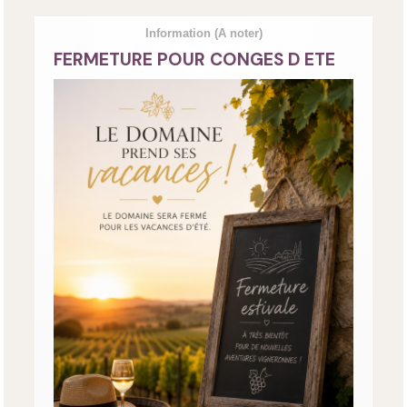
Information
(A noter)
FERMETURE POUR CONGES D ETE