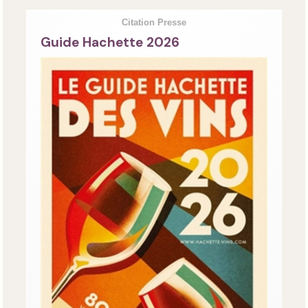
Citation Presse
Guide Hachette 2026