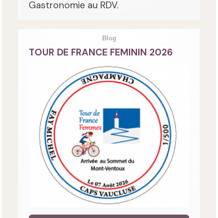
Gastronomie au RDV.
Blog
TOUR DE FRANCE FEMININ 2026