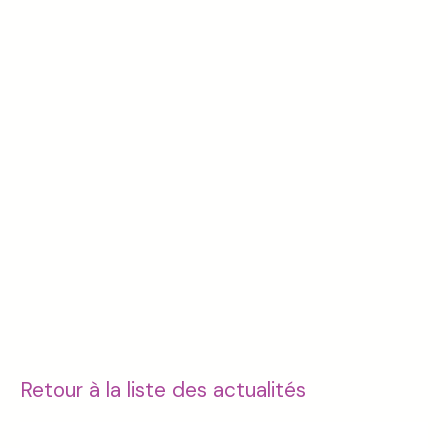
Retour à la liste des actualités