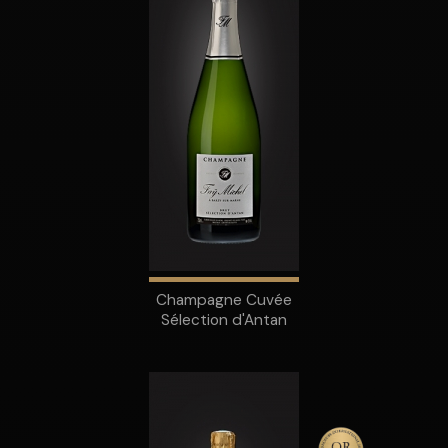
Champagne Cuvée
Sélection d'Antan