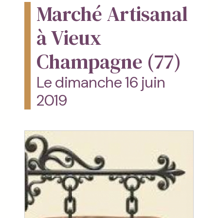
Marché Artisanal
à Vieux
Champagne (77)
Le dimanche 16 juin
2019