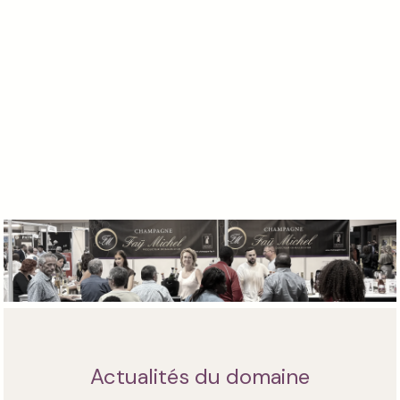
Actualités du domaine