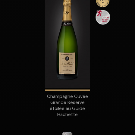
Champagne Cuvée
Grande Réserve
étoilée au Guide
Hachette