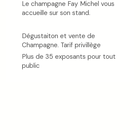
Le champagne Fay Michel vous
accueille sur son stand.
Dégustaiton et vente de
Champagne. Tarif privillège
Plus de 35 exposants pour tout
public