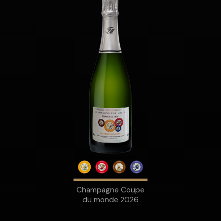
Champagne Coupe
du monde 2026