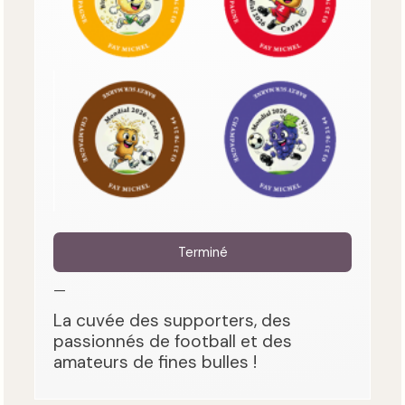
Terminé
—
La cuvée des supporters, des
passionnés de football et des
amateurs de fines bulles !