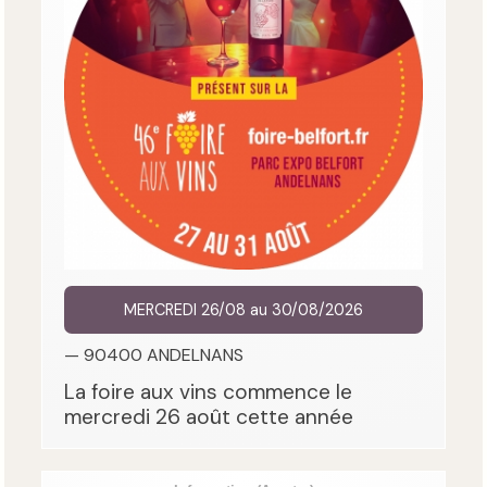
MERCREDI 26/08 au 30/08/2026
— 90400 ANDELNANS
La foire aux vins commence le
mercredi 26 août cette année