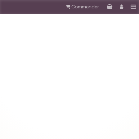
Commander