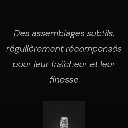
Des assemblages subtils,
régulièrement récompensés
pour leur fraîcheur et leur
finesse