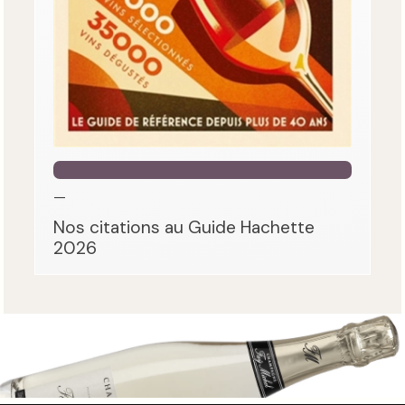
—
Nos citations au Guide Hachette
2026