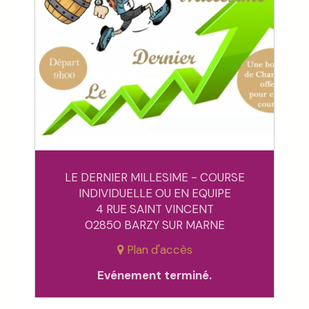
LE DERNIER MILLESIME - COURSE
INDIVIDUELLE OU EN EQUIPE
4 RUE SAINT VINCENT
02850 BARZY SUR MARNE
Plan d'accès
Evénement terminé.