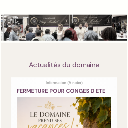
Actualités du domaine
Information
(A noter)
FERMETURE POUR CONGES D ETE