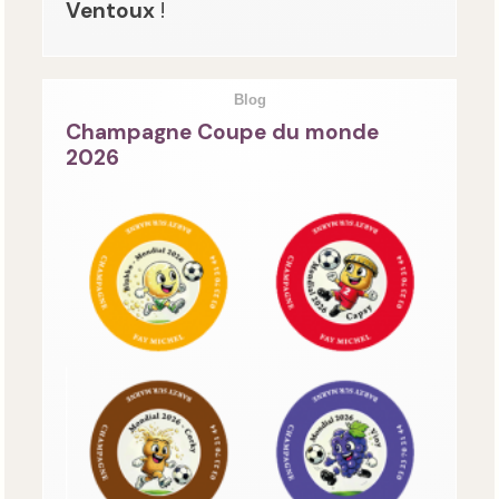
Ventoux
!
Blog
Champagne Coupe du monde
2026