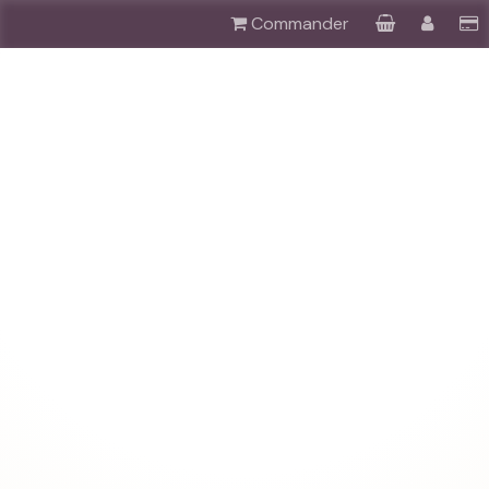
Commander