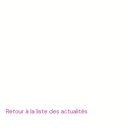
Retour à la liste des actualités