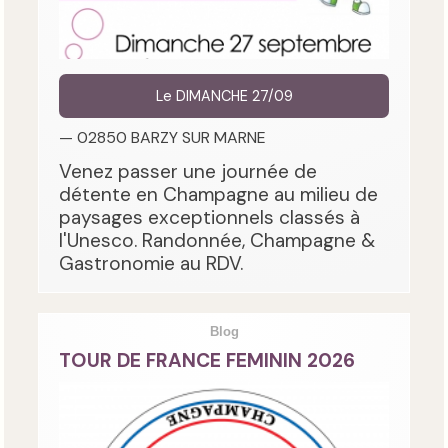
Le DIMANCHE 27/09
— 02850 BARZY SUR MARNE
Venez passer une journée de
détente en Champagne au milieu de
paysages exceptionnels classés à
l'Unesco. Randonnée, Champagne &
Gastronomie au RDV.
Blog
TOUR DE FRANCE FEMININ 2026