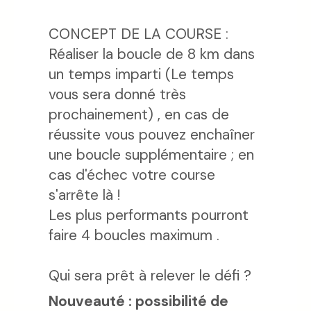
CONCEPT DE LA COURSE :
Réaliser la boucle de 8 km dans
un temps imparti (Le temps
vous sera donné très
prochainement) , en cas de
réussite vous pouvez enchaîner
une boucle supplémentaire ; en
cas d'échec votre course
s'arrête là !
Les plus performants pourront
faire 4 boucles maximum .
Qui sera prêt à relever le défi ?
Nouveauté : possibilité de