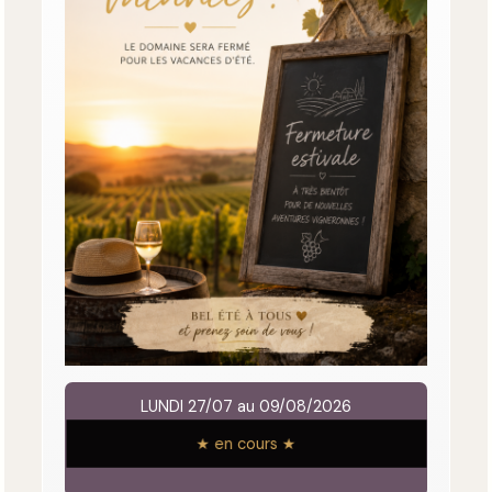
LUNDI 27/07 au 09/08/2026
★ en cours ★