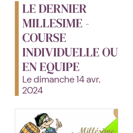
LE DERNIER
MILLESIME -
COURSE
INDIVIDUELLE OU
EN EQUIPE
Le dimanche 14 avr.
2024