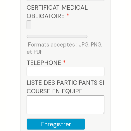
CERTIFICAT MEDICAL
OBLIGATOIRE
*
Formats acceptés : JPG, PNG,
et PDF
TELEPHONE
*
LISTE DES PARTICIPANTS SI
COURSE EN EQUIPE