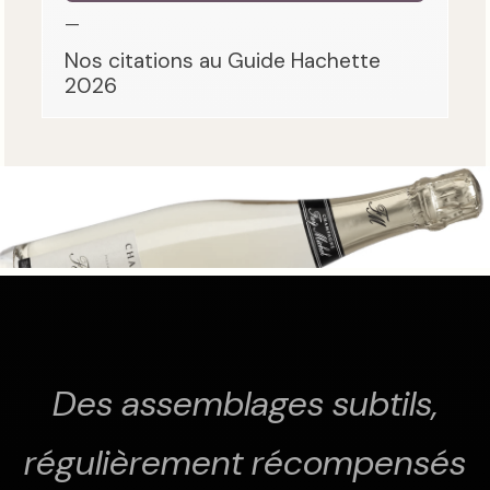
—
Nos citations au Guide Hachette
2026
Des assemblages subtils,
régulièrement récompensés