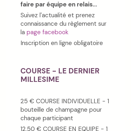
faire par équipe en relais...
Suivez l'actualité et prenez
connaissance du règlement sur
la
page facebook
Inscription en ligne obligatoire
COURSE - LE DERNIER
MILLESIME
25 € COURSE INDIVIDUELLE - 1
bouteille de champagne pour
chaque participant
12.50 € COURSE EN EQUIPE - 1