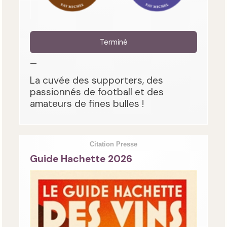
Terminé
—
La cuvée des supporters, des
passionnés de football et des
amateurs de fines bulles !
Citation Presse
Guide Hachette 2026