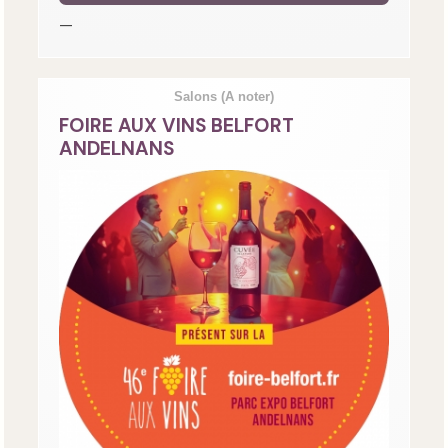
—
Salons
(A noter)
FOIRE AUX VINS BELFORT
ANDELNANS