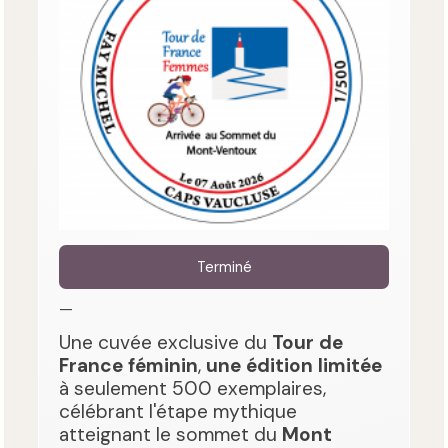
Terminé
—
Une cuvée exclusive du
Tour de
France féminin
,
une édition limitée
à seulement 500 exemplaires,
célébrant l'étape mythique
atteignant le sommet du
Mont