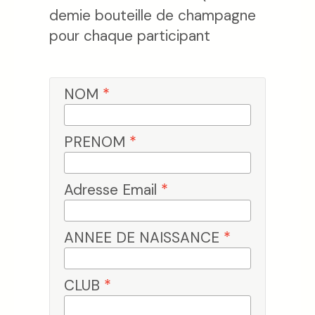
demie bouteille de champagne
pour chaque participant
NOM
*
PRENOM
*
Adresse Email
*
ANNEE DE NAISSANCE
*
CLUB
*