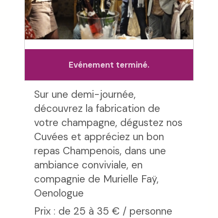
Evénement terminé.
Sur une demi-journée,
découvrez la fabrication de
votre champagne, dégustez nos
Cuvées et appréciez un bon
repas Champenois, dans une
ambiance conviviale, en
compagnie de Murielle Faÿ,
Oenologue
Prix : de 25 à 35 € / personne