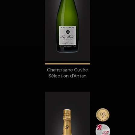
Champagne Cuvée
Sélection d'Antan