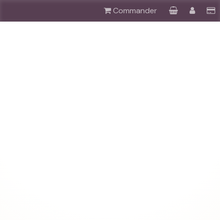
Commander