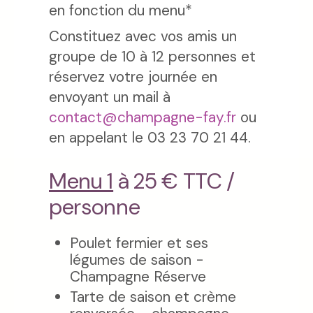
en fonction du menu*
Constituez avec vos amis un
groupe de 10 à 12 personnes et
réservez votre journée en
envoyant un mail à
contact@champagne-fay.fr
ou
en appelant le 03 23 70 21 44.
Menu 1
à 25 € TTC /
personne
Poulet fermier et ses
légumes de saison -
Champagne Réserve
Tarte de saison et crème