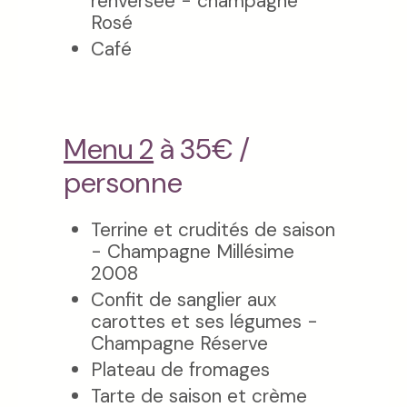
renversée - champagne
Rosé
Café
Menu 2
à 35€ /
personne
Terrine et crudités de saison
- Champagne Millésime
2008
Confit de sanglier aux
carottes et ses légumes -
Champagne Réserve
Plateau de fromages
Tarte de saison et crème