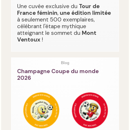
Une cuvée exclusive du
Tour de
France féminin
,
une édition limitée
à seulement 500 exemplaires,
célébrant l'étape mythique
atteignant le sommet du
Mont
Ventoux
!
Blog
Champagne Coupe du monde
2026