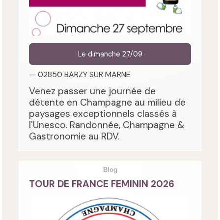
Le dimanche 27/09
— 02850 BARZY SUR MARNE
Venez passer une journée de
détente en Champagne au milieu de
paysages exceptionnels classés à
l'Unesco. Randonnée, Champagne &
Gastronomie au RDV.
Blog
TOUR DE FRANCE FEMININ 2026