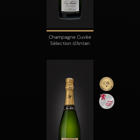
Champagne Cuvée
Sélection d'Antan