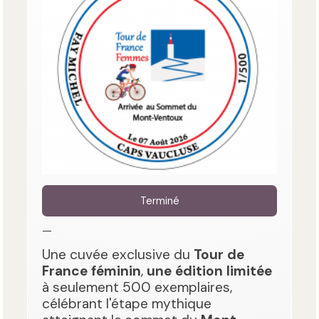
Terminé
—
Une cuvée exclusive du
Tour de
France féminin
,
une édition limitée
à seulement 500 exemplaires,
célébrant l'étape mythique