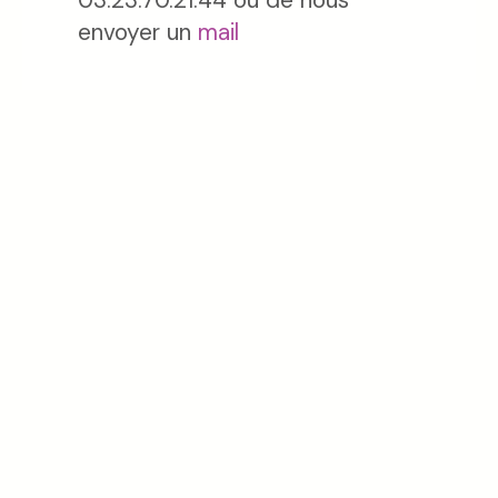
envoyer un
mail