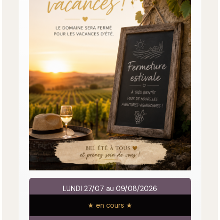
LUNDI 27/07 au 09/08/2026
★ en cours ★