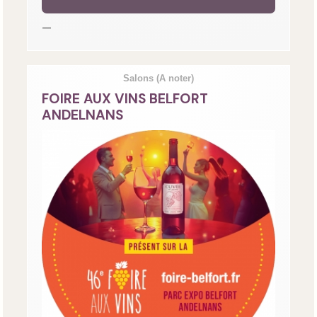
—
Salons
(A noter)
FOIRE AUX VINS BELFORT
ANDELNANS