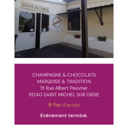
CHAMPAGNE & CHOCOLATS
MARQUISE & TRADITION
15 Rue Albert Peuvrier
91240 SAINT MICHEL SUR ORGE
Plan d'accès
Evénement terminé.