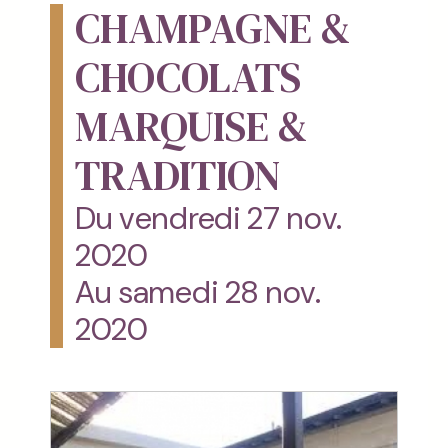
CHAMPAGNE &
CHOCOLATS
MARQUISE &
TRADITION
Du vendredi 27 nov.
2020
Au samedi 28 nov.
2020