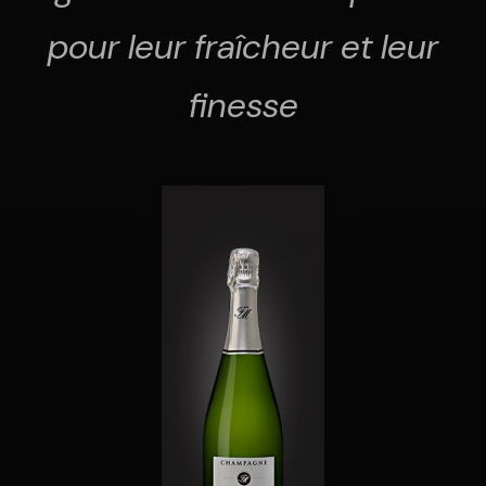
pour leur fraîcheur et leur
finesse