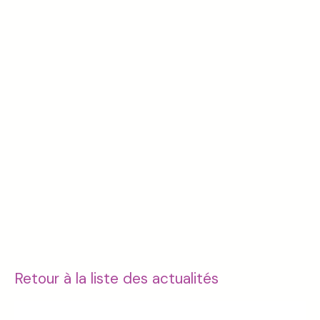
Retour à la liste des actualités