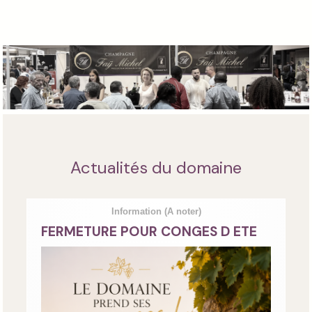
Actualités du domaine
Information
(A noter)
FERMETURE POUR CONGES D ETE