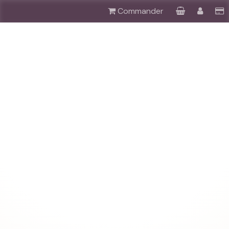
Commander