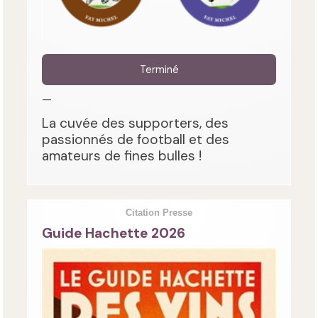
Terminé
—
La cuvée des supporters, des
passionnés de football et des
amateurs de fines bulles !
Citation Presse
Guide Hachette 2026