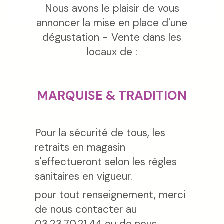
Nous avons le plaisir de vous
annoncer la mise en place d'une
dégustation - Vente dans les
locaux de :
MARQUISE & TRADITION
Pour la sécurité de tous, les
retraits en magasin
s'effectueront selon les règles
sanitaires en vigueur.
pour tout renseignement, merci
de nous contacter au
03.23.70.21.44 ou de nous