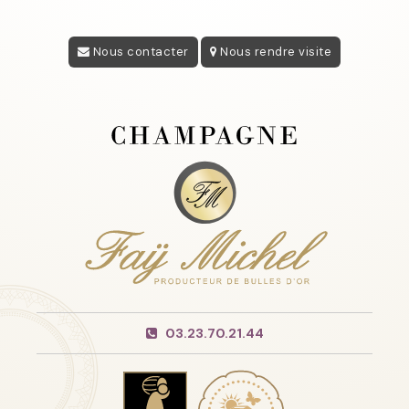
Nous contacter
Nous rendre visite
03.23.70.21.44