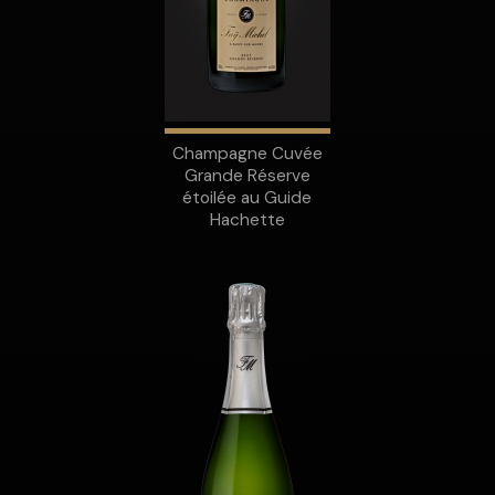
Champagne Cuvée
Grande Réserve
étoilée au Guide
Hachette