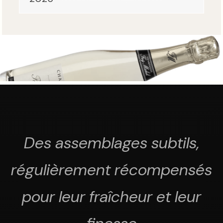
Des assemblages subtils,
régulièrement récompensés
pour leur fraîcheur et leur