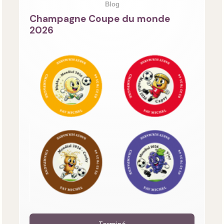
Blog
Champagne Coupe du monde
2026