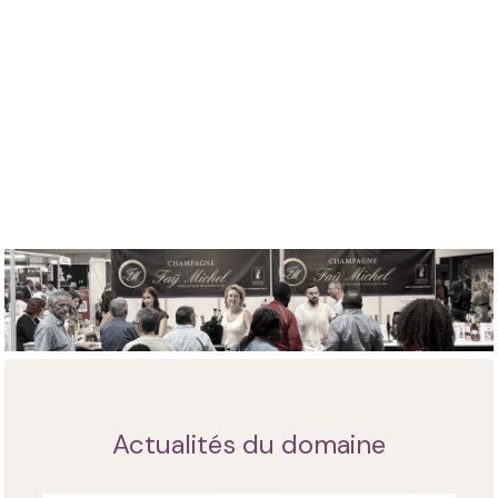
Actualités du domaine