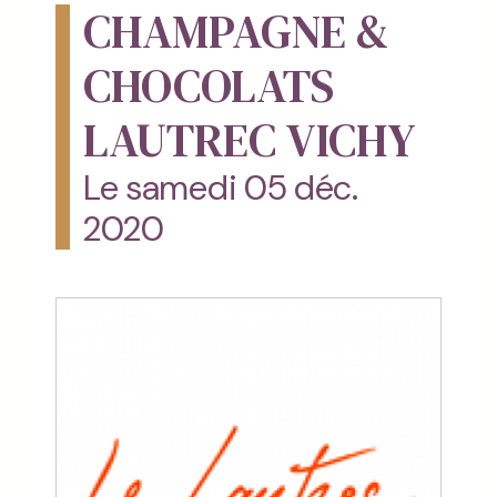
CHAMPAGNE &
CHOCOLATS
LAUTREC VICHY
Le samedi 05 déc.
2020