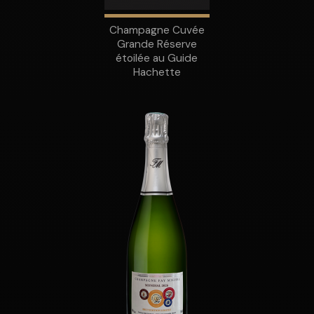
Champagne Cuvée
Grande Réserve
étoilée au Guide
Hachette