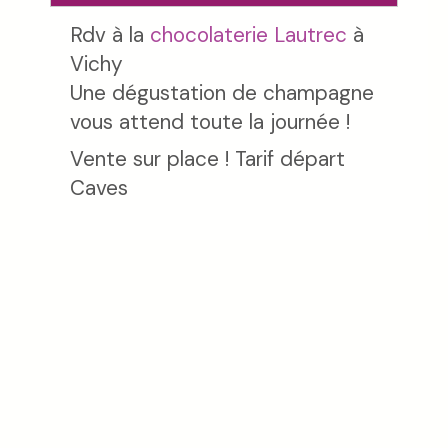
Rdv à la
chocolaterie Lautrec
à
Vichy
Une dégustation de champagne
vous attend toute la journée !
Vente sur place ! Tarif départ
Caves