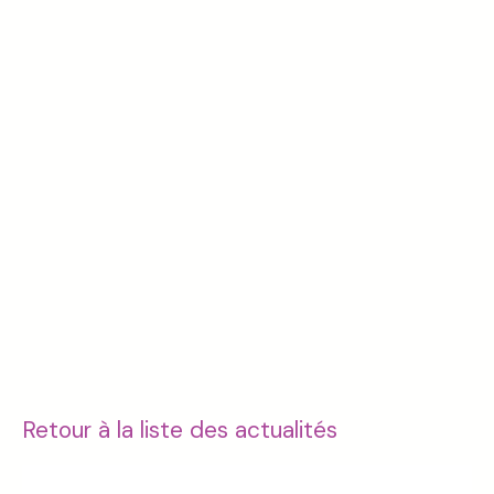
Retour à la liste des actualités