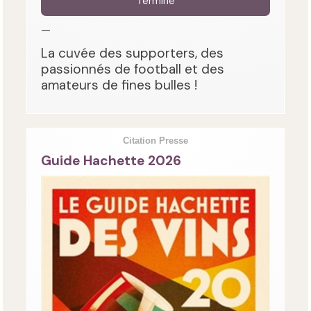
Terminé
—
La cuvée des supporters, des
passionnés de football et des
amateurs de fines bulles !
Citation Presse
Guide Hachette 2026