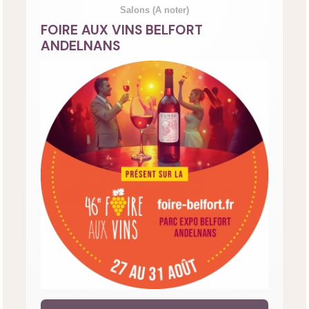
Salons
(A noter)
FOIRE AUX VINS BELFORT
ANDELNANS