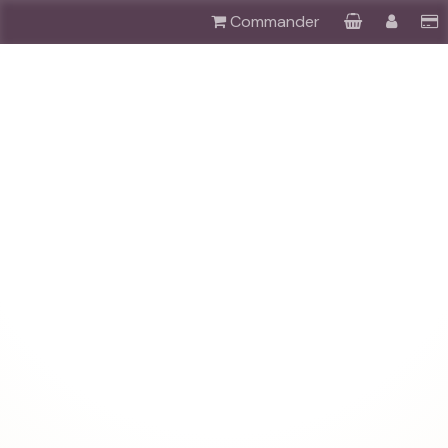
Commander