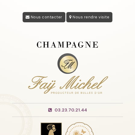
Nous contacter
Nous rendre visite
03.23.70.21.44