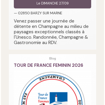
Le DIMANCHE 27/09
— 02850 BARZY SUR MARNE
Venez passer une journée de
détente en Champagne au milieu de
paysages exceptionnels classés à
l'Unesco. Randonnée, Champagne &
Gastronomie au RDV.
Blog
TOUR DE FRANCE FEMININ 2026