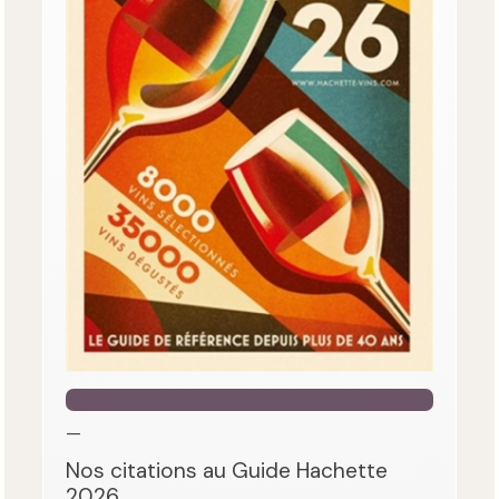
—
Nos citations au Guide Hachette
2026