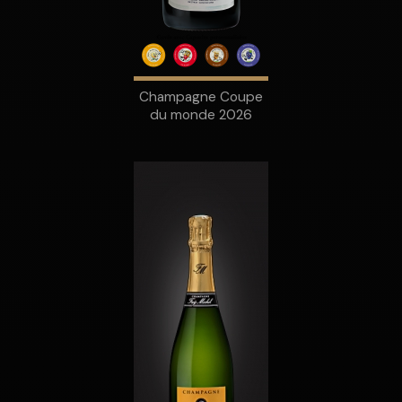
Champagne Coupe
du monde 2026