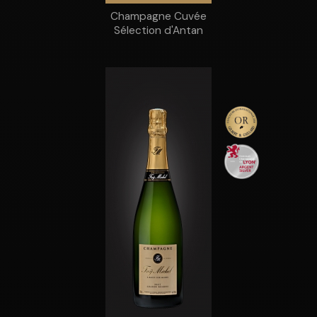
Champagne Cuvée
Sélection d'Antan