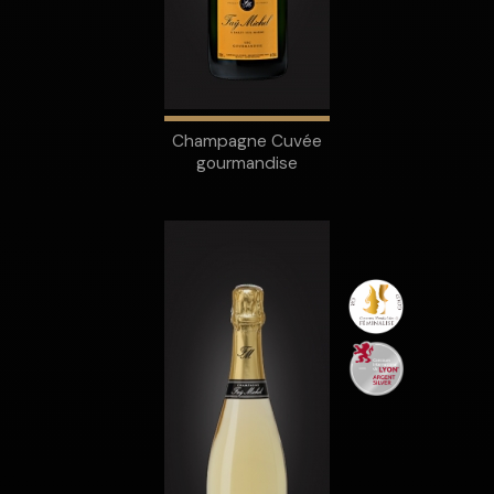
Champagne Cuvée
gourmandise