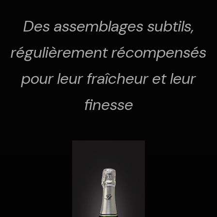
Des assemblages subtils,
régulièrement récompensés
pour leur fraîcheur et leur
finesse