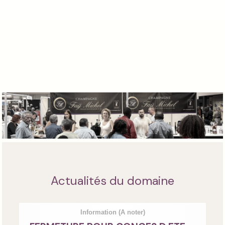
Actualités du domaine
Information
(A noter)