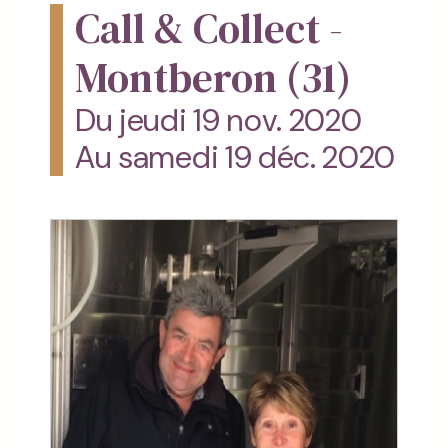
Call & Collect -
Montberon (31)
Du jeudi 19 nov. 2020
Au samedi 19 déc. 2020