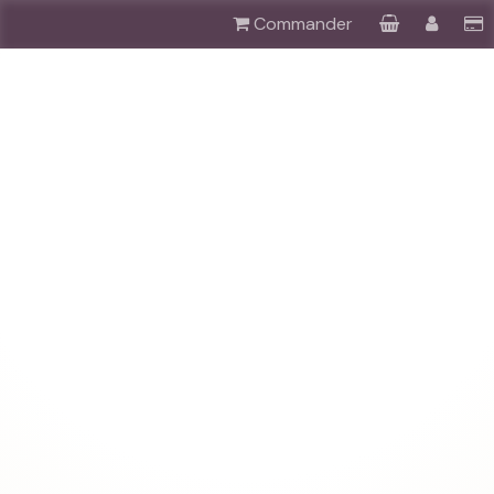
Commander