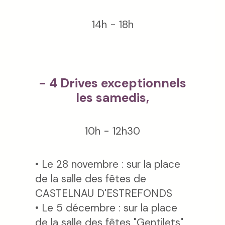
14h - 18h
- 4 Drives exceptionnels
les samedis,
10h - 12h30
• Le 28 novembre : sur la place
de la salle des fêtes de
CASTELNAU D'ESTREFONDS
• Le 5 décembre : sur la place
de la salle des fêtes "Gentilets"