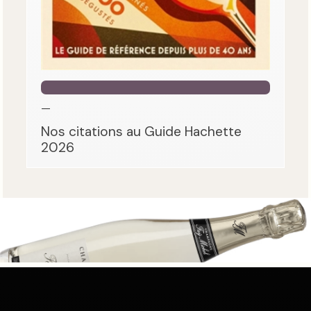
—
Nos citations au Guide Hachette
2026