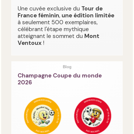
Une cuvée exclusive du
Tour de
France féminin
,
une édition limitée
à seulement 500 exemplaires,
célébrant l'étape mythique
atteignant le sommet du
Mont
Ventoux
!
Blog
Champagne Coupe du monde
2026