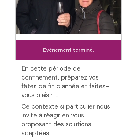
Evénement terminé.
En cette période de
confinement, préparez vos
fêtes de fin d'année et faites-
vous plaisir ...
Ce contexte si particulier nous
invite à réagir en vous
proposant des solutions
adaptées.