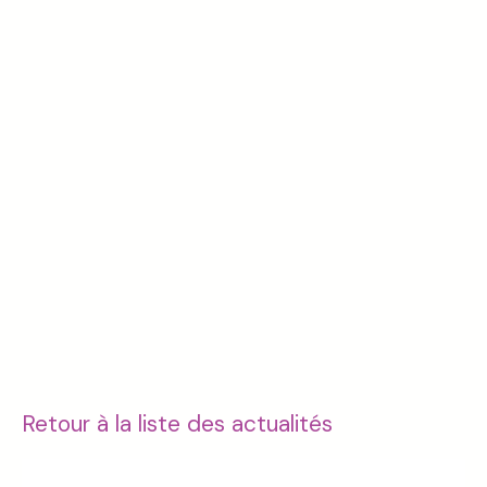
Retour à la liste des actualités