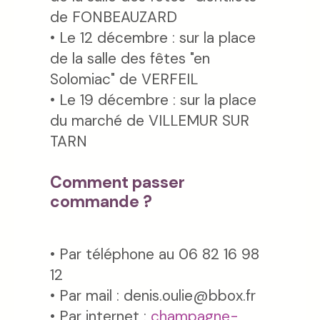
de FONBEAUZARD
• Le 12 décembre : sur la place
de la salle des fêtes "en
Solomiac" de VERFEIL
• Le 19 décembre : sur la place
du marché de VILLEMUR SUR
TARN
Comment passer
commande ?
• Par téléphone au 06 82 16 98
12
• Par mail : denis.oulie@bbox.fr
• Par internet :
champagne-