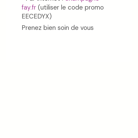
fay.fr
(utiliser le code promo
EECEDYX)
Prenez bien soin de vous