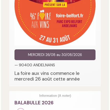
MERCREDI 26/08 au 30/08/2026
— 90400 ANDELNANS
La foire aux vins commence le
mercredi 26 août cette année
Information
(A noter)
BALABULLE 2026