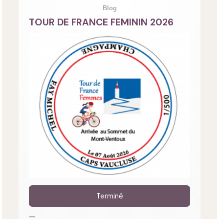
Blog
TOUR DE FRANCE FEMININ 2026
Terminé
—