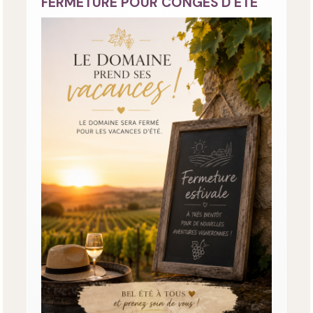
FERMETURE POUR CONGES D ETE