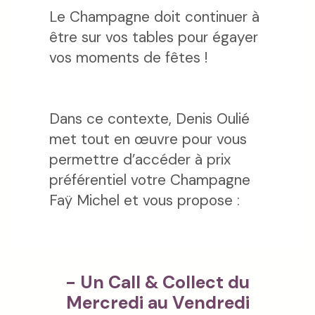
Le Champagne doit continuer à
être sur vos tables pour égayer
vos moments de fêtes !
Dans ce contexte, Denis Oulié
met tout en œuvre pour vous
permettre d’accéder à prix
préférentiel votre Champagne
Faÿ Michel et vous propose :
- Un Call & Collect du
Mercredi au Vendredi