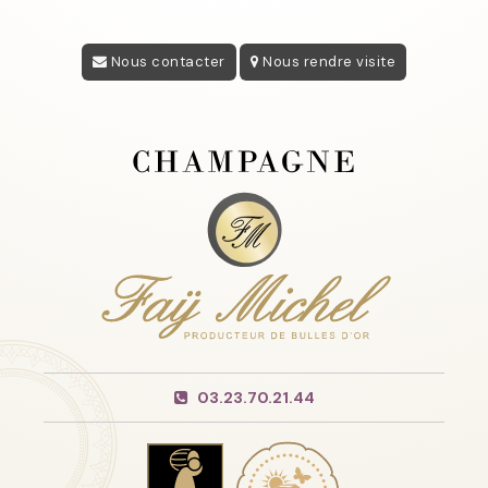
Nous contacter
Nous rendre visite
03.23.70.21.44