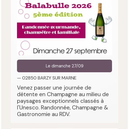
Le dimanche 27/09
— 02850 BARZY SUR MARNE
Venez passer une journée de
détente en Champagne au milieu de
paysages exceptionnels classés à
l'Unesco. Randonnée, Champagne &
Gastronomie au RDV.