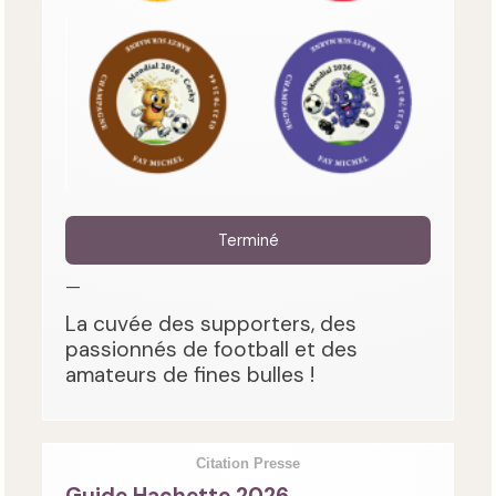
Terminé
—
La cuvée des supporters, des
passionnés de football et des
amateurs de fines bulles !
Citation Presse
Guide Hachette 2026