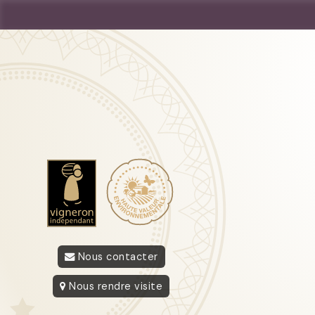
Nous contacter
Nous rendre visite