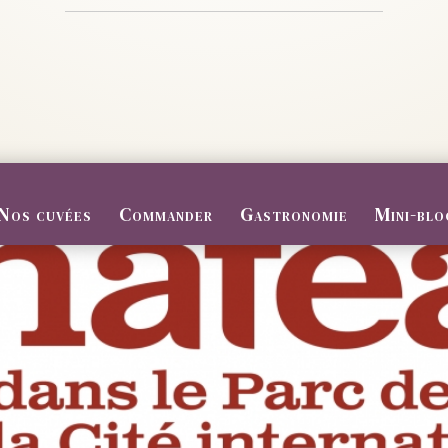
Nos cuvées
Commander
Gastronomie
Mini-blo