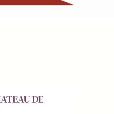
HATEAU DE