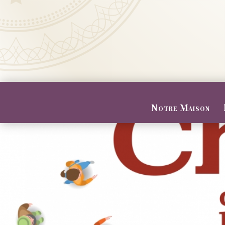
Notre Maison