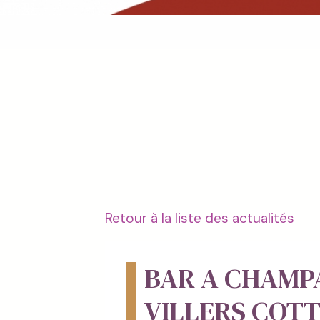
Retour à la liste des actualités
BAR A CHAMP
VILLERS COT