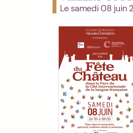
Le samedi 08 juin 