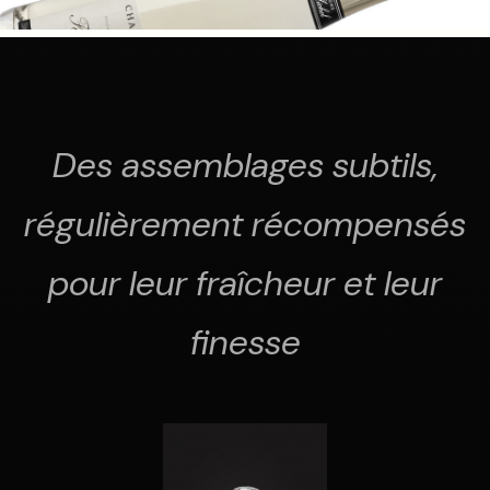
Des assemblages subtils,
régulièrement récompensés
pour leur fraîcheur et leur
finesse