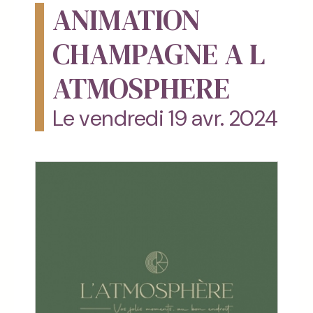
ANIMATION
CHAMPAGNE A L
ATMOSPHERE
Le vendredi 19 avr. 2024