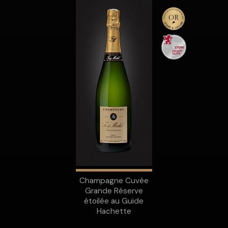
Champagne Cuvée
Grande Réserve
étoilée au Guide
Hachette