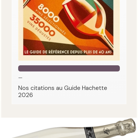
—
Nos citations au Guide Hachette
2026