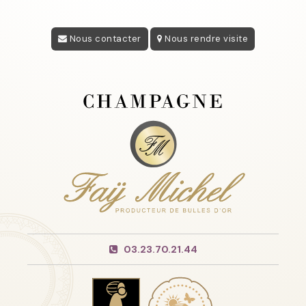
Nous contacter
Nous rendre visite
03.23.70.21.44