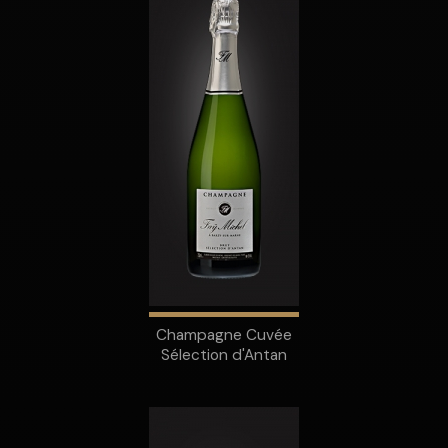
Champagne Cuvée
Sélection d'Antan