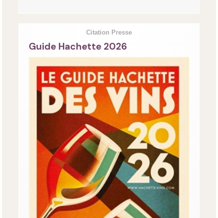
Citation Presse
Guide Hachette 2026