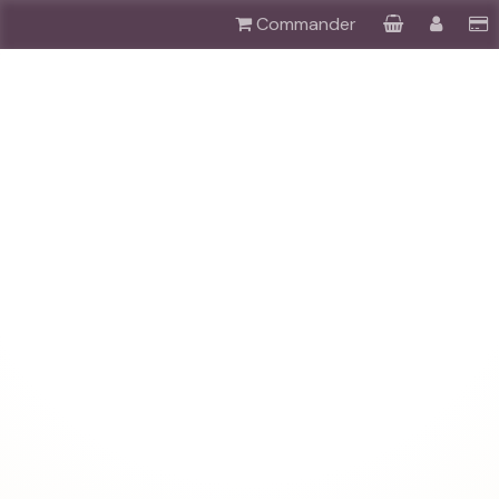
Commander