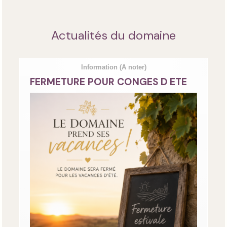
Actualités du domaine
Information
(A noter)
FERMETURE POUR CONGES D ETE