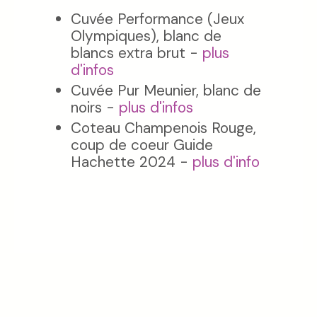
Cuvée Performance (Jeux
Olympiques), blanc de
blancs extra brut -
plus
d'infos
Cuvée Pur Meunier, blanc de
noirs -
plus d'infos
Coteau Champenois Rouge,
coup de coeur Guide
Hachette 2024 -
plus d'info