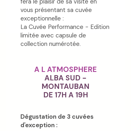
fera le plaisir de sa visite en
vous présentant sa cuvée
exceptionnelle :
La Cuvée Performance - Edition
limitée avec capsule de
collection numérotée.
A L ATMOSPHERE
ALBA SUD -
MONTAUBAN
DE 17H A 19H
Dégustation de 3 cuvées
d'exception :