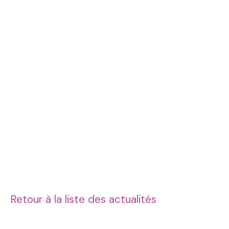
Retour à la liste des actualités