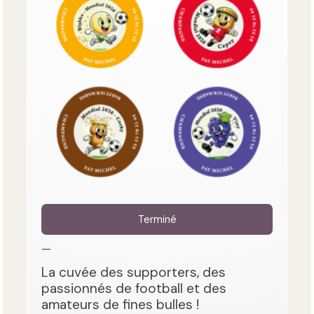
Terminé
—
La cuvée des supporters, des
passionnés de football et des
amateurs de fines bulles !