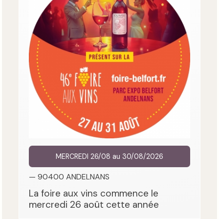
MERCREDI 26/08 au 30/08/2026
— 90400 ANDELNANS
La foire aux vins commence le
mercredi 26 août cette année