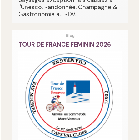
l'Unesco. Randonnée, Champagne &
Gastronomie au RDV.
Blog
TOUR DE FRANCE FEMININ 2026