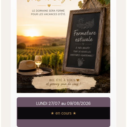
LUNDI 27/07 au 09/08/2026
★ en cours ★