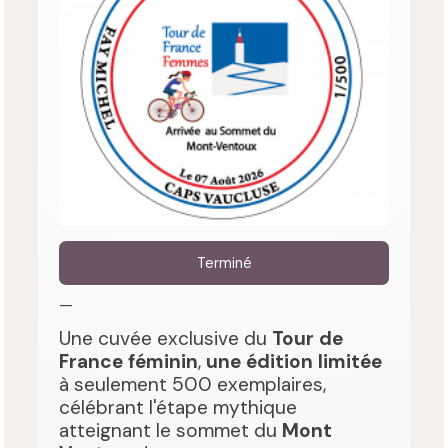
Terminé
—
Une cuvée exclusive du
Tour de
France féminin
,
une édition limitée
à seulement 500 exemplaires,
célébrant l'étape mythique
atteignant le sommet du
Mont