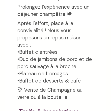
Prolongez l’expérience avec un
déjeuner champêtre 🍽️
Après l’effort, place à la
convivialité ! Nous vous
proposons un repas maison
avec :
•Buffet d’entrées
•Duo de jambons de porc et de
porc sauvage à la broche
•Plateau de fromages
•Buffet de desserts & café
🥂 Vente de Champagne au
verre ou à la bouteille