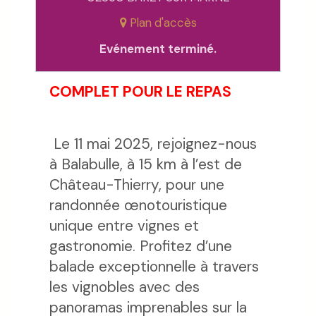
Plan d'accès
Evénement terminé.
COMPLET POUR LE REPAS
Le 11 mai 2025, rejoignez-nous
à Balabulle, à 15 km à l’est de
Château-Thierry, pour une
randonnée œnotouristique
unique entre vignes et
gastronomie. Profitez d’une
balade exceptionnelle à travers
les vignobles avec des
panoramas imprenables sur la