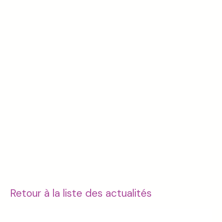
Retour à la liste des actualités