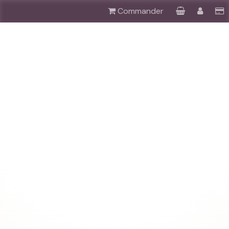
Commander