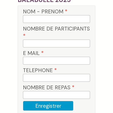
NOM - PRENOM
*
NOMBRE DE PARTICIPANTS
*
E MAIL
*
TELEPHONE
*
NOMBRE DE REPAS
*