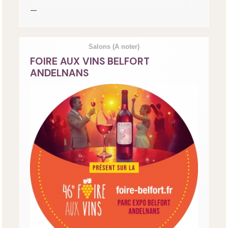
—
Salons
(A noter)
FOIRE AUX VINS BELFORT
ANDELNANS