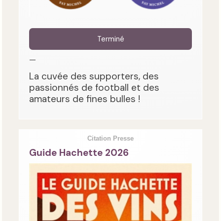
Terminé
—
La cuvée des supporters, des
passionnés de football et des
amateurs de fines bulles !
Citation Presse
Guide Hachette 2026