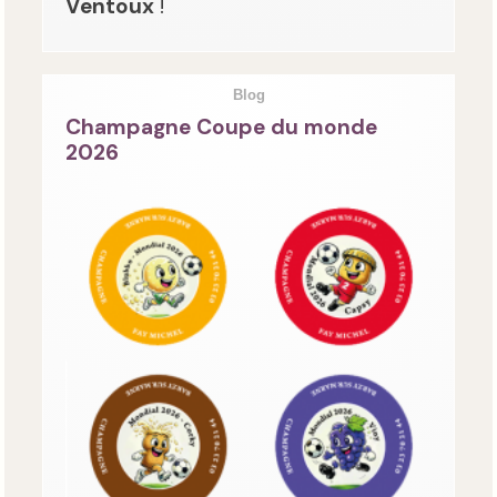
Ventoux
!
Blog
Champagne Coupe du monde
2026