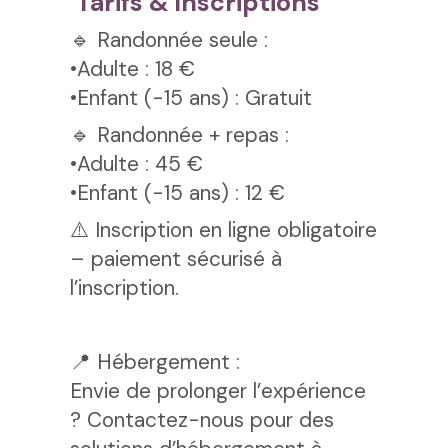
Tarifs & Inscriptions
🔹 Randonnée seule :
•Adulte : 18 €
•Enfant (-15 ans) : Gratuit
🔹 Randonnée + repas :
•Adulte : 45 €
•Enfant (-15 ans) : 12 €
⚠️ Inscription en ligne obligatoire
– paiement sécurisé à
l’inscription.
📍 Hébergement :
Envie de prolonger l’expérience
? Contactez-nous pour des