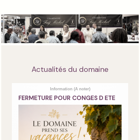
Actualités du domaine
Information
(A noter)
FERMETURE POUR CONGES D ETE