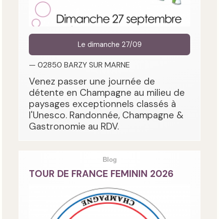
Le dimanche 27/09
— 02850 BARZY SUR MARNE
Venez passer une journée de
détente en Champagne au milieu de
paysages exceptionnels classés à
l'Unesco. Randonnée, Champagne &
Gastronomie au RDV.
Blog
TOUR DE FRANCE FEMININ 2026