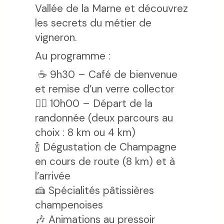
Vallée de la Marne et découvrez
les secrets du métier de
vigneron.
Au programme :
☕ 9h30 – Café de bienvenue
et remise d’un verre collector
🚶‍♂️ 10h00 – Départ de la
randonnée (deux parcours au
choix : 8 km ou 4 km)
🍾 Dégustation de Champagne
en cours de route (8 km) et à
l’arrivée
🍰 Spécialités pâtissières
champenoises
🎶 Animations au pressoir