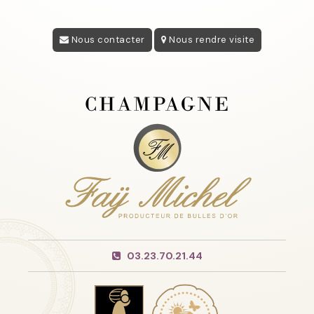
Nous contacter
Nous rendre visite
03.23.70.21.44