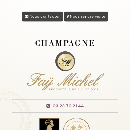
Nous contacter
Nous rendre visite
03.23.70.21.44