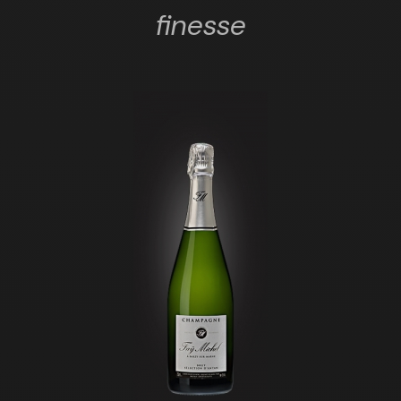
finesse