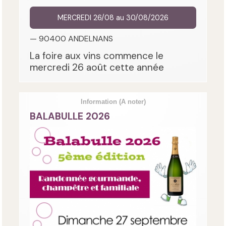
MERCREDI 26/08 au 30/08/2026
— 90400 ANDELNANS
La foire aux vins commence le
mercredi 26 août cette année
Information
(A noter)
BALABULLE 2026