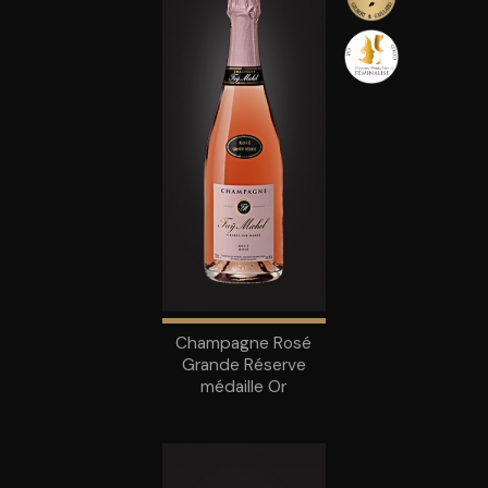
Champagne Rosé
Grande Réserve
médaille Or