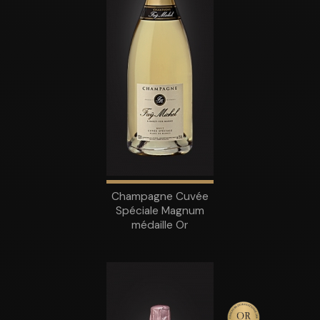
Champagne Cuvée
Spéciale Magnum
médaille Or