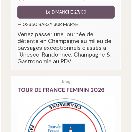
Le DIMANCHE 27/09
— 02850 BARZY SUR MARNE
Venez passer une journée de
détente en Champagne au milieu de
paysages exceptionnels classés à
l'Unesco. Randonnée, Champagne &
Gastronomie au RDV.
Blog
TOUR DE FRANCE FEMININ 2026