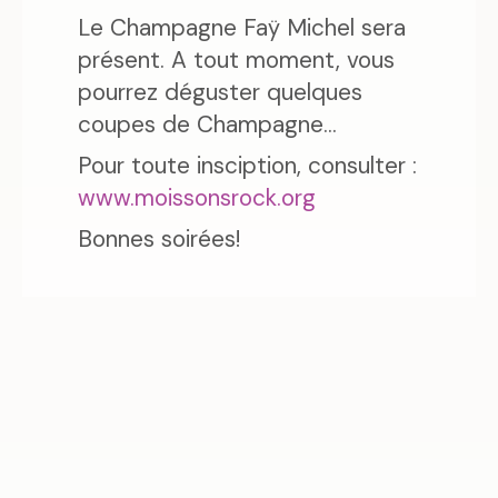
Le Champagne Faÿ Michel sera
présent. A tout moment, vous
pourrez déguster quelques
coupes de Champagne...
Pour toute insciption, consulter :
www.moissonsrock.org
Bonnes soirées!