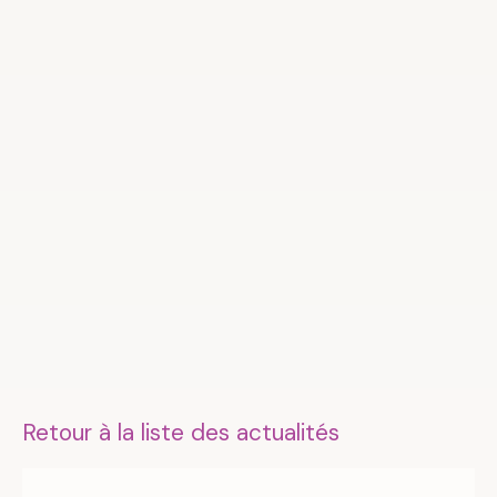
Retour à la liste des actualités