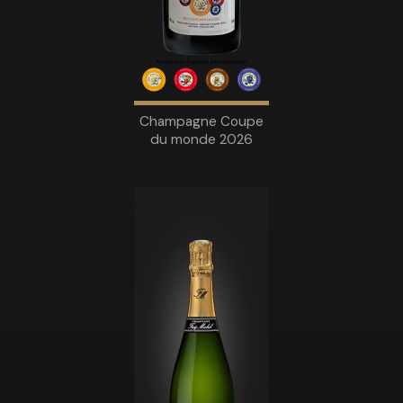
Champagne Coupe
du monde 2026