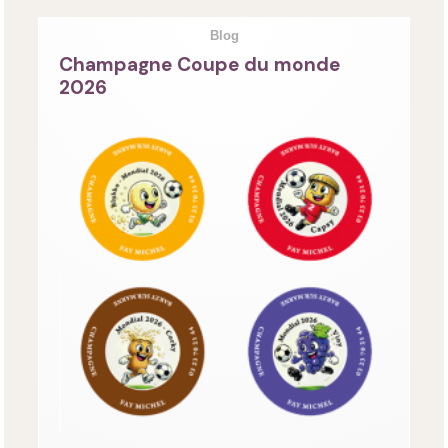
Blog
Champagne Coupe du monde
2026