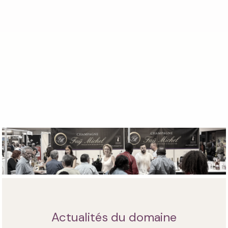
Actualités du domaine