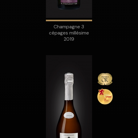
Champagne 3
cépages millésime
2019