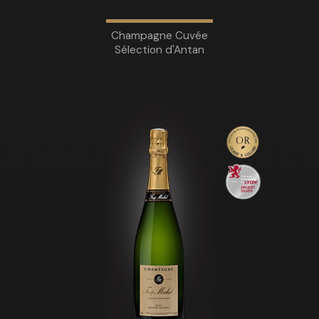
Champagne Cuvée
Sélection d'Antan