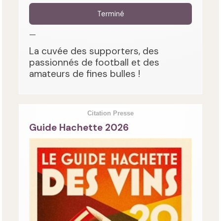
Terminé
—
La cuvée des supporters, des
passionnés de football et des
amateurs de fines bulles !
Citation Presse
Guide Hachette 2026