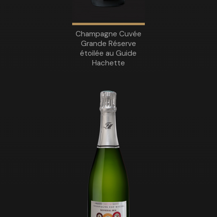
Champagne Cuvée
Grande Réserve
étoilée au Guide
Hachette