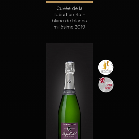
Cuvée de la
libération 45 -
blanc de blancs
millésime 2019