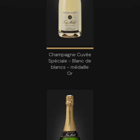
Champagne Cuvée
Spéciale - Blanc de
blancs - médaille
Or