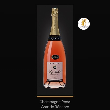
Champagne Rosé
Grande Réserve