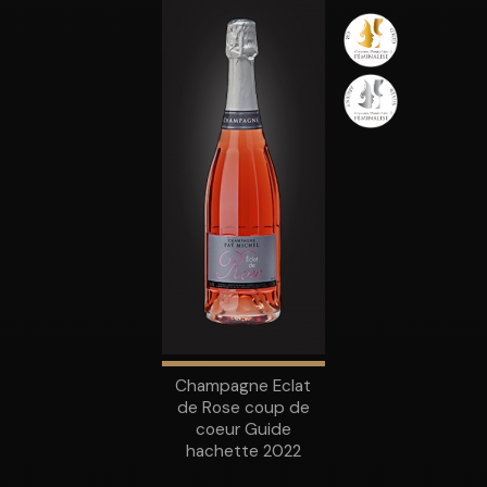
Champagne Eclat
de Rose coup de
coeur Guide
hachette 2022