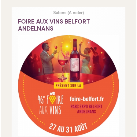
Salons
(A noter)
FOIRE AUX VINS BELFORT
ANDELNANS