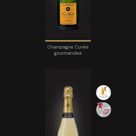
Champagne Cuvée
gourmandise