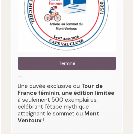
Terminé
—
Une cuvée exclusive du
Tour de
France féminin
,
une édition limitée
à seulement 500 exemplaires,
célébrant l'étape mythique
atteignant le sommet du
Mont
Ventoux
!