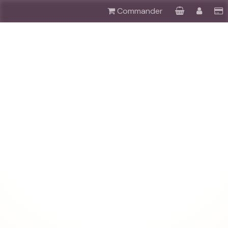
Commander