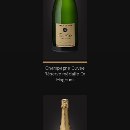
Champagne Cuvée
Réserve médaille Or
Magnum