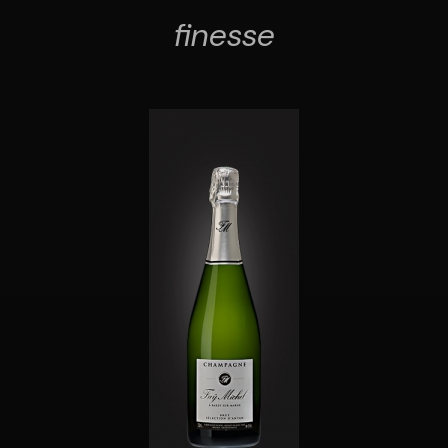
finesse