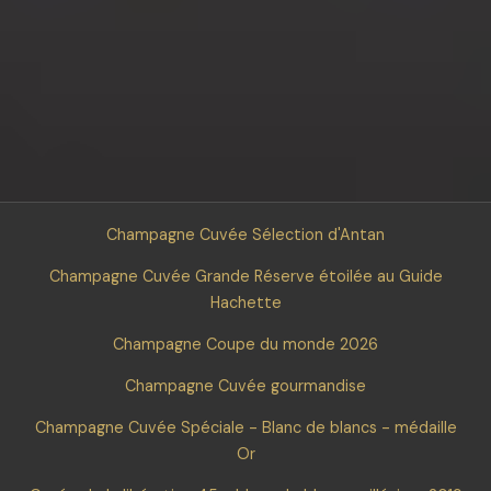
Champagne Cuvée Sélection d'Antan
Champagne Cuvée Grande Réserve étoilée au Guide
Hachette
Champagne Coupe du monde 2026
Champagne Cuvée gourmandise
Champagne Cuvée Spéciale - Blanc de blancs - médaille
Or