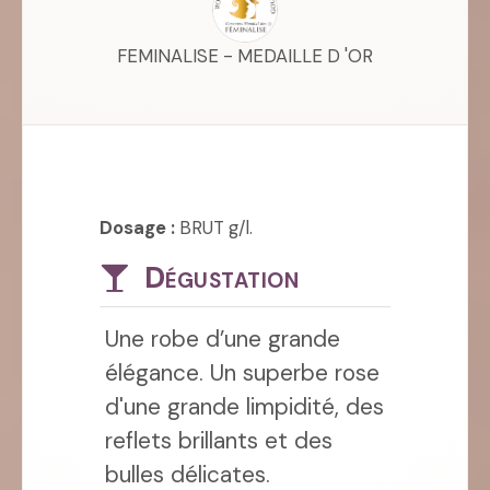
FEMINALISE - MEDAILLE D 'OR
Dosage :
BRUT g/l.
Dégustation
Une robe d’une grande
élégance. Un superbe rose
d'une grande limpidité, des
reflets brillants et des
bulles délicates.