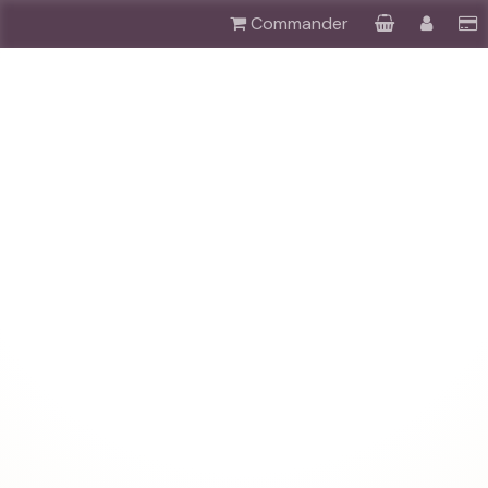
Commander