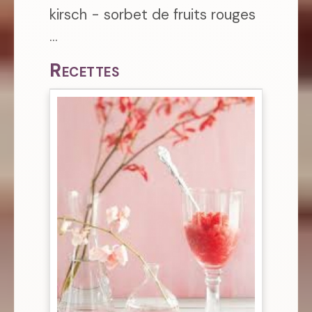
kirsch - sorbet de fruits rouges
...
Recettes