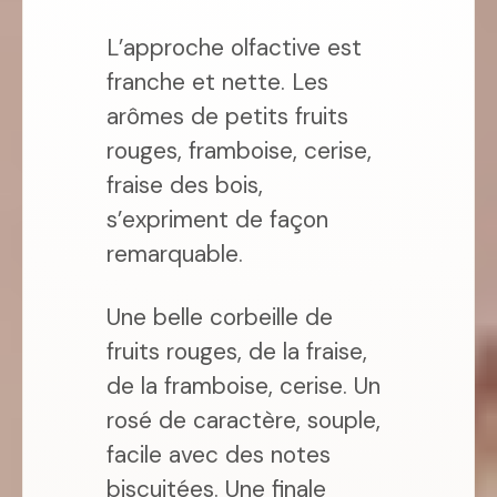
L’approche olfactive est
franche et nette. Les
arômes de petits fruits
rouges, framboise, cerise,
fraise des bois,
s’expriment de façon
remarquable.
Une belle corbeille de
fruits rouges, de la fraise,
de la framboise, cerise. Un
rosé de caractère, souple,
facile avec des notes
biscuitées. Une finale