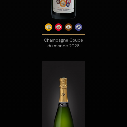
Champagne Coupe
du monde 2026