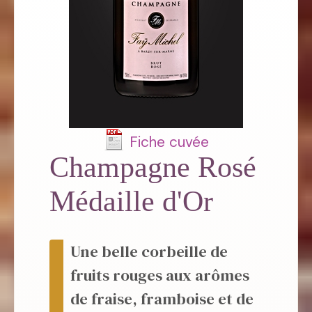
Fiche cuvée
Champagne Rosé
Médaille d'Or
Une belle corbeille de
fruits rouges aux arômes
de fraise, framboise et de