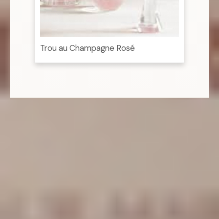
Trou au Champagne Rosé