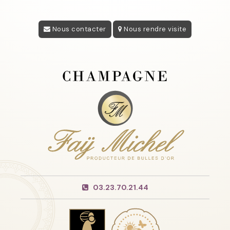
Nous contacter
Nous rendre visite
03.23.70.21.44