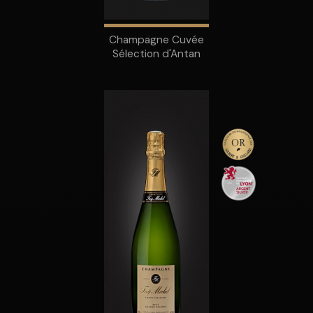
Champagne Cuvée
Sélection d'Antan