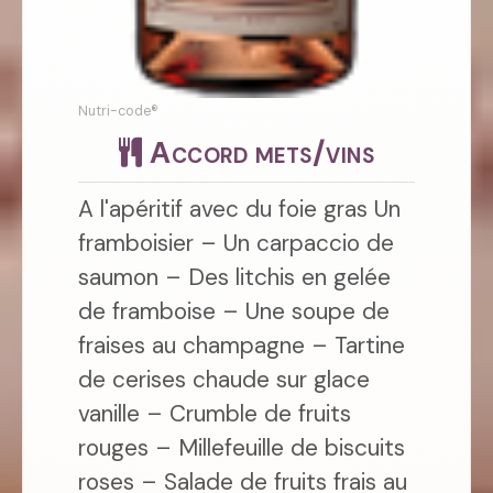
Nutri-code®
Accord mets/vins
A l'apéritif avec du foie gras Un
framboisier – Un carpaccio de
saumon – Des litchis en gelée
de framboise – Une soupe de
fraises au champagne – Tartine
de cerises chaude sur glace
vanille – Crumble de fruits
rouges – Millefeuille de biscuits
roses – Salade de fruits frais au