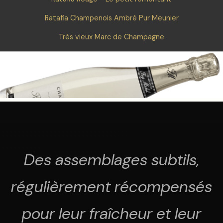
Ratafia Champenois Ambré Pur Meunier
Très vieux Marc de Champagne
Des assemblages subtils,
régulièrement récompensés
pour leur fraîcheur et leur