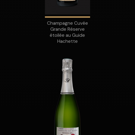
Champagne Cuvée
Grande Réserve
étoilée au Guide
Hachette