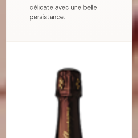
délicate avec une belle
persistance.