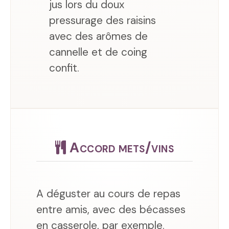
jus lors du doux
pressurage des raisins
avec des arômes de
cannelle et de coing
confit.
Accord mets/vins
A déguster au cours de repas
entre amis, avec des bécasses
en casserole, par exemple.