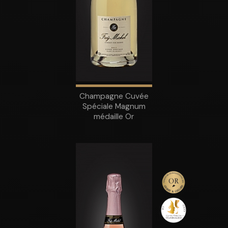
Champagne Cuvée
Spéciale Magnum
médaille Or