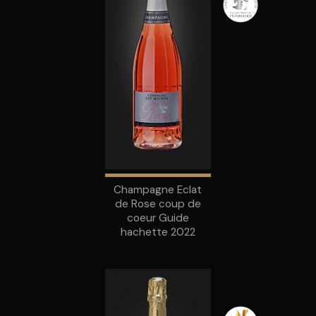
Champagne Eclat
de Rose coup de
coeur Guide
hachette 2022