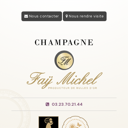
Nous contacter
Nous rendre visite
03.23.70.21.44