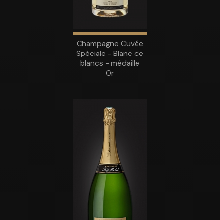
Champagne Cuvée
Spéciale - Blanc de
blancs - médaille
Or