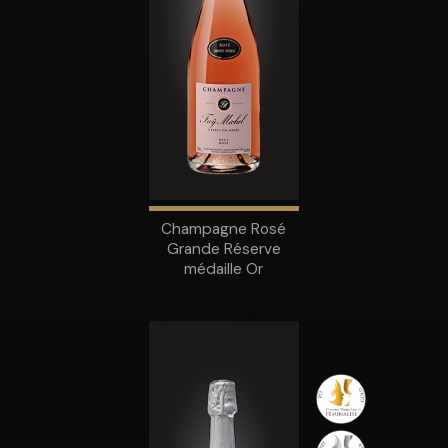
Champagne Rosé
Grande Réserve
médaille Or