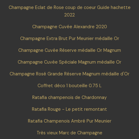
Champagne Eclat de Rose coup de coeur Guide hachette
2022
Champagne Cuvée Alexandre 2020
Champagne Extra Brut Pur Meunier médaille Or
Champagne Cuvée Réserve médaille Or Magnum
Champagne Cuvée Spéciale Magnum médaille Or
Champagne Rosé Grande Réserve Magnum médaille d'Or
Coffret déco 1 bouteille 0.75 L
Ratafia champenois de Chardonnay
Ratafia Rouge - Le petit remontant
Ratafia Champenois Ambré Pur Meunier
Très vieux Marc de Champagne