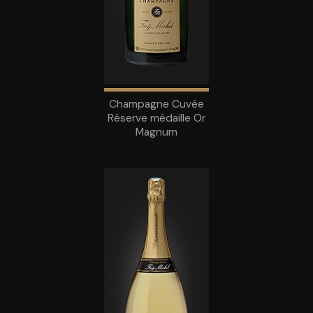
Champagne Cuvée
Réserve médaille Or
Magnum