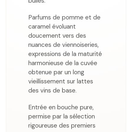
bulles.
Parfums de pomme et de
caramel évoluant
doucement vers des
nuances de viennoiseries,
expressions de la maturité
harmonieuse de la cuvée
obtenue par un long
vieillissement sur lattes
des vins de base.
Entrée en bouche pure,
permise par la sélection
rigoureuse des premiers