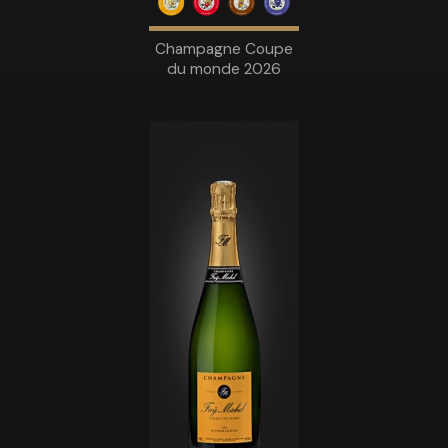
Champagne Coupe
du monde 2026