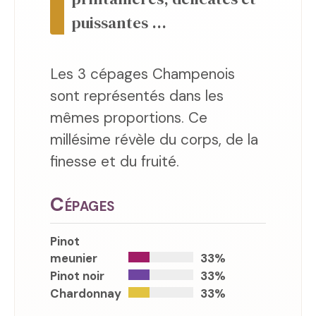
puissantes ...
Les 3 cépages Champenois
sont représentés dans les
mêmes proportions. Ce
millésime révèle du corps, de la
finesse et du fruité.
Cépages
Pinot
meunier
33%
Pinot noir
33%
Chardonnay
33%