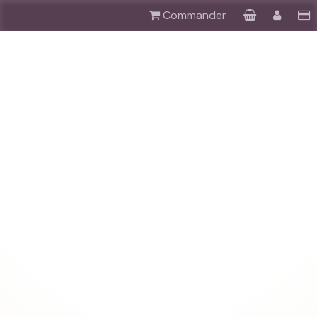
Commander