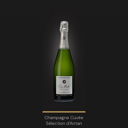
Champagne Cuvée
Sélection d'Antan