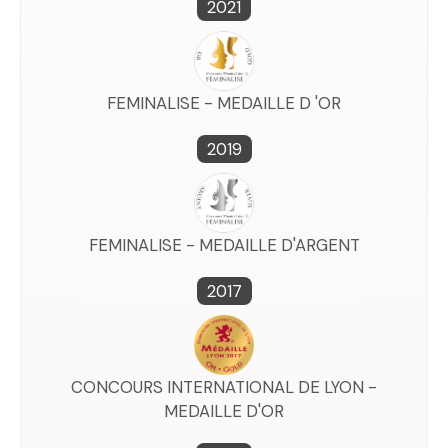
2021
FEMINALISE - MEDAILLE D 'OR
2019
FEMINALISE - MEDAILLE D'ARGENT
2017
CONCOURS INTERNATIONAL DE LYON -
MEDAILLE D'OR