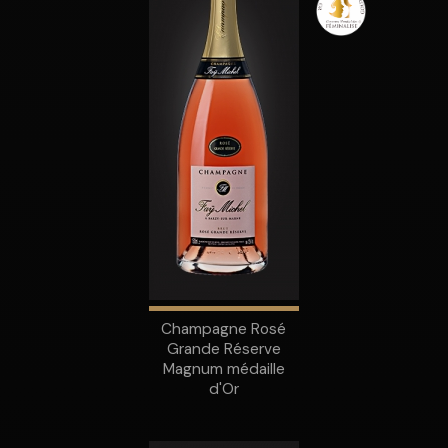
Champagne Rosé
Grande Réserve
Magnum médaille
d'Or