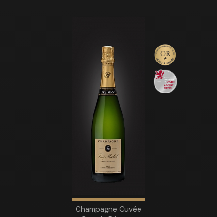
Champagne Cuvée