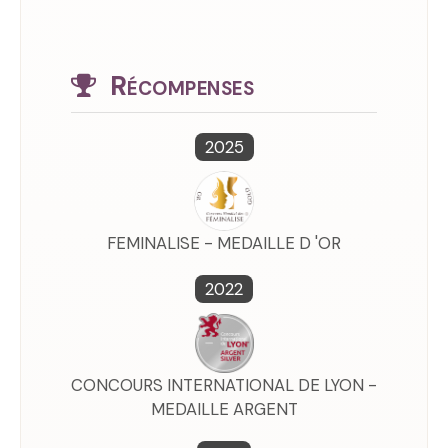
Récompenses
2025
FEMINALISE - MEDAILLE D 'OR
2022
CONCOURS INTERNATIONAL DE LYON -
MEDAILLE ARGENT