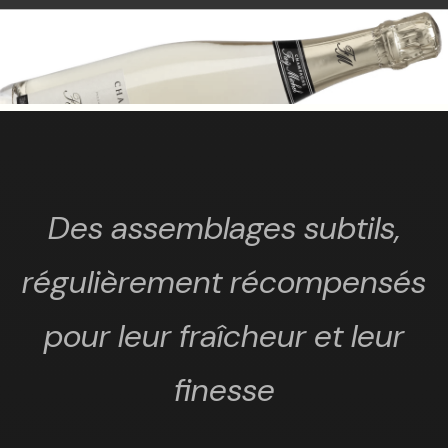
Des assemblages subtils,
régulièrement récompensés
pour leur fraîcheur et leur
finesse