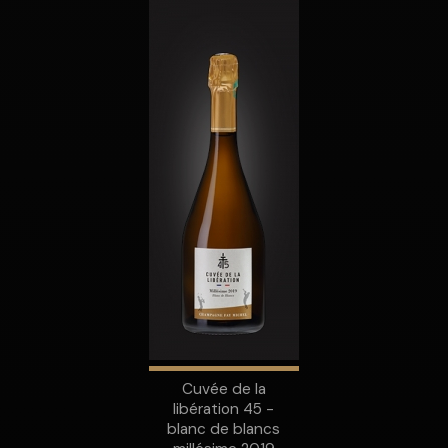
Cuvée de la
libération 45 -
blanc de blancs