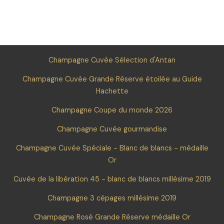
Champagne Cuvée Sélection d'Antan
Champagne Cuvée Grande Réserve étoilée au Guide
Hachette
Champagne Coupe du monde 2026
Champagne Cuvée gourmandise
Champagne Cuvée Spéciale - Blanc de blancs - médaille
Or
Cuvée de la libération 45 - blanc de blancs millésime 2019
Champagne 3 cépages millésime 2019
Champagne Rosé Grande Réserve médaille Or