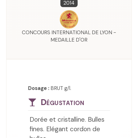
2014
CONCOURS INTERNATIONAL DE LYON -
MEDAILLE D'OR
Dosage :
BRUT g/l.
Dégustation
Dorée et cristalline. Bulles
fines. Elégant cordon de