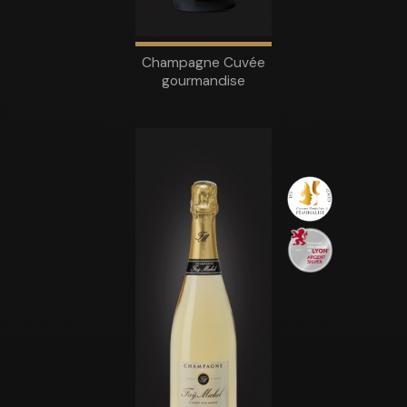
Champagne Cuvée
gourmandise